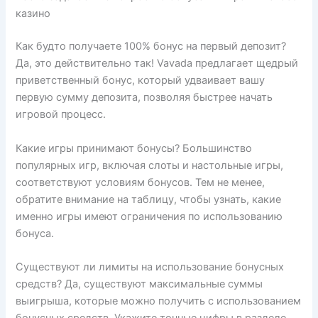
казино
Как будто получаете 100% бонус на первый депозит?
Да, это действительно так! Vavada предлагает щедрый
приветственный бонус, который удваивает вашу
первую сумму депозита, позволяя быстрее начать
игровой процесс.
Какие игры принимают бонусы? Большинство
популярных игр, включая слоты и настольные игры,
соответствуют условиям бонусов. Тем не менее,
обратите внимание на таблицу, чтобы узнать, какие
именно игры имеют ограничения по использованию
бонуса.
Существуют ли лимиты на использование бонусных
средств? Да, существуют максимальные суммы
выигрыша, которые можно получить с использованием
бонусных средств. Укажите точные цифры в разделе