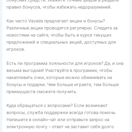
правил бонусов, чтобы избежать недоразумений.
Как часто Vavada предлагает акции и бонусы?
Различные акции проводятся регулярно. Следите за
новостями на сайте, чтобы быть в курсе текущих
предложений и специальных акций, доступных для
игроков.
Есть ли программа лояльности для игроков? Да, и она
весьма выгодная! Участвуйте в программе, чтобы
накапливать очки, которые можно обменивать на
бонусы и подарки. Чем больше играете, тем больше
преимуществ сможете получить.
Куда обращаться с вопросами? Если возникают
вопросы, служба поддержки всегда готова помочь.
Напишите в онлайн-чат или отправьте запрос на
электронную почту – ответ не заставит себя долго