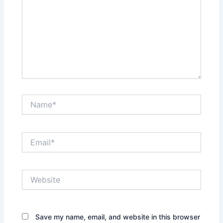
Name*
Email*
Website
Save my name, email, and website in this browser