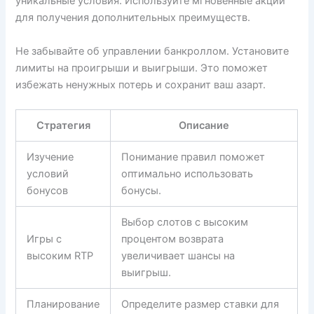
уникальные условия. Используйте мгновенные акции
для получения дополнительных преимуществ.
Не забывайте об управлении банкроллом. Установите
лимиты на проигрыши и выигрыши. Это поможет
избежать ненужных потерь и сохранит ваш азарт.
Стратегия
Описание
Изучение
Понимание правил поможет
условий
оптимально использовать
бонусов
бонусы.
Выбор слотов с высоким
Игры с
процентом возврата
высоким RTP
увеличивает шансы на
выигрыш.
Планирование
Определите размер ставки для