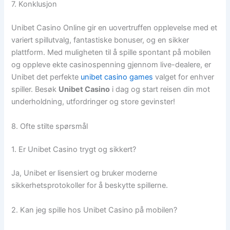
7. Konklusjon
Unibet Casino Online gir en uovertruffen opplevelse med et
variert spillutvalg, fantastiske bonuser, og en sikker
plattform. Med muligheten til å spille spontant på mobilen
og oppleve ekte casinospenning gjennom live-dealere, er
Unibet det perfekte
unibet casino games
valget for enhver
spiller. Besøk
Unibet Casino
i dag og start reisen din mot
underholdning, utfordringer og store gevinster!
8. Ofte stilte spørsmål
1. Er Unibet Casino trygt og sikkert?
Ja, Unibet er lisensiert og bruker moderne
sikkerhetsprotokoller for å beskytte spillerne.
2. Kan jeg spille hos Unibet Casino på mobilen?