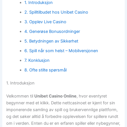
1. Introduksjon
2. Spilltilbudet hos Unibet Casino
3. Opplev Live Casino
4. Generøse Bonusordninger
5. Betydningen av Sikkerhet
6. Spill når som helst – Mobilversjonen
7. Konklusjon
8. Ofte stilte spørsmål
1. Introduksjon
Velkommen til
Unibet Casino Online
, hvor eventyret
begynner med et klikk. Dette nettcasinoet er kjent for sin
imponerende samling av spill og brukervennlige plattform,
og det søker alltid å forbedre opplevelsen for spillere rundt
om i verden. Enten du er en erfaren spiller eller nybegynner,