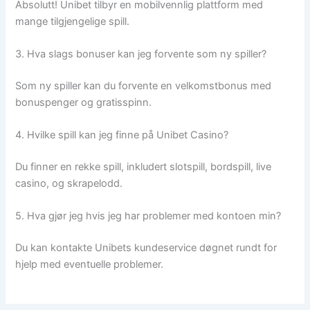
Absolutt! Unibet tilbyr en mobilvennlig plattform med
mange tilgjengelige spill.
3. Hva slags bonuser kan jeg forvente som ny spiller?
Som ny spiller kan du forvente en velkomstbonus med
bonuspenger og gratisspinn.
4. Hvilke spill kan jeg finne på Unibet Casino?
Du finner en rekke spill, inkludert slotspill, bordspill, live
casino, og skrapelodd.
5. Hva gjør jeg hvis jeg har problemer med kontoen min?
Du kan kontakte Unibets kundeservice døgnet rundt for
hjelp med eventuelle problemer.