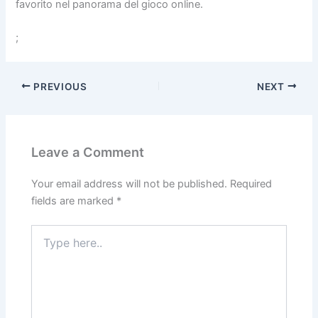
favorito nel panorama del gioco online.
;
PREVIOUS
NEXT
Leave a Comment
Your email address will not be published.
Required
fields are marked
*
Type
here..