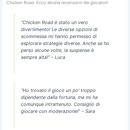
Chicken Road. Ecco alcune
recensioni
dei giocatori:
“Chicken Road è stato un vero
divertimento! Le diverse opzioni di
scommessa mi hanno permesso di
esplorare strategie diverse. Anche se ho
perso alcune volte, la suspense è
sempre alta!” – Luca
“Ho trovato il gioco un po’ troppo
dipendente dalla fortuna, ma mi ha
comunque intrattenuto. Consiglio di
giocare con moderazione!” – Sara