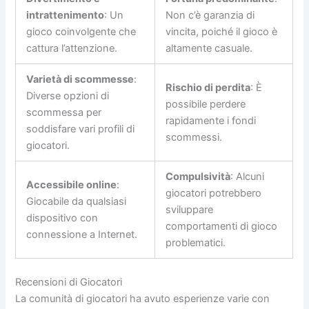
intrattenimento
: Un
Non c’è garanzia di
gioco coinvolgente che
vincita, poiché il gioco è
cattura l’attenzione.
altamente casuale.
Varietà di scommesse
:
Rischio di perdita
: È
Diverse opzioni di
possibile perdere
scommessa per
rapidamente i fondi
soddisfare vari profili di
scommessi.
giocatori.
Compulsività
: Alcuni
Accessibile online
:
giocatori potrebbero
Giocabile da qualsiasi
sviluppare
dispositivo con
comportamenti di gioco
connessione a Internet.
problematici.
Recensioni di Giocatori
La comunità di giocatori ha avuto esperienze varie con