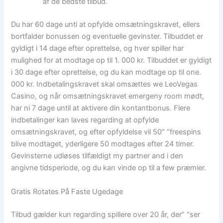
af de bedste tilbud.
Du har 60 dage unti at opfylde omsætningskravet, ellers
bortfalder bonussen og eventuelle gevinster. Tilbuddet er
gyldigt i 14 dage efter oprettelse, og hver spiller har
mulighed for at modtage op til 1. 000 kr. Tilbuddet er gyldigt
i 30 dage efter oprettelse, og du kan modtage op til one.
000 kr. Indbetalingskravet skal omsættes we LeoVegas
Casino, og når omsætningskravet emergeny room mødt,
har ni 7 dage until at aktivere din kontantbonus. Flere
indbetalinger kan laves regarding at opfylde
omsætningskravet, og efter opfyldelse vil 50″ “freespins
blive modtaget, yderligere 50 modtages efter 24 timer.
Gevinsterne udløses tilfældigt my partner and i den
angivne tidsperiode, og du kan vinde op til a few præmier.
Gratis Rotates På Faste Ugedage
Tilbud gælder kun regarding spillere over 20 år, der” “ser