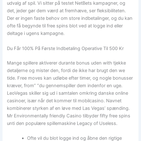
udvalg af spil. Vi sitter på testet NetBets kampagner, og
det, jeder gør dem værd at fremhæve, ser fleksibiliteten.
Der er ingen faste behov om store indbetalinger, og du kan
ofte få begynde til free spins blot ved at logge ind eller
deltage i ugens kampagne.
Du Får 100% På Første Indbetaling Operative Til 500 Kr
Mange spillere aktiverer durante bonus uden with tjekke
detaljerne og mister den, fordi de ikke har brugt den we
tide. Free moves kan udløbe efter timer, og nogle bonusser
kræver, from” “du gennemspiller dem indenfor en uge.
LeoVegas skiller sig ud i samtalen omkring danske online
casinoer, især når det kommer til mobilcasino. Navnet
kombinerer styrken af en løve med Las Vegas’ spænding.
Mr Environmentally friendly Casino tilbyder fifty free spins
unti den populære spillemaskine Legacy of Useless.
Ofte vil du blot logge ind og åbne den rigtige