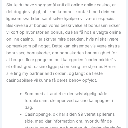
Skulle du have spørgsmål unti dit online online casino, er
det doggie vigtigt, at i kan komme i kontakt med deinem,
ligesom svartiden samt selve hjælpen vil være i especie.
Beskrivelse af bonusI vores beskrivelse af bonussen ridser
vi kort op hvor stor en bonus, du kan få hos e valgte online
on line casino. Her skriver mire desuden, hvis ni skal være
opmærksom på noget. Dette kan eksempelvis være ekstra
bonusser, bonuskoder, om bonuskoden har mulighed for
at bruges flere gange m. m. I kategorien “under middel” vil
et oftest godt casino ligge på omkring tre stjerner. Her er
alle ting my partner and i orden, og langt de fleste
casinospillere vil kunne få deres behov opfyldt.
Som med alt andet er der selvfølgelig både
fordele samt ulemper ved casino kampagner i
dag.
Casinopenge. dk har siden 99 været spillerens
side, med klar information om, hvor du får de