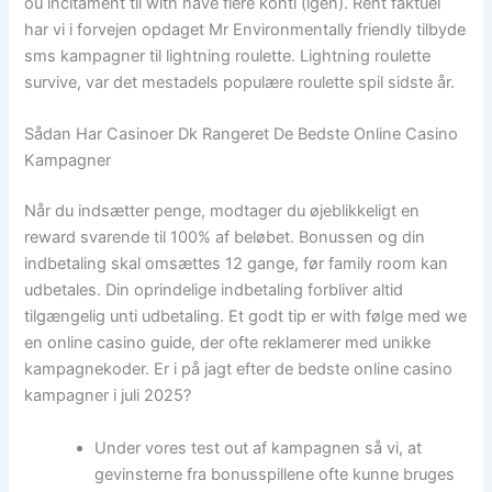
ou incitament til with have flere konti (igen). Rent faktuel
har vi i forvejen opdaget Mr Environmentally friendly tilbyde
sms kampagner til lightning roulette. Lightning roulette
survive, var det mestadels populære roulette spil sidste år.
Sådan Har Casinoer Dk Rangeret De Bedste Online Casino
Kampagner
Når du indsætter penge, modtager du øjeblikkeligt en
reward svarende til 100% af beløbet. Bonussen og din
indbetaling skal omsættes 12 gange, før family room kan
udbetales. Din oprindelige indbetaling forbliver altid
tilgængelig unti udbetaling. Et godt tip er with følge med we
en online casino guide, der ofte reklamerer med unikke
kampagnekoder. Er i på jagt efter de bedste online casino
kampagner i juli 2025?
Under vores test out af kampagnen så vi, at
gevinsterne fra bonusspillene ofte kunne bruges