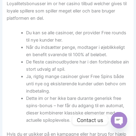
Loyalitetsbonusser im or her casino tilbud welcher gives til
loyale spillere som spiller meget eller och bare bruger
platformen en del.
Du kan se alle casinoer, der provider Free rounds
til nye kunder her.
Når du indsætter penge, modtager i øjeblikkeligt
en benefit svarende til 100% af beløbet.
De fleste casinoudbydere har i den forbindelse ain
stort udvalg af spil.
Ja, rigtig mange casinoer giver Free Spins både
unti nye og eksisterende kunder uden behov om
indbetaling.
Dette im or her ikke bare durante generisk free
spins-bonus – her får du adgang til en automat,
dieser kombinerer klassiske elementer med en
Contact us
actuelle spiloplevelse.
Open
Hvis du er usikker på en kampagne eller har brug for hjælp
chaty