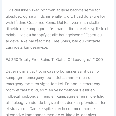
Hvis det ikke virker, bør man at læse betingelserne for
tilbuddet, og se om du innehåller gjort, hvad du skulle for
with få dine Cost-free Spins. Det kan være, at i skulle
tilmelde dig kampagnen, før man indbetalte eller spillede et
beløb. Hvis du har opfyldt alle betingelserne,” “samt du
alligevel ikke har fået dine Free Spins, bør du kontakte
casinoets kundeservice.
Få 250 Totally Free Spins Til Gates Of Leovegas” “1000
Det er normalt at tro, in casino bonusser samt casino
kampagner emergeny room det samme – men der
emergeny room en vigtig forskel. En bonus emergeny
room et fast tilbud, som en velkomstbonus eller en
indbetalingsbonus, mens en kampagne er en midlertidig
eller tilbagevendende begivenhed, der kan provide spillere
ekstra værdi. Danske spillesider lokker med mange
alternative kampagner, men de er ikke alle, der giver