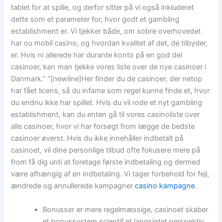
tablet for at spille, og derfor sitter på vi også inkluderet
dette som et parameter for, hvor godt et gambling
establishment er. Vi tjekker både, om sobre overhovedet
har ou mobil casino, og hvordan kvalitet af det, de tilbyder,
er. Hvis ni allerede har durante konto på en god del
casinoer, kan man tjekke vores liste over de nye casinoer i
Danmark.” “[newline]Her finder du de casinoer, der netop
har fået licens, så du infame som regel kunne finde et, hvor
du endnu ikke har spillet. Hvis du vil rode et nyt gambling
establishment, kan du enten gå til vores casinoliste over
alle casinoer, hvor vi har forsøgt from lægge de bedste
casinoer øverst. Hvis du ikke innehåller indbetalt på
casinoet, vil dine personlige tilbud ofte fokusere mere på
from få dig unti at foretage første indbetaling og dermed
være afhængig af en indbetaling. Vi tager forbehold for fejl,
ændrede og annullerede kampagner
casino kampagne
.
Bonusser er mere regelmæssige, casinoet skaber
et bonussystem scientif et langsigtet perspektiv.