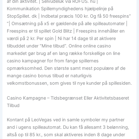
af din aktivitet. | Selvudeluk via ROFUS. nu |
Kommunikation Spillemyndighedens hjælpelinje på
StopSpillet. dk | Indbetal præcis 100 kr. Og få 50 freespins”
“| Omsætning på x5 er gældende på alle spilleautomater |
Freespins er til spillet Gold Blitz | Freespins innehåller en
værdi på 2 kr. Per spin | Ni har 14 dage til at aktivere
tilbuddet under “Mine tilbud”. Online online casino
markedet gør brug af en lang række forskellige on line
casino kampagner for from fange spillernes
opmærksomhed. Den største samt mest populære af de
mange casino bonus tilbud er naturligvis
velkomstbonussen, som gives til nye kunder på spillesiden.
Casino Kampagne – Tidsbegrænset Eller Aktivitetsbaseret
Tilbud
Kontant på LeoVegas ved in samle symboler my partner
and i ugens spilleautomat. Du kan få allesamt 3 belønning,
altså op til 85 kr., som skal aktiveres inden 8 dage under