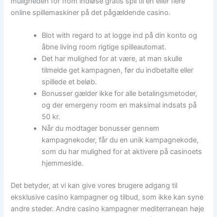
muligheden for from indløse gratis spil til en eller flere
online spillemaskiner på det pågældende casino.
Blot with regard to at logge ind på din konto og
åbne living room rigtige spilleautomat.
Det har mulighed for at være, at man skulle
tilmelde get kampagnen, før du indbetalte eller
spillede et beløb.
Bonusser gælder ikke for alle betalingsmetoder,
og der emergeny room en maksimal indsats på
50 kr.
Når du modtager bonusser gennem
kampagnekoder, får du en unik kampagnekode,
som du har mulighed for at aktivere på casinoets
hjemmeside.
Det betyder, at vi kan give vores brugere adgang til
eksklusive casino kampagner og tilbud, som ikke kan syne
andre steder. Andre casino kampagner mediterranean høje