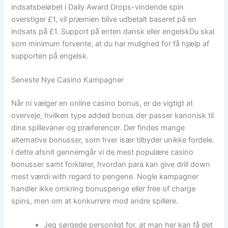
indsatsbeløbet i Daily Award Drops-vindende spin
overstiger £1, vil præmien blive udbetalt baseret på en
indsats på £1. Support på enten dansk eller engelskDu skal
som minimum forvente, at du har mulighed for få hjælp af
supporten på engelsk.
Seneste Nye Casino Kampagner
Når ni vælger en online casino bonus, er de vigtigt at
overveje, hvilken type added bonus der passer kanonisk til
dine spillevaner og præferencer. Der findes mange
alternative bonusser, som hver især tilbyder unikke fordele.
I dette afsnit gennemgår vi de mest populære casino
bonusser samt forklarer, hvordan para kan give drill down
mest værdi with regard to pengene. Nogle kampagner
handler ikke omkring bonuspenge eller free of charge
spins, men om at konkurrere mod andre spillere.
Jeg sørgede personligt for, at man her kan få det