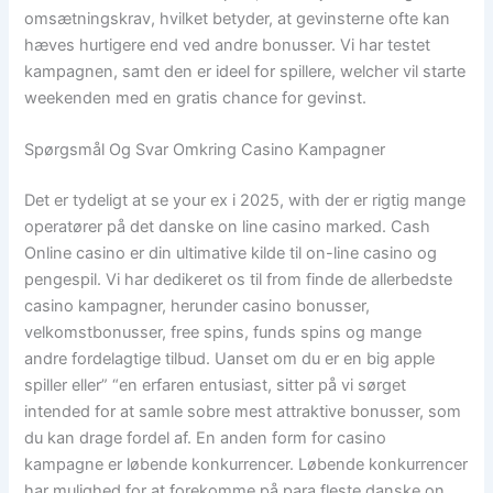
omsætningskrav, hvilket betyder, at gevinsterne ofte kan
hæves hurtigere end ved andre bonusser. Vi har testet
kampagnen, samt den er ideel for spillere, welcher vil starte
weekenden med en gratis chance for gevinst.
Spørgsmål Og Svar Omkring Casino Kampagner
Det er tydeligt at se your ex i 2025, with der er rigtig mange
operatører på det danske on line casino marked. Cash
Online casino er din ultimative kilde til on-line casino og
pengespil. Vi har dedikeret os til from finde de allerbedste
casino kampagner, herunder casino bonusser,
velkomstbonusser, free spins, funds spins og mange
andre fordelagtige tilbud. Uanset om du er en big apple
spiller eller” “en erfaren entusiast, sitter på vi sørget
intended for at samle sobre mest attraktive bonusser, som
du kan drage fordel af. En anden form for casino
kampagne er løbende konkurrencer. Løbende konkurrencer
har mulighed for at forekomme på para fleste danske on