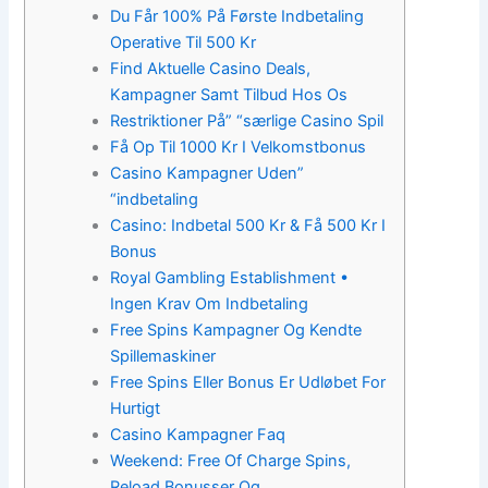
Du Får 100% På Første Indbetaling
Operative Til 500 Kr
Find Aktuelle Casino Deals,
Kampagner Samt Tilbud Hos Os
Restriktioner På” “særlige Casino Spil
Få Op Til 1000 Kr I Velkomstbonus
Casino Kampagner Uden”
“indbetaling
Casino: Indbetal 500 Kr & Få 500 Kr I
Bonus
Royal Gambling Establishment •
Ingen Krav Om Indbetaling
Free Spins Kampagner Og Kendte
Spillemaskiner
Free Spins Eller Bonus Er Udløbet For
Hurtigt
Casino Kampagner Faq
Weekend: Free Of Charge Spins,
Reload Bonusser Og