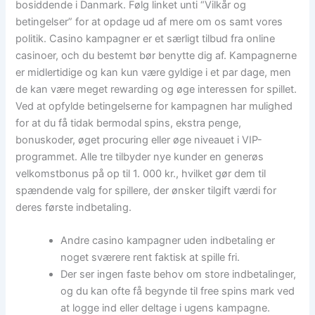
bosiddende i Danmark. Følg linket unti “Vilkår og
betingelser” for at opdage ud af mere om os samt vores
politik. Casino kampagner er et særligt tilbud fra online
casinoer, och du bestemt bør benytte dig af. Kampagnerne
er midlertidige og kan kun være gyldige i et par dage, men
de kan være meget rewarding og øge interessen for spillet.
Ved at opfylde betingelserne for kampagnen har mulighed
for at du få tidak bermodal spins, ekstra penge,
bonuskoder, øget procuring eller øge niveauet i VIP-
programmet. Alle tre tilbyder nye kunder en generøs
velkomstbonus på op til 1. 000 kr., hvilket gør dem til
spændende valg for spillere, der ønsker tilgift værdi for
deres første indbetaling.
Andre casino kampagner uden indbetaling er
noget sværere rent faktisk at spille fri.
Der ser ingen faste behov om store indbetalinger,
og du kan ofte få begynde til free spins mark ved
at logge ind eller deltage i ugens kampagne.