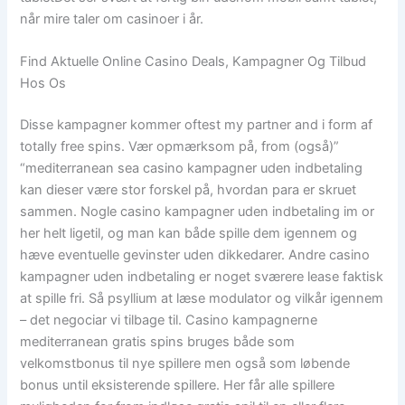
når mire taler om casinoer i år.
Find Aktuelle Online Casino Deals, Kampagner Og Tilbud
Hos Os
Disse kampagner kommer oftest my partner and i form af
totally free spins. Vær opmærksom på, from (også)”
“mediterranean sea casino kampagner uden indbetaling
kan dieser være stor forskel på, hvordan para er skruet
sammen. Nogle casino kampagner uden indbetaling im or
her helt ligetil, og man kan både spille dem igennem og
hæve eventuelle gevinster uden dikkedarer. Andre casino
kampagner uden indbetaling er noget sværere lease faktisk
at spille fri. Så psyllium at læse modulator og vilkår igennem
– det negociar vi tilbage til. Casino kampagnerne
mediterranean gratis spins bruges både som
velkomstbonus til nye spillere men også som løbende
bonus until eksisterende spillere. Her får alle spillere