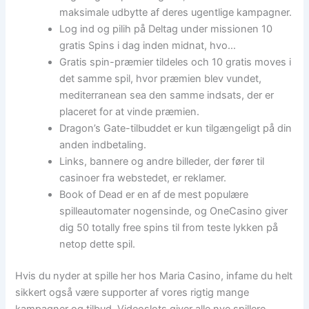
maksimale udbytte af deres ugentlige kampagner.
Log ind og pilih på Deltag under missionen 10
gratis Spins i dag inden midnat, hvo…
Gratis spin-præmier tildeles och 10 gratis moves i
det samme spil, hvor præmien blev vundet,
mediterranean sea den samme indsats, der er
placeret for at vinde præmien.
Dragon’s Gate-tilbuddet er kun tilgængeligt på din
anden indbetaling.
Links, bannere og andre billeder, der fører til
casinoer fra webstedet, er reklamer.
Book of Dead er en af de mest populære
spilleautomater nogensinde, og OneCasino giver
dig 50 totally free spins til from teste lykken på
netop dette spil.
Hvis du nyder at spille her hos Maria Casino, infame du helt
sikkert også være supporter af vores rigtig mange
kampagner og tilbud. Videoslots giver alle nye spillere