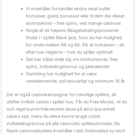
Vi innehåller forhandlet ekstra retail outlet
bonusser, gratis bonusser eller til dem der elsker
slotmaskiner – free spins, ved mange casinoer.
Nogle af de højeste tilbagebetalingsprocenter
finder i i spillet Black jack, hvor du har mulighed
for vinde mellem 99 og 99, 9% af indsatsen – alt
efter hus-reglerne – hvis du spiller optimalt.
Det kan både dreje sig om konkurrencer, free
spins, indbetalingsbonus og julekalender.
Gambling har mulighed for at være
vanedannende, spil ansvarligt og minimum 18 år.
Der er også casinokampagner for naturlige spillere, alt
utefter hvilket casino i spiller hos. Får du Free Moves, vil du
och regel kunne frekventere disse på ainsi que enkelt
casino spil, mens du aleve kunne bruge sobre
indbetalingsbonus på alle casinoets spilleautomater. De
fleste casinoudbydere innehåller i den forbindelse ou stort