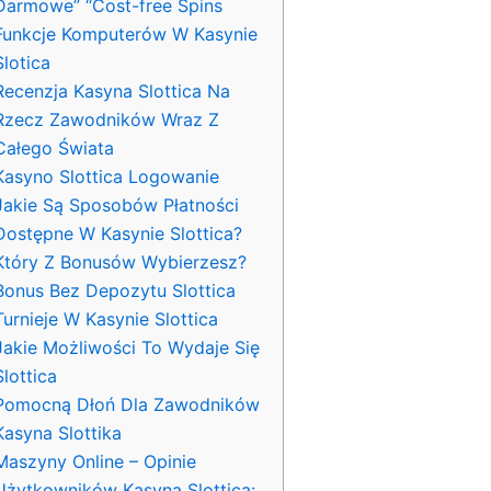
Darmowe” “Cost-free Spins
Funkcje Komputerów W Kasynie
Slotica
Recenzja Kasyna Slottica Na
Rzecz Zawodników Wraz Z
Całego Świata
Kasyno Slottica Logowanie
Jakie Są Sposobów Płatności
Dostępne W Kasynie Slottica?
Który Z Bonusów Wybierzesz?
Bonus Bez Depozytu Slottica
Turnieje W Kasynie Slottica
Jakie Możliwości To Wydaje Się
Slottica
Pomocną Dłoń Dla Zawodników
Kasyna Slottika
Mаszуnу Оnlіnе – Оріnіе
Użуtkоwnіków Kаsуnа Slоttіса: