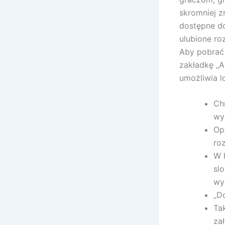
skromniej z
dostępne d
ulubione ro
Aby pobrać 
zakładkę „A
umożliwia 
Ch
wy
Op
ro
W 
sl
wy
„D
Ta
zał