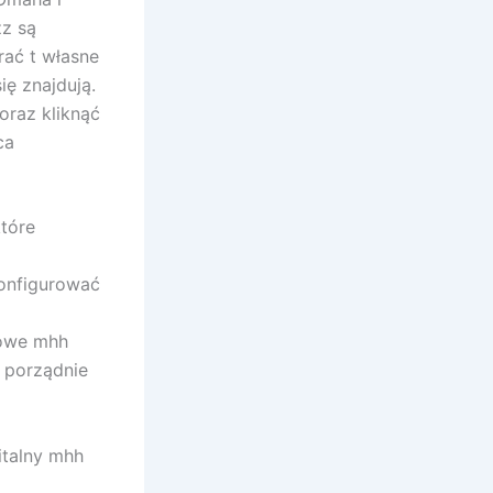
zz są
ać t własne
ię znajdują.
oraz kliknąć
ca
które
konfigurować
nowe mhh
 porządnie
italny mhh