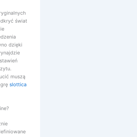
ryginalnych
dkryć świat
ie
edzenia
no dzięki
ynajdzie
stawień
zytu.
zucić muszą
 grę
slottica
ine?
znie
definiowane