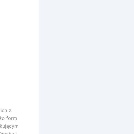
ica z
użo form
tkującym
Omaha i