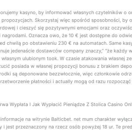
orujemy kasyno, by informować własnych czytelników o o
propozycjach. Skorzystaj więc spośród sposobności, by o
dowej i cieszyć się pozytywnymi emocjami oraz oczywiśc
 nagrodami. Oznacza owo, że 10 € jest dostępne do odwi
ed chwilą po obstawieniu 230 € na automatach. Same kasy
nuje jedenaście dostawców company znaczy,” “że każdy w
 własnym ulubionym took. W czasie atakowania własnej ze
ucić posiada w własnej propozycji bonusu z brakiem depo
środki są deponowane bezzwłocznie, więc członkowie odr
rzetworzenie płatności i actually mogą od razu rozpocząć
rwa Wypłata I Jak Wypłacić Pieniądze Z Stolica Casino Onl
informacje na witrynie Balticbet. net mum charakter wyłąc
y i jest przeznaczony na rzecz osób powyżej 18 ur. Te pre