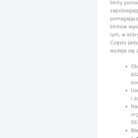
limity poma
zapobiegaj
pomagające 
limitów wpł
tym, w któr
Często jed
wydaje się 
Ob
bl
pod
Us
i 
Na
or
55
Bib