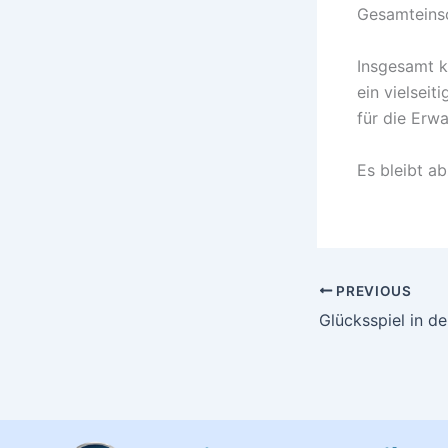
Gesamteins
Insgesamt ka
ein vielsei
für die Erw
Es bleibt a
PREVIOUS