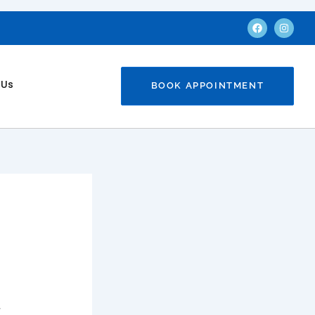
F
I
a
n
c
s
e
t
b
a
o
g
o
r
 Us
BOOK APPOINTMENT
k
a
m
d
r