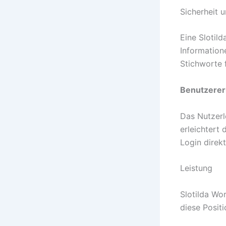
Sicherheit 
Eine Slotil
Informatione
Stichworte 
Benutzerer
Das Nutzerl
erleichtert
Login direk
Leistung
Slotilda Wor
diese Positi