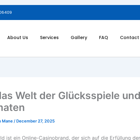
006409
About Us
Services
Gallery
FAQ
Contact
ldas Welt der Glücksspiele un
maten
h Mane
/
December 27, 2025
ld ist ein Online-Casinobrand, der sich auf die Erfüllung de