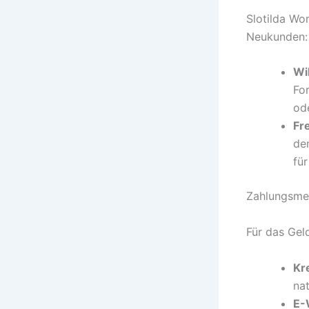
Slotilda Wo
Neukunden:
Wi
Fo
od
Fr
den
für
Zahlungsme
Für das Gel
Kr
nat
E-