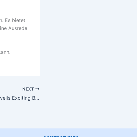
n. Es bietet
eine Ausrede
kann.
NEXT
NetBet Casino Unveils Exciting Bonus Opportunities for New Players