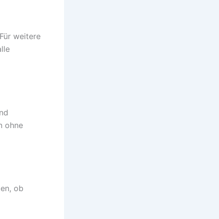
Für weitere
lle
und
en ohne
ten, ob