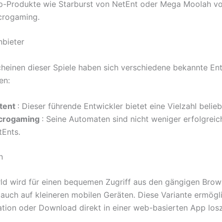
p-Produkte wie Starburst von NetEnt oder Mega Moolah v
crogaming.
bieter
cheinen dieser Spiele haben sich verschiedene bekannte En
en:
tent
: Dieser führende Entwickler bietet eine Vielzahl belieb
crogaming
: Seine Automaten sind nicht weniger erfolgreich
tEnts.
n
rld wird für einen bequemen Zugriff aus den gängigen Brow
 auch auf kleineren mobilen Geräten. Diese Variante ermögli
lation oder Download direkt in einer web-basierten App los