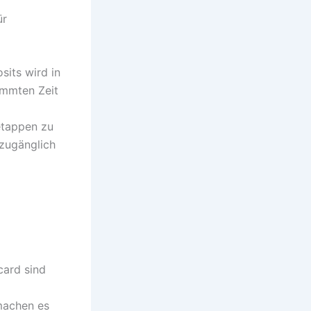
ür
sits wird in
immten Zeit
etappen zu
 zugänglich
card sind
 machen es