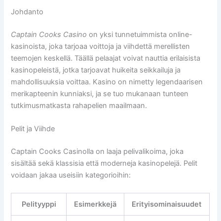
Johdanto
Captain Cooks Casino
on yksi tunnetuimmista online-
kasinoista, joka tarjoaa voittoja ja viihdettä merellisten
teemojen keskellä. Täällä pelaajat voivat nauttia erilaisista
kasinopeleistä, jotka tarjoavat huikeita seikkailuja ja
mahdollisuuksia voittaa. Kasino on nimetty legendaarisen
merikapteenin kunniaksi, ja se tuo mukanaan tunteen
tutkimusmatkasta rahapelien maailmaan.
Pelit ja Viihde
Captain Cooks Casinolla on laaja pelivalikoima, joka
sisältää sekä klassisia että moderneja kasinopelejä. Pelit
voidaan jakaa useisiin kategorioihin:
Pelityyppi
Esimerkkejä
Erityisominaisuudet