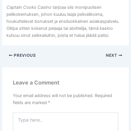
Captain Cooks Casino
tarjoaa siis monipuolisen
pelikokemuksen, johon kuuluu laaja pelivalikoima,
houkuttelevat bonukset ja ensiluokkainen asiakaspalvelu.
Olitpa sitten kokenut pelaaja tai aloittelija, tämä kasino
kutsuu sinut seikkailuihin, joista et halua jäädä paitsi.
PREVIOUS
NEXT
Leave a Comment
Your email address will not be published.
Required
fields are marked
*
Type
here..