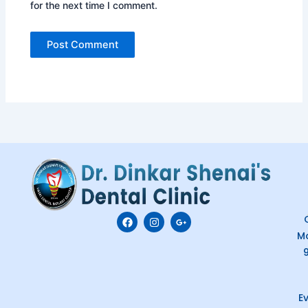
for the next time I comment.
F
I
G
C
a
n
o
M
c
s
o
e
t
g
b
a
l
o
g
e
o
r
-
k
a
p
E
m
l