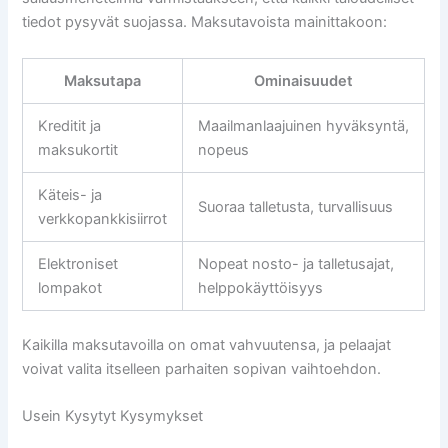
tiedot pysyvät suojassa. Maksutavoista mainittakoon:
Maksutapa
Ominaisuudet
Kreditit ja
Maailmanlaajuinen hyväksyntä,
maksukortit
nopeus
Käteis- ja
Suoraa talletusta, turvallisuus
verkkopankkisiirrot
Elektroniset
Nopeat nosto- ja talletusajat,
lompakot
helppokäyttöisyys
Kaikilla maksutavoilla on omat vahvuutensa, ja pelaajat
voivat valita itselleen parhaiten sopivan vaihtoehdon.
Usein Kysytyt Kysymykset