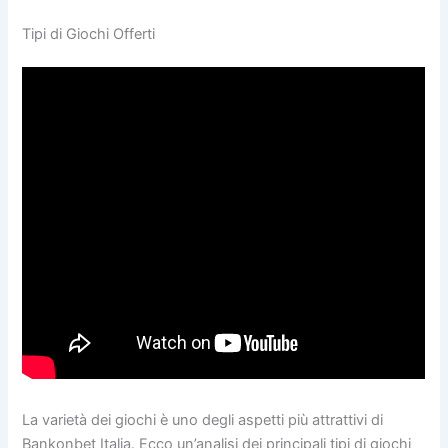
Tipi di Giochi Offerti
La varietà dei giochi è uno degli aspetti più attrattivi di
Bankonbet Italia. Ecco un’analisi dei principali tipi di giochi