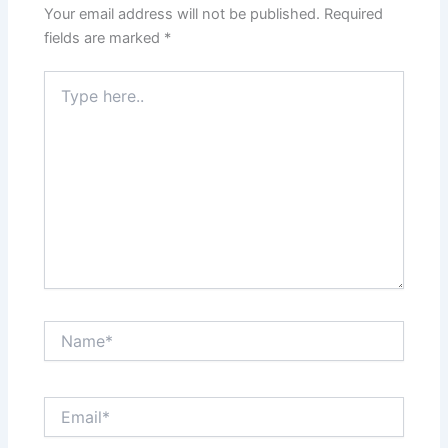
Your email address will not be published.
Required
fields are marked
*
Type
here..
Name*
Email*