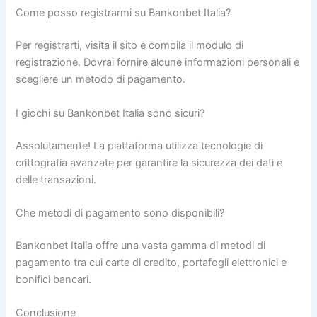
Come posso registrarmi su Bankonbet Italia?
Per registrarti, visita il sito e compila il modulo di
registrazione. Dovrai fornire alcune informazioni personali e
scegliere un metodo di pagamento.
I giochi su Bankonbet Italia sono sicuri?
Assolutamente! La piattaforma utilizza tecnologie di
crittografia avanzate per garantire la sicurezza dei dati e
delle transazioni.
Che metodi di pagamento sono disponibili?
Bankonbet Italia offre una vasta gamma di metodi di
pagamento tra cui carte di credito, portafogli elettronici e
bonifici bancari.
Conclusione