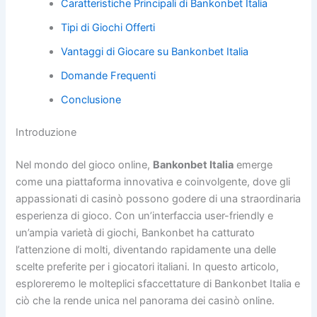
Caratteristiche Principali di Bankonbet Italia
Tipi di Giochi Offerti
Vantaggi di Giocare su Bankonbet Italia
Domande Frequenti
Conclusione
Introduzione
Nel mondo del gioco online,
Bankonbet Italia
emerge
come una piattaforma innovativa e coinvolgente, dove gli
appassionati di casinò possono godere di una straordinaria
esperienza di gioco. Con un’interfaccia user-friendly e
un’ampia varietà di giochi, Bankonbet ha catturato
l’attenzione di molti, diventando rapidamente una delle
scelte preferite per i giocatori italiani. In questo articolo,
esploreremo le molteplici sfaccettature di Bankonbet Italia e
ciò che la rende unica nel panorama dei casinò online.