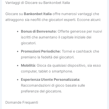
Vantaggi di Giocare su Bankonbet Italia
Giocare su
Bankonbet Italia
offre numerosi vantaggi che
attraggono sia neofiti che giocatori esperti. Eccone alcuni:
Bonus di Benvenuto:
Offerte generose per nuovi
iscritti che aumentano il capitale iniziale dei
giocatori.
Promozioni Periodiche:
Tornei e cashback che
premiano la fedeltà dei giocatori.
Mobilità:
Gioca da qualsiasi dispositivo, sia esso
computer, tablet o smartphone.
Esperienza Utente Personalizzata:
Raccomandazioni di gioco basate sulle
preferenze del giocatore.
Domande Frequenti