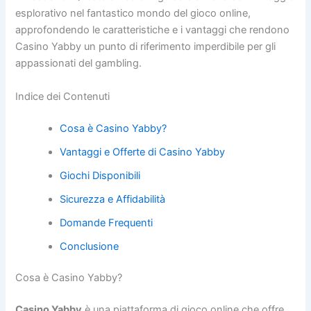
esplorativo nel fantastico mondo del gioco online,
approfondendo le caratteristiche e i vantaggi che rendono
Casino Yabby un punto di riferimento imperdibile per gli
appassionati del gambling.
Indice dei Contenuti
Cosa è Casino Yabby?
Vantaggi e Offerte di Casino Yabby
Giochi Disponibili
Sicurezza e Affidabilità
Domande Frequenti
Conclusione
Cosa è Casino Yabby?
Casino Yabby
è una piattaforma di gioco online che offre