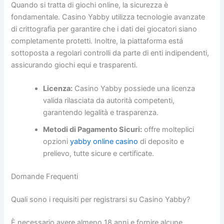
Quando si tratta di giochi online, la sicurezza è
fondamentale. Casino Yabby utilizza tecnologie avanzate
di crittografia per garantire che i dati dei giocatori siano
completamente protetti. Inoltre, la piattaforma está
sottoposta a regolari controlli da parte di enti indipendenti,
assicurando giochi equi e trasparenti.
Licenza:
Casino Yabby possiede una licenza
valida rilasciata da autorità competenti,
garantendo legalità e trasparenza.
Metodi di Pagamento Sicuri:
offre molteplici
opzioni
yabby online casino
di deposito e
prelievo, tutte sicure e certificate.
Domande Frequenti
Quali sono i requisiti per registrarsi su Casino Yabby?
È necessario avere almeno 18 anni e fornire alcune