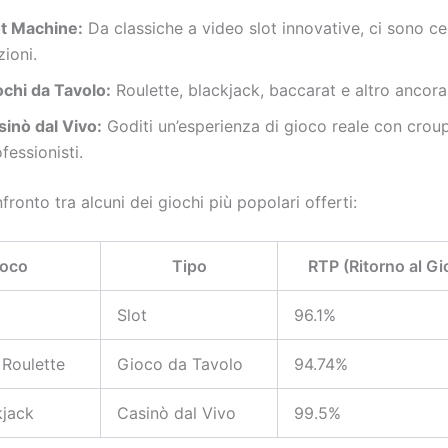
ot Machine:
Da classiche a video slot innovative, ci sono ce
ioni.
ochi da Tavolo:
Roulette, blackjack, baccarat e altro ancora
sinò dal Vivo:
Goditi un’esperienza di gioco reale con croup
fessionisti.
ronto tra alcuni dei giochi più popolari offerti:
ioco
Tipo
RTP (Ritorno al Gi
Slot
96.1%
Roulette
Gioco da Tavolo
94.74%
kjack
Casinò dal Vivo
99.5%