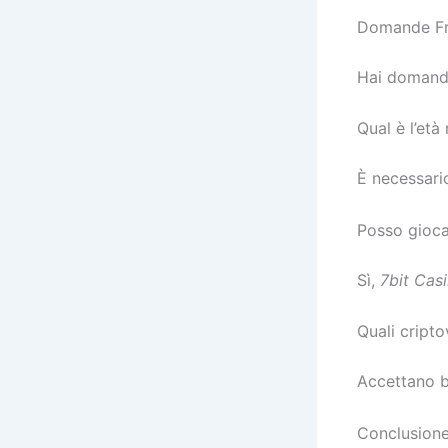
Domande Fr
Hai domande
Qual è l’età
È necessari
Posso gioca
Sì,
7bit Cas
Quali cript
Accettano bi
Conclusion