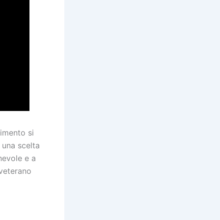
timento si
 una scelta
hevole e a
 veterano