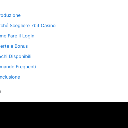
troduzione
rché Scegliere 7bit Casino
me Fare il Login
ferte e Bonus
chi Disponibili
mande Frequenti
nclusione
e