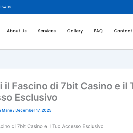
006409
About Us
Services
Gallery
FAQ
Contact
 il Fascino di 7bit Casino e il
so Esclusivo
h Mane
/
December 17, 2025
scino di 7bit Casino e il Tuo Accesso Esclusivo