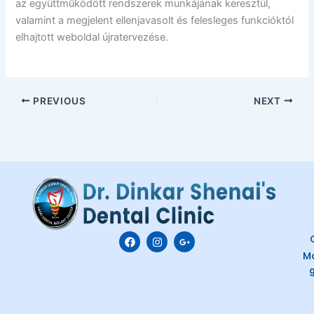
az együttműködött rendszerek munkájának keresztül,
valamint a megjelent ellenjavasolt és felesleges funkcióktól
elhajtott weboldal újratervezése.
PREVIOUS
NEXT
F
I
G
C
a
n
o
M
c
s
o
e
t
g
b
a
l
o
g
e
o
r
-
k
a
p