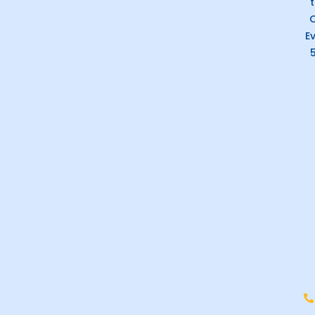
-
g
C
E