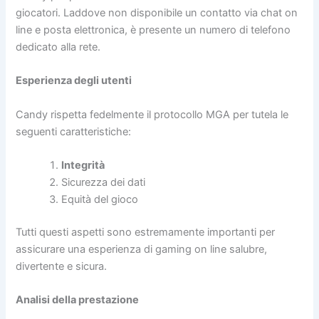
giocatori. Laddove non disponibile un contatto via chat on
line e posta elettronica, è presente un numero di telefono
dedicato alla rete.
Esperienza degli utenti
Candy rispetta fedelmente il protocollo MGA per tutela le
seguenti caratteristiche:
Integrità
Sicurezza dei dati
Equità del gioco
Tutti questi aspetti sono estremamente importanti per
assicurare una esperienza di gaming on line salubre,
divertente e sicura.
Analisi della prestazione