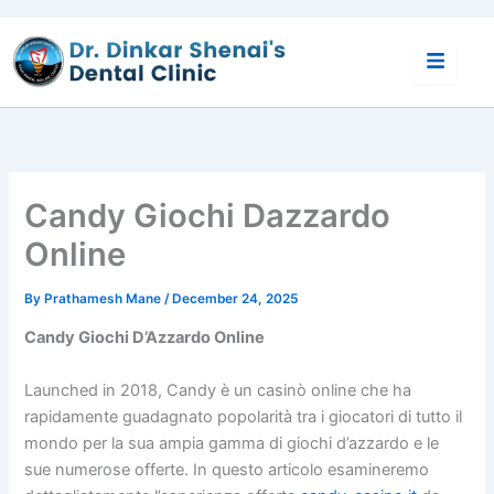
Skip
to
content
Candy Giochi Dazzardo
Online
By
Prathamesh Mane
/
December 24, 2025
Candy Giochi D’Azzardo Online
Launched in 2018, Candy è un casinò online che ha
rapidamente guadagnato popolarità tra i giocatori di tutto il
mondo per la sua ampia gamma di giochi d’azzardo e le
sue numerose offerte. In questo articolo esamineremo