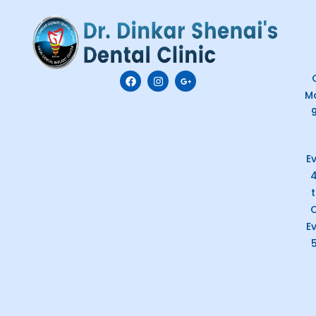
F
I
G
C
a
n
o
M
c
s
o
e
t
g
b
a
l
o
g
e
o
r
-
k
a
p
E
m
l
u
s
-
g
C
E