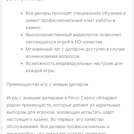
Все дилеры проходят специальное обучение и
имеют профессиональный опыт работы в
казино.
Высококачественный видеопоток позволяет
наслаждаться игрой в HD-качестве.
Мгновенный чат с дилером доступен в случае
возникновения вопросов.
Возможность индивидуальных настроек для
каждой игры.
Преимущества игр с живым дилером
Игры с живыми дилерами в Pinco Casino обладают
рядом преимуществ, которые делают их идеальным
выбором для игроков, желающих испытать азарт
настоящего казино. Во-первых, это качество
обслуживания. Все дилеры профессиональны и
дружелюбны, что помогает создать приятную