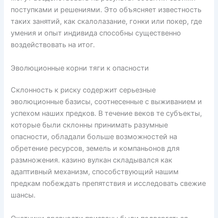
поступками и решениями. Это объясняет известность
таких занятий, как скалолазание, гонки или покер, где
умения и опыт индивида способны существенно
воздействовать на итог.
Эволюционные корни тяги к опасности
Склонность к риску содержит серьезные
эволюционные базисы, соотнесенные с выживанием и
успехом наших предков. В течение веков те субъекты,
которые были склонны принимать разумные
опасности, обладали больше возможностей на
обретение ресурсов, земель и компаньонов для
размножения. казино вулкан складывался как
адаптивный механизм, способствующий нашим
предкам побеждать препятствия и исследовать свежие
шансы.