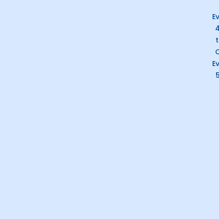
o
r
-
k
a
p
E
m
l
u
s
-
g
C
E