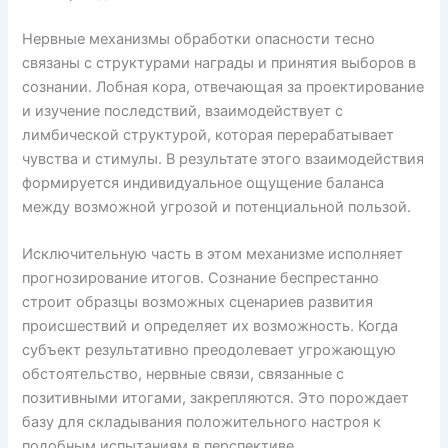
Нервные механизмы обработки опасности тесно
связаны с структурами награды и принятия выборов в
сознании. Лобная кора, отвечающая за проектирование
и изучение последствий, взаимодействует с
лимбической структурой, которая перерабатывает
чувства и стимулы. В результате этого взаимодействия
формируется индивидуальное ощущение баланса
между возможной угрозой и потенциальной пользой.
Исключительную часть в этом механизме исполняет
прогнозирование итогов. Сознание беспрестанно
строит образцы возможных сценариев развития
происшествий и определяет их возможность. Когда
субъект результативно преодолевает угрожающую
обстоятельство, нервные связи, связанные с
позитивными итогами, закрепляются. Это порождает
базу для складывания положительного настроя к
подобным испытаниям в перспективе.