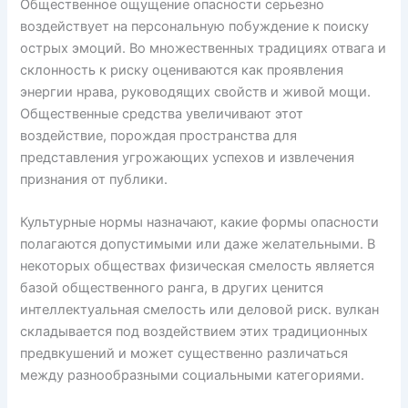
Общественное ощущение опасности серьезно
воздействует на персональную побуждение к поиску
острых эмоций. Во множественных традициях отвага и
склонность к риску оцениваются как проявления
энергии нрава, руководящих свойств и живой мощи.
Общественные средства увеличивают этот
воздействие, порождая пространства для
представления угрожающих успехов и извлечения
признания от публики.
Культурные нормы назначают, какие формы опасности
полагаются допустимыми или даже желательными. В
некоторых обществах физическая смелость является
базой общественного ранга, в других ценится
интеллектуальная смелость или деловой риск. вулкан
складывается под воздействием этих традиционных
предвкушений и может существенно различаться
между разнообразными социальными категориями.