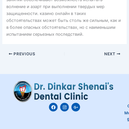
волнение и азарт при выполнении твердых мер
защищенности. казино онлайн в таких
обстоятельствах может быть столь же сильным, как и
в более опасных обстоятельствах, но с наименьшим
испытанием серьезных последствий.
PREVIOUS
NEXT
F
I
G
C
a
n
o
M
c
s
o
e
t
g
b
a
l
o
g
e