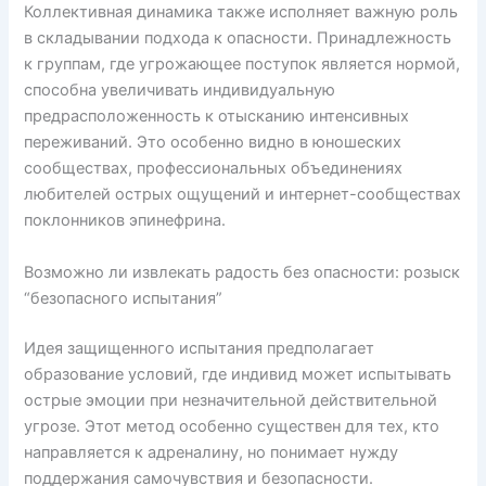
Коллективная динамика также исполняет важную роль
в складывании подхода к опасности. Принадлежность
к группам, где угрожающее поступок является нормой,
способна увеличивать индивидуальную
предрасположенность к отысканию интенсивных
переживаний. Это особенно видно в юношеских
сообществах, профессиональных объединениях
любителей острых ощущений и интернет-сообществах
поклонников эпинефрина.
Возможно ли извлекать радость без опасности: розыск
“безопасного испытания”
Идея защищенного испытания предполагает
образование условий, где индивид может испытывать
острые эмоции при незначительной действительной
угрозе. Этот метод особенно существен для тех, кто
направляется к адреналину, но понимает нужду
поддержания самочувствия и безопасности.