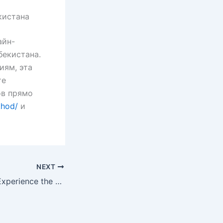
кистана
айн-
бекистана.
иям, эта
те
ов прямо
khod/
и
NEXT
Ignite Your Wins Experience the Excitement of Online Casino Games and play jonny casino with Exclusi