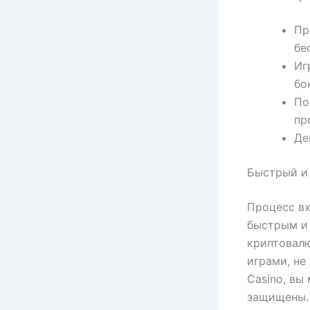
Пр
бе
Иг
бо
По
пр
Де
Быстрый и
Процесс вх
быстрым и
криптовалю
играми, не
Casino, вы
защищены.