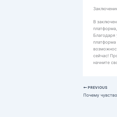
Заключение
В заключен
платформа,
Благодаря 
платформа 
возможност
сейчас! Пр
начните св
PREVIOUS