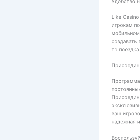
Удобство н
Like Casin
игрокам по
мобильному
создавать 
то поездка
Присоединя
Программа 
постоянны
Присоедини
эксклюзивн
ваш игрово
надежная и
Воспользу