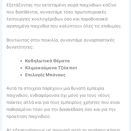
Εξετάζοντας την εκτεταμένη σειρά παιχνιδιών καζίνο
που διατίθενται, συναντάμε τόσο πρωτοποριακές
λειτουργίες κουλοχέρηδων όσο και παραδοσιακά
αγαπημένα παιχνίδια που καλύπτουν όλες τις επιθυμίες.
Βουτώντας στην ποικιλία, συναντάμε συναρπαστικές
δυνατότητες:
Καθηλωτικά Θέματα
Κλιμακούμενα Τζάκποτ
Επιλογές Μπόνους
Αυτά τα στοιχεία παρέχουν μια δυνατή εμπειρία
παιχνιδιού, ενδιαφέρουσα όχι μόνο για τους νέους
παίκτες αλλά και για τους έμπειρους χρήστες που είναι
παθιασμένοι τόσο για την διασκέδαση όσο και για την
πρόκληση παιχνιδιού.
Ας εξερευνήσουμε με σιγουριά αυτό το τεράστιο κόσμο