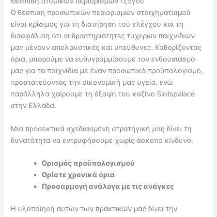
Θέσπιση ατομικών περιορισμών τζόγου
Ο θέσπιση προσωπικών περιορισμών στοιχηματισμού
είναι κρίσιμος για τη διατήρηση του ελέγχου και τη
διασφάλιση ότι οι δραστηριότητες τυχερών παιχνιδιών
μας μένουν απολαυστικές και υπεύθυνες. Καθορίζοντας
όρια, μπορούμε να ευθυγραμμίσουμε τον ενθουσιασμό
μας για τα παιχνίδια με έναν προσωπικό προϋπολογισμό,
προστατεύοντας την οικονομική μας υγεία, ενώ
παράλληλα χαίρουμε τη έξαψη του καζίνο Slotspalace
στην Ελλάδα.
Μια προσεκτικά σχεδιασμένη στρατηγική μας δίνει τη
δυνατότητα να εντρυφήσουμε χωρίς άσκοπο κίνδυνο.
Ορισμός προϋπολογισμού
Ορίστε χρονικά όρια
Προσαρμογή ανάλογα με τις ανάγκες
Η υλοποίηση αυτών των πρακτικών μας δίνει την