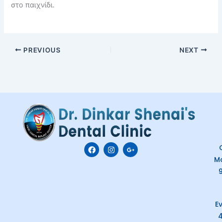
στο παιχνίδι.
PREVIOUS
NEXT
F
I
G
C
a
n
o
M
c
s
o
e
t
g
b
a
l
o
g
e
o
r
-
k
a
p
E
m
l
u
s