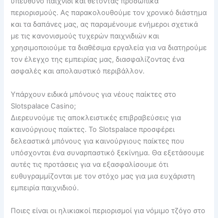
υπεύθυνο παιχνίδι και θέτοντας προσωπικά
περιορισμούς. Ας παρακολουθούμε τον χρονικό διάστημα
και τα δαπάνες μας, ας παραμένουμε ενήμεροι σχετικά
με τις κανονισμούς τυχερών παιχνιδιών και
χρησιμοποιούμε τα διαθέσιμα εργαλεία για να διατηρούμε
τον έλεγχο της εμπειρίας μας, διασφαλίζοντας ένα
ασφαλές και απολαυστικό περιβάλλον.
Υπάρχουν ειδικά μπόνους για νέους παίκτες στο
Slotspalace Casino;
Διερευνούμε τις αποκλειστικές επιβραβεύσεις για
καινούργιους παίκτες. Το Slotspalace προσφέρει
δελεαστικά μπόνους για καινούργιους παίκτες που
υπόσχονται ένα συναρπαστικό ξεκίνημα. Θα εξετάσουμε
αυτές τις προτάσεις για να εξασφαλίσουμε ότι
ευθυγραμμίζονται με τον στόχο μας για μια ευχάριστη
εμπειρία παιχνιδιού.
Ποιες είναι οι ηλικιακοί περιορισμοί για νόμιμο τζόγο στο