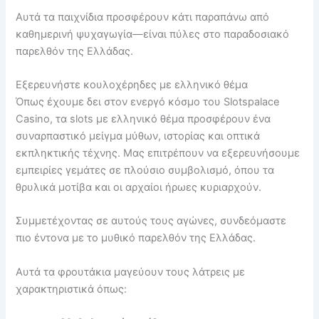
Αυτά τα παιχνίδια προσφέρουν κάτι παραπάνω από
καθημερινή ψυχαγωγία—είναι πύλες στο παραδοσιακό
παρελθόν της Ελλάδας.
Εξερευνήστε κουλοχέρηδες με ελληνικό θέμα
Όπως έχουμε δει στον ενεργό κόσμο του Slotspalace
Casino, τα slots με ελληνικό θέμα προσφέρουν ένα
συναρπαστικό μείγμα μύθων, ιστορίας και οπτικά
εκπληκτικής τέχνης. Μας επιτρέπουν να εξερευνήσουμε
εμπειρίες γεμάτες σε πλούσιο συμβολισμό, όπου τα
θρυλικά μοτίβα και οι αρχαίοι ήρωες κυριαρχούν.
Συμμετέχοντας σε αυτούς τους αγώνες, συνδεόμαστε
πιο έντονα με το μυθικό παρελθόν της Ελλάδας.
Αυτά τα φρουτάκια μαγεύουν τους λάτρεις με
χαρακτηριστικά όπως: