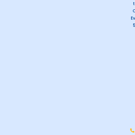
-
g
C
E