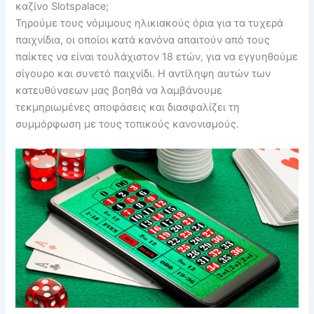
καζίνο Slotspalace;
Τηρούμε τους νόμιμους ηλικιακούς όρια για τα τυχερά
παιχνίδια, οι οποίοι κατά κανόνα απαιτούν από τους
παίκτες να είναι τουλάχιστον 18 ετών, για να εγγυηθούμε
σίγουρο και συνετό παιχνίδι. Η αντίληψη αυτών των
κατευθύνσεων μας βοηθά να λαμβάνουμε
τεκμηριωμένες αποφάσεις και διασφαλίζει τη
συμμόρφωση με τους τοπικούς κανονισμούς.