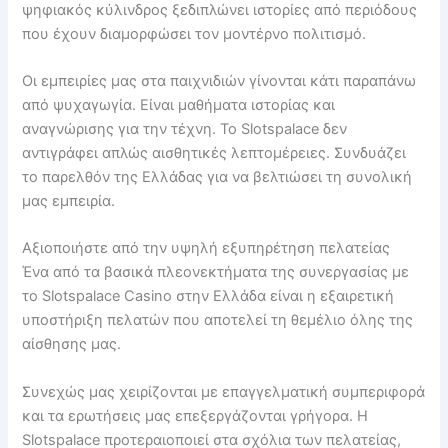
ψηφιακός κύλινδρος ξεδιπλώνει ιστορίες από περιόδους
που έχουν διαμορφώσει τον μοντέρνο πολιτισμό.
Οι εμπειρίες μας στα παιχνιδιών γίνονται κάτι παραπάνω
από ψυχαγωγία. Είναι μαθήματα ιστορίας και
αναγνώρισης για την τέχνη. Το Slotspalace δεν
αντιγράφει απλώς αισθητικές λεπτομέρειες. Συνδυάζει
το παρελθόν της Ελλάδας για να βελτιώσει τη συνολική
μας εμπειρία.
Αξιοποιήστε από την υψηλή εξυπηρέτηση πελατείας
Ένα από τα βασικά πλεονεκτήματα της συνεργασίας με
το Slotspalace Casino στην Ελλάδα είναι η εξαιρετική
υποστήριξη πελατών που αποτελεί τη θεμέλιο όλης της
αίσθησης μας.
Συνεχώς μας χειρίζονται με επαγγελματική συμπεριφορά
και τα ερωτήσεις μας επεξεργάζονται γρήγορα. Η
Slotspalace προτεραιοποιεί στα σχόλια των πελατείας,