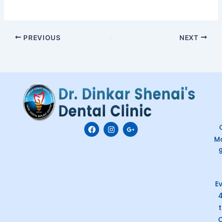
PREVIOUS
NEXT
F
I
G
C
a
n
o
M
c
s
o
e
t
g
b
a
l
o
g
e
o
r
-
k
a
p
E
m
l
u
s
-
g
C