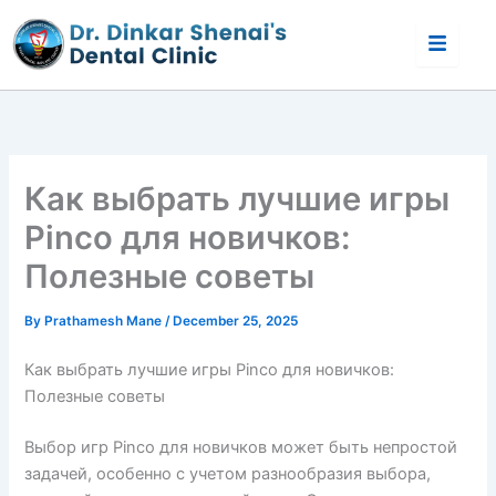
Skip
to
content
Как выбрать лучшие игры
Pinco для новичков:
Полезные советы
By
Prathamesh Mane
/
December 25, 2025
Как выбрать лучшие игры Pinco для новичков:
Полезные советы
Выбор игр Pinco для новичков может быть непростой
задачей, особенно с учетом разнообразия выбора,