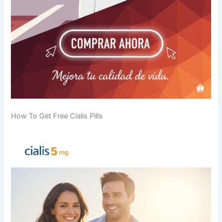
How To Get Free Cialis Pills