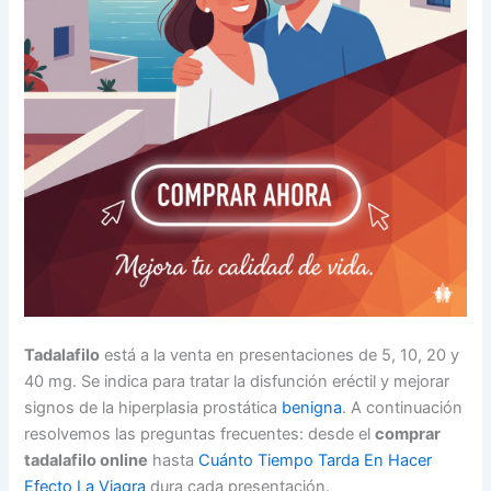
Tadalafilo
está a la venta en presentaciones de 5, 10, 20 y
40 mg. Se indica para tratar la disfunción eréctil y mejorar
signos de la hiperplasia prostática
benigna
. A continuación
resolvemos las preguntas frecuentes: desde el
comprar
tadalafilo online
hasta
Cuánto Tiempo Tarda En Hacer
Efecto La Viagra
dura cada presentación.