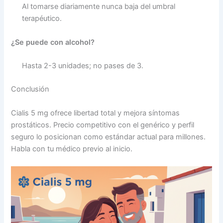
Al tomarse diariamente nunca baja del umbral
terapéutico.
¿Se puede con alcohol?
Hasta 2-3 unidades; no pases de 3.
Conclusión
Cialis 5 mg ofrece libertad total y mejora síntomas
prostáticos. Precio competitivo con el genérico y perfil
seguro lo posicionan como estándar actual para millones.
Habla con tu médico previo al inicio.