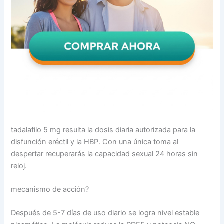
tadalafilo 5 mg resulta la dosis diaria autorizada para la
disfunción eréctil y la HBP. Con una única toma al
despertar recuperarás la capacidad sexual 24 horas sin
reloj.
mecanismo de acción?
Después de 5-7 días de uso diario se logra nivel estable