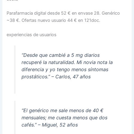
Parafarmacia digital desde 52 € en envase 28. Genérico
~38 €. Ofertas nuevo usuario 44 € en 121doc.
experiencias de usuarios
“Desde que cambié a 5 mg diarios
recuperé la naturalidad. Mi novia nota la
diferencia y yo tengo menos síntomas
prostáticos.” – Carlos, 47 años
“El genérico me sale menos de 40 €
mensuales; me cuesta menos que dos
cafés.” – Miguel, 52 años