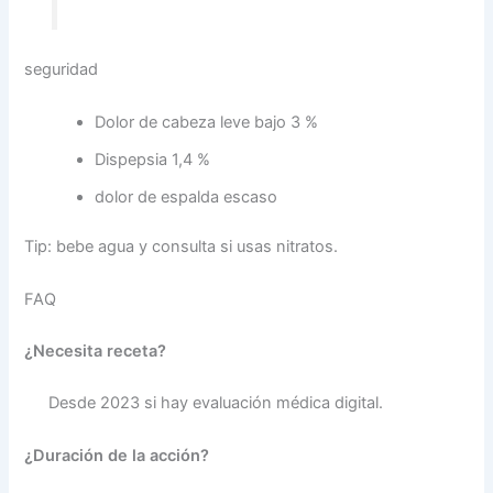
seguridad
Dolor de cabeza leve bajo 3 %
Dispepsia 1,4 %
dolor de espalda escaso
Tip: bebe agua y consulta si usas nitratos.
FAQ
¿Necesita receta?
Desde 2023 si hay evaluación médica digital.
¿Duración de la acción?