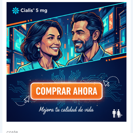
coste