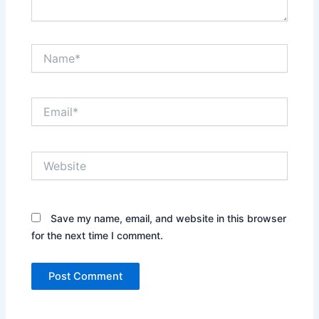
Name*
Email*
Website
Save my name, email, and website in this browser
for the next time I comment.