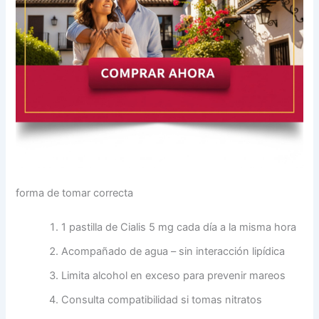
forma de tomar correcta
1 pastilla de Cialis 5 mg cada día a la misma hora
Acompañado de agua – sin interacción lipídica
Limita alcohol en exceso para prevenir mareos
Consulta compatibilidad si tomas nitratos