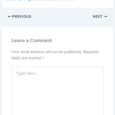
PREVIOUS
NEXT
Leave a Comment
Your email address will not be published.
Required
fields are marked
*
Type
here..