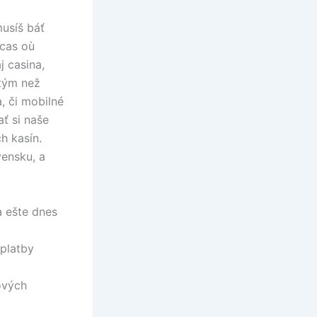
musíš báť
 cas où
 casina,
dtým než
, či mobilné
ať si naše
h kasín.
vensku, a
a ešte dnes
 platby
ových