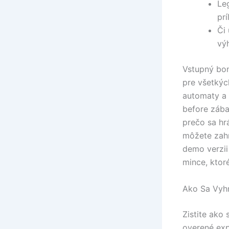
Le
pr
Či 
vý
Vstupný bon
pre všetkýc
automaty a 
before zába
prečo sa hr
môžete zahr
demo verzii
mince, ktor
Ako Sa Vyhn
Zistite ako 
overené exp