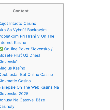
Content
Kajot Intacto Casino
Ako Sa Vyhnúť Bankovým
Poplatkom Pri Hraní V On The
Internet Kasíne
On-line Poker Slovensko /
Môžete Hrať Už Dnes!
Slovenské
Magius Kasíno
Doublestar Bet Online Casino
Slovmatic Casino
Najlepšie On The Web Kasína Na
Slovensku 2025
Bonusy Na Časovej Báze
Casinoly