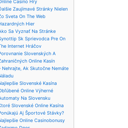
Online Casino Hry
Ďalšie Zaujímavé Stránky Nielen
Zo Sveta On The Web
Hazardných Hier
Ako Sa Vyznať Na Stránke
Synottip Sk Sprievodca Pre On
The Internet Hráčov
Porovnanie Slovenských A
Zahraničných Online Kasín
♦ Nehrajte, Ak Skutočne Nemáte
Náladu
Najlepšie Slovenské Kasína
Obľúbené Online Výherné
Automaty Na Slovensku
Ktoré Slovenské Online Kasína
Ponúkajú Aj Športové Stávky?
Najlepšie Online Casinobonusy
Zadarmo Dnes