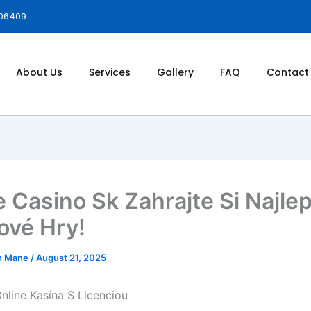
006409
About Us
Services
Gallery
FAQ
Contact
e Casino Sk Zahrajte Si Najle
ové Hry!
h Mane
/
August 21, 2025
nline Kasína S Licenciou