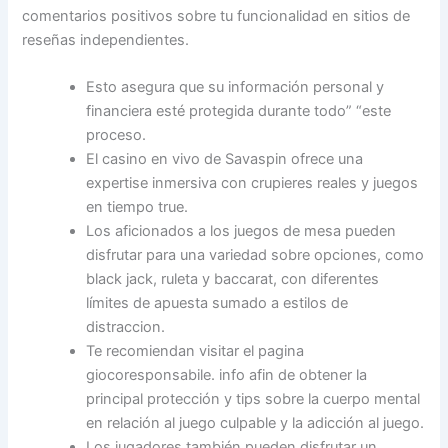
comentarios positivos sobre tu funcionalidad en sitios de
reseñas independientes.
Esto asegura que su información personal y
financiera esté protegida durante todo” “este
proceso.
El casino en vivo de Savaspin ofrece una
expertise inmersiva con crupieres reales y juegos
en tiempo true.
Los aficionados a los juegos de mesa pueden
disfrutar para una variedad sobre opciones, como
black jack, ruleta y baccarat, con diferentes
límites de apuesta sumado a estilos de
distraccion.
Te recomiendan visitar el pagina
giocoresponsabile. info afin de obtener la
principal protección y tips sobre la cuerpo mental
en relación al juego culpable y la adicción al juego.
Los jugadores también pueden disfrutar un