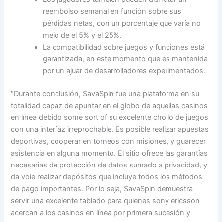
reembolso semanal en función sobre sus
pérdidas netas, con un porcentaje que varía no
meio de el 5% y el 25%.
La compatibilidad sobre juegos y funciones está
garantizada, en este momento que es mantenida
por un ajuar de desarrolladores experimentados.
“Durante conclusión, SavaSpin fue una plataforma en su
totalidad capaz de apuntar en el globo de aquellas casinos
en línea debido some sort of su excelente chollo de juegos
con una interfaz irreprochable. Es posible realizar apuestas
deportivas, cooperar en torneos con misiones, y guarecer
asistencia en alguna momento. El sitio ofrece las garantías
necesarias de protección de datos sumado a privacidad, y
da voie realizar depósitos que incluye todos los métodos
de pago importantes. Por lo seja, SavaSpin demuestra
servir una excelente tablado para quienes sony ericsson
acercan a los casinos en línea por primera sucesión y