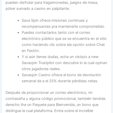
pueden disfrutar para tragamonedas, juegos de mesa,
póker sumado a casino en palpitante.
Sava Spin ofrece misiones continuas y
recompensantes pra mantenerte comprometido.
Puedes contactarlos tanto con el correo
electrónico público que se se encuentra en el sitio
como haciendo clic sobre ela opción sobre Chat
en Festón.
Y si aún tienes dudas, echa un vistazo a new
Savaspin Trustpilot con descubre lo la cual opinan
otros jugadores reales.
Savaspin Casino ofrece el bono de devolución
semanal de a el 25% durante pérdidas netas.
Después de proporcionar un correo electrónico, mi
contraseña y alguna código promocional, también tendrás
derecho the un Paquete para Bienvenida, un bono que
distingue la cual plataforma. Entra sobre el increíble