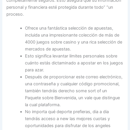
completamente seguros. Esto asegura que su información
personal y financiera esté protegida durante todo” “un
proceso.
Ofrece una fantástica selección de apuestas,
incluida una impresionante colección de más de
4000 juegos sobre casino y una rica selección de
mercados de apuestas.
Esto significa levantar límites personales sobre
cuánto estás dictaminado a apostar en los juegos
para azar.
Después de proporcionar este correo electrónico,
una contraseña y cualquier código promocional,
también tendrás derecho some sort of un
Paquete sobre Bienvenida, un vale que distingue
la cual plataforma.
No importa qué deporte prefieras, dia a dia
tendrás acceso a new las mejores cuotas y
oportunidades para disfrutar de los angeles