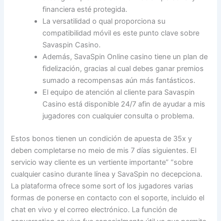
financiera esté protegida.
La versatilidad o qual proporciona su
compatibilidad móvil es este punto clave sobre
Savaspin Casino.
Además, SavaSpin Online casino tiene un plan de
fidelización, gracias al cual debes ganar premios
sumado a recompensas aún más fantásticos.
El equipo de atención al cliente para Savaspin
Casino está disponible 24/7 afin de ayudar a mis
jugadores con cualquier consulta o problema.
Estos bonos tienen un condición de apuesta de 35x y
deben completarse no meio de mis 7 días siguientes. El
servicio way cliente es un vertiente importante” “sobre
cualquier casino durante línea y SavaSpin no decepciona.
La plataforma ofrece some sort of los jugadores varias
formas de ponerse en contacto con el soporte, incluido el
chat en vivo y el correo electrónico. La función de