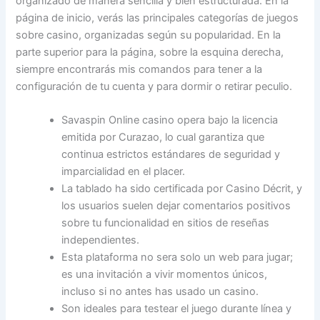
organizado de manera sencilla y bien estructurada. En la
página de inicio, verás las principales categorías de juegos
sobre casino, organizadas según su popularidad. En la
parte superior para la página, sobre la esquina derecha,
siempre encontrarás mis comandos para tener a la
configuración de tu cuenta y para dormir o retirar peculio.
Savaspin Online casino opera bajo la licencia
emitida por Curazao, lo cual garantiza que
continua estrictos estándares de seguridad y
imparcialidad en el placer.
La tablado ha sido certificada por Casino Décrit, y
los usuarios suelen dejar comentarios positivos
sobre tu funcionalidad en sitios de reseñas
independientes.
Esta plataforma no sera solo un web para jugar;
es una invitación a vivir momentos únicos,
incluso si no antes has usado un casino.
Son ideales para testear el juego durante línea y