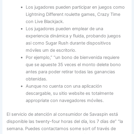
Los jugadores pueden participar en juegos como
Lightning Different roulette games, Crazy Time
con Live Blackjack.
Los jugadores pueden emplear de una
experiencia dinámica y fluida, probando juegos
asi como Sugar Rush durante dispositivos
móviles um de escritorio.
Por ejemplo,” “un bono de bienvenida requiere
que se apueste 35 veces el monto delete bono
antes para poder retirar todas las ganancias
obtenidas.
Aunque no cuenta con una aplicación
descargable, su sitio website es totalmente
appropriate con navegadores móviles.
El servicio de atención al consumidor de Savaspin está
disponible las twenty-four horas del día, los 7 días de” “la
semana. Puedes contactarnos some sort of través de