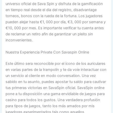
universo oficial de Sava Spin y disfruta de la gamificación
en tiempo real desde el dia del registro, disadvantage
torneos, bonos con la rueda de la fortuna. Los jugadores
pueden alejar hasta €1, 000 por día, €3, 000 por semana y
€10, 000 por mes. Es importante verificar tu cuenta antes
de reclamar un retiro afin de garantizar un pleito sin
inconvenientes.
Nuestra Experiencia Private Con Savaspin Online
Este último sera reconocible por el ícono de los auriculares
en varias partes de la trampolín y te da voie interactuar con
un servicio al cliente en modo conversation. Una vez
sabido en tu asunto, puedes apostar tu saldo para cautivar
tus primeras victorias en SavaSpin oficial. SavaSpin online
pone a tu disposición una gama envidiable de juegos para
casino para todos los gustos. Una verdadera profusión
para tipos de juegos, tanto los más amados por mis
jugadores experimentados tais como aquellos