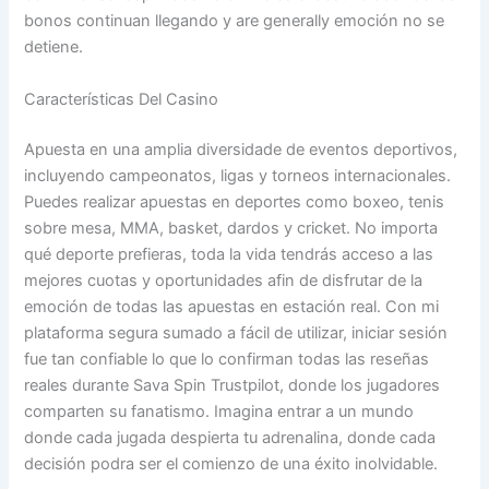
bonos continuan llegando y are generally emoción no se
detiene.
Características Del Casino
Apuesta en una amplia diversidade de eventos deportivos,
incluyendo campeonatos, ligas y torneos internacionales.
Puedes realizar apuestas en deportes como boxeo, tenis
sobre mesa, MMA, basket, dardos y cricket. No importa
qué deporte prefieras, toda la vida tendrás acceso a las
mejores cuotas y oportunidades afin de disfrutar de la
emoción de todas las apuestas en estación real. Con mi
plataforma segura sumado a fácil de utilizar, iniciar sesión
fue tan confiable lo que lo confirman todas las reseñas
reales durante Sava Spin Trustpilot, donde los jugadores
comparten su fanatismo. Imagina entrar a un mundo
donde cada jugada despierta tu adrenalina, donde cada
decisión podra ser el comienzo de una éxito inolvidable.