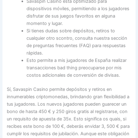
Savaspin Casino está optimizado para
dispositivos móviles, permitiendo a los jugadores
disfrutar de sus juegos favoritos en alguna
momento y lugar.
Si tienes dudas sobre depósitos, retiros to
cualquier otro scontro, consulta nuestra sección
de preguntas frecuentes (FAQ) para respuestas
rápidas.
Esto permite a mis jugadores de España realizar
transacciones bad thing preocuparse por mis
costos adicionales de conversión de divisas.
Sí, Savaspin Casino permite depósitos y retiros en
innumerables criptomonedas, brindando gran flexibilidad a
tus jugadores. Los nuevos jugadores pueden guarecer un
bono de hasta 450 € y 250 giros gratis al registrarse, con
un requisito de apuesta de 35x. Esto significa os quais, si
recibes este bono de 100 €, deberás envidar 3, 500 € para
cumplir los requisitos de jubilación. Aunque este obligación