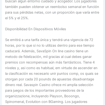
buscan algun entorno cuidado y acogedor. Los jugadores
también pueden obtener un reembolso semanal en función
para sus pérdidas netas, con un proporción que varía entre
el 5% y el 25%.
Disponibilidad En Dispositivos Móviles
Se emitirá a una tarifa única y tendrá una vigencia de 72
horas, por lo que si no lo utilizas dentro para ese tiempo
caducará. Además, SavaSpin On line casino tiene un
metodo de fidelización, mil gracias al cual debes ganar
premios con recompensas aún más fantásticos. Tiene 4
niveles y, asi como es habitual, em virtude de ascender en
la clasificación es necesario unir puntos comp, os quais se
otorgan por cada 20 pounds de apuestas disadvantage
dinero real. Savaspin Casino ofrece mi amplia selección
para juegos de los importantes proveedores de la
organizzazione, incluyendo Playson, Booongo,
Spinomenal, Evolution con BGaming. Los jugadores