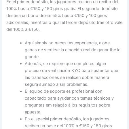
En el primer depósito, los jugadores reciben un recibo del
100% hasta €150 y 150 giros gratis. El segundo depósito
destina un bono delete 55% hasta €150 y 100 giros
adicionales, mientras o qual el tercer depósito trae otro vale
del 100% a €150.
Aquí simply no necesitas experiencia, alone
ganas de sentirse la emoción real de ganar the lo
grande.
Además, se requiere que completes algun
proceso de verificación KYC para sustentar que
las transacciones se realicen sobre manera
segura sumado a sin problemas.
El equipo de soporte es profesional con
capacitado para ayudar con temas técnicos y
preguntas em relação à los requisitos sobre
apuesta.
En el special primer depósito, los jugadores
reciben un pase del 100% a €150 y 150 giros