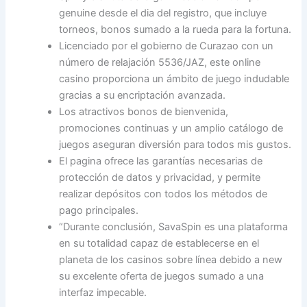
genuine desde el dia del registro, que incluye
torneos, bonos sumado a la rueda para la fortuna.
Licenciado por el gobierno de Curazao con un
número de relajación 5536/JAZ, este online
casino proporciona un ámbito de juego indudable
gracias a su encriptación avanzada.
Los atractivos bonos de bienvenida,
promociones continuas y un amplio catálogo de
juegos aseguran diversión para todos mis gustos.
El pagina ofrece las garantías necesarias de
protección de datos y privacidad, y permite
realizar depósitos con todos los métodos de
pago principales.
“Durante conclusión, SavaSpin es una plataforma
en su totalidad capaz de establecerse en el
planeta de los casinos sobre línea debido a new
su excelente oferta de juegos sumado a una
interfaz impecable.