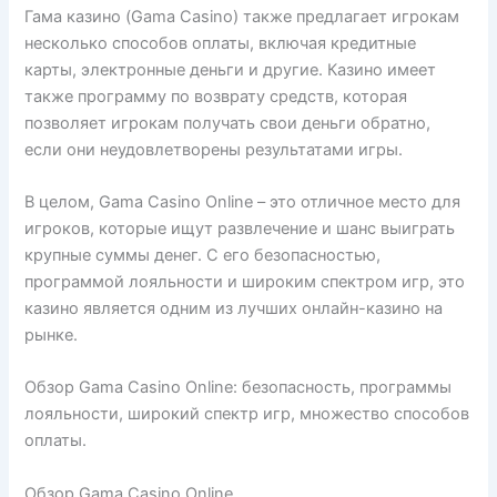
Гама казино (Gama Casino) также предлагает игрокам
несколько способов оплаты, включая кредитные
карты, электронные деньги и другие. Казино имеет
также программу по возврату средств, которая
позволяет игрокам получать свои деньги обратно,
если они неудовлетворены результатами игры.
В целом, Gama Casino Online – это отличное место для
игроков, которые ищут развлечение и шанс выиграть
крупные суммы денег. С его безопасностью,
программой лояльности и широким спектром игр, это
казино является одним из лучших онлайн-казино на
рынке.
Обзор Gama Casino Online: безопасность, программы
лояльности, широкий спектр игр, множество способов
оплаты.
Обзор Gama Casino Online