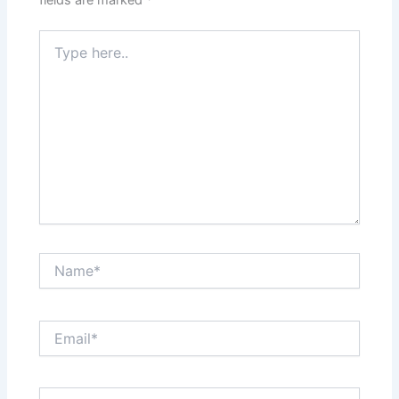
fields are marked
*
Type
here..
Name*
Email*
Website