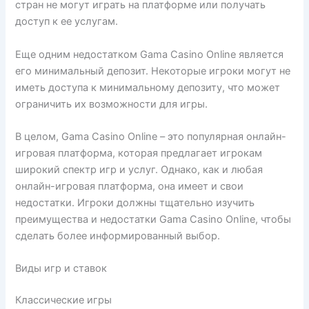
стран не могут играть на платформе или получать
доступ к ее услугам.
Еще одним недостатком Gama Casino Online является
его минимальный депозит. Некоторые игроки могут не
иметь доступа к минимальному депозиту, что может
ограничить их возможности для игры.
В целом, Gama Casino Online – это популярная онлайн-
игровая платформа, которая предлагает игрокам
широкий спектр игр и услуг. Однако, как и любая
онлайн-игровая платформа, она имеет и свои
недостатки. Игроки должны тщательно изучить
преимущества и недостатки Gama Casino Online, чтобы
сделать более информированный выбор.
Виды игр и ставок
Классические игры