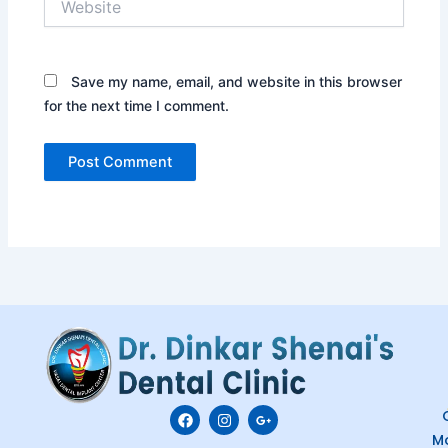
Save my name, email, and website in this browser
for the next time I comment.
F
I
G
C
a
n
o
M
c
s
o