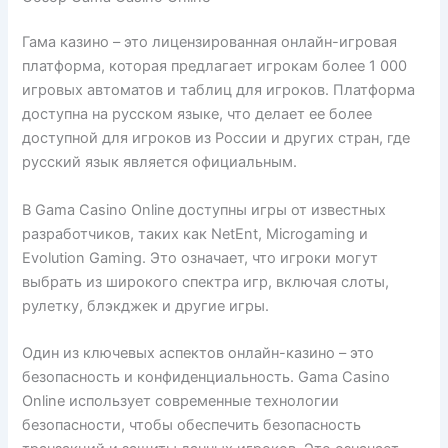
Гама казино – это лицензированная онлайн-игровая
платформа, которая предлагает игрокам более 1 000
игровых автоматов и таблиц для игроков. Платформа
доступна на русском языке, что делает ее более
доступной для игроков из России и других стран, где
русский язык является официальным.
В Gama Casino Online доступны игры от известных
разработчиков, таких как NetEnt, Microgaming и
Evolution Gaming. Это означает, что игроки могут
выбрать из широкого спектра игр, включая слоты,
рулетку, блэкджек и другие игры.
Один из ключевых аспектов онлайн-казино – это
безопасность и конфиденциальность. Gama Casino
Online использует современные технологии
безопасности, чтобы обеспечить безопасность