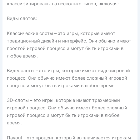
классифицированы на несколько типов, включая:
Виды слотов:
Классические слоты – это игры, которые имеют
традиционный дизайн и интерфейс. Они обычно имеют
простой игровой процесс и могут быть игроками в
любое время.
Видеослоты – это игры, которые имеют видеоигровой
процесс. Они обычно имеют более сложный игровой
процесс и могут быть игроками в любое время.
3D-слоты – это игры, которые имеют трехмерный
игровой процесс. Они обычно имеют более сложный
игровой процесс и могут быть игроками в любое
время.
Пayout – это процент, который выплачивается игрокам