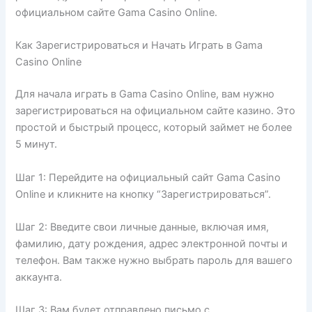
официальном сайте Gama Casino Online.
Как Зарегистрироваться и Начать Играть в Gama
Casino Online
Для начала играть в Gama Casino Online, вам нужно
зарегистрироваться на официальном сайте казино. Это
простой и быстрый процесс, который займет не более
5 минут.
Шаг 1: Перейдите на официальный сайт Gama Casino
Online и кликните на кнопку “Зарегистрироваться”.
Шаг 2: Введите свои личные данные, включая имя,
фамилию, дату рождения, адрес электронной почты и
телефон. Вам также нужно выбрать пароль для вашего
аккаунта.
Шаг 3: Вам будет отправлено письмо с