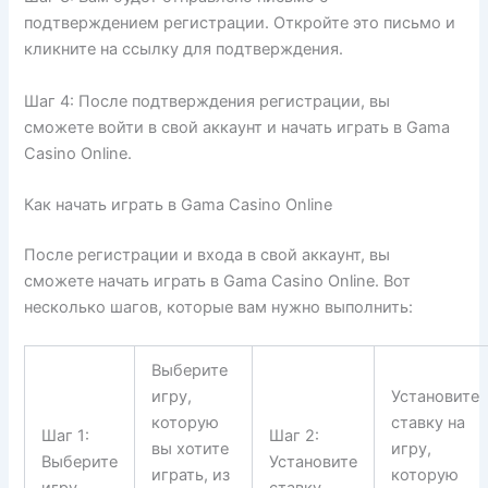
подтверждением регистрации. Откройте это письмо и
кликните на ссылку для подтверждения.
Шаг 4: После подтверждения регистрации, вы
сможете войти в свой аккаунт и начать играть в Gama
Casino Online.
Как начать играть в Gama Casino Online
После регистрации и входа в свой аккаунт, вы
сможете начать играть в Gama Casino Online. Вот
несколько шагов, которые вам нужно выполнить:
Выберите
игру,
Установите
которую
ставку на
Шаг 1:
Шаг 2:
вы хотите
игру,
Выберите
Установите
играть, из
которую