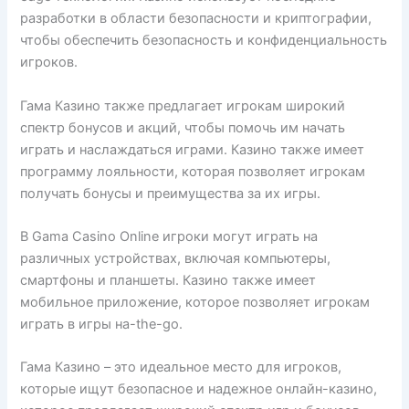
разработки в области безопасности и криптографии,
чтобы обеспечить безопасность и конфиденциальность
игроков.
Гама Казино также предлагает игрокам широкий
спектр бонусов и акций, чтобы помочь им начать
играть и наслаждаться играми. Казино также имеет
программу лояльности, которая позволяет игрокам
получать бонусы и преимущества за их игры.
В Gama Casino Online игроки могут играть на
различных устройствах, включая компьютеры,
смартфоны и планшеты. Казино также имеет
мобильное приложение, которое позволяет игрокам
играть в игры на-the-go.
Гама Казино – это идеальное место для игроков,
которые ищут безопасное и надежное онлайн-казино,