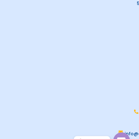
info@