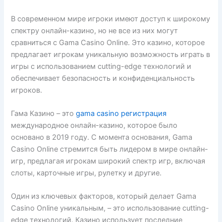
В современном мире игроки имеют доступ к широкому
спектру онлайн-казино, но не все из них могут
сравниться с Gama Casino Online. Это казино, которое
предлагает игрокам уникальную возможность играть в
игры с использованием cutting-edge технологий и
обеспечивает безопасность и конфиденциальность
игроков.
Гама Казино – это
gama casino регистрация
международное онлайн-казино, которое было
основано в 2019 году. С момента основания, Gama
Casino Online стремится быть лидером в мире онлайн-
игр, предлагая игрокам широкий спектр игр, включая
слоты, карточные игры, рулетку и другие.
Один из ключевых факторов, который делает Gama
Casino Online уникальным, – это использование cutting-
edge технологий. Казино использует последние