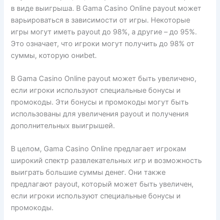
в виде выигрыша. В Gama Casino Online payout может
варьироваться в зависимости от игры. Некоторые
игры могут иметь payout до 98%, а другие – до 95%.
Это означает, что игроки могут получить до 98% от
суммы, которую ониbet.
В Gama Casino Online payout может быть увеличено,
если игроки используют специальные бонусы и
промокоды. Эти бонусы и промокоды могут быть
использованы для увеличения payout и получения
дополнительных выигрышей.
В целом, Gama Casino Online предлагает игрокам
широкий спектр развлекательных игр и возможность
выиграть большие суммы денег. Они также
предлагают payout, который может быть увеличен,
если игроки используют специальные бонусы и
промокоды.