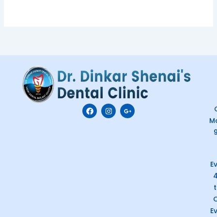
F
I
G
C
a
n
o
M
c
s
o
e
t
g
b
a
l
o
g
e
o
r
-
k
a
p
E
m
l
u
s
-
g
C
E