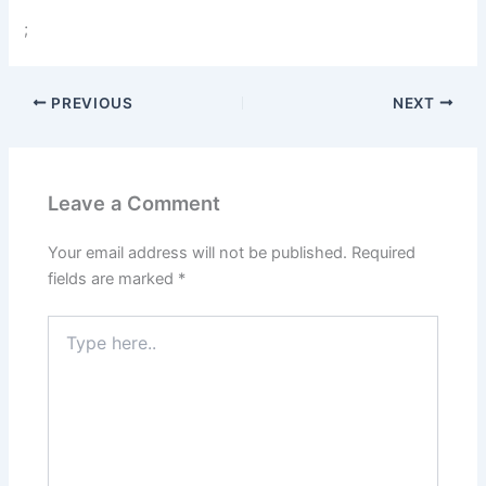
;
PREVIOUS
NEXT
Leave a Comment
Your email address will not be published.
Required
fields are marked
*
Type
here..