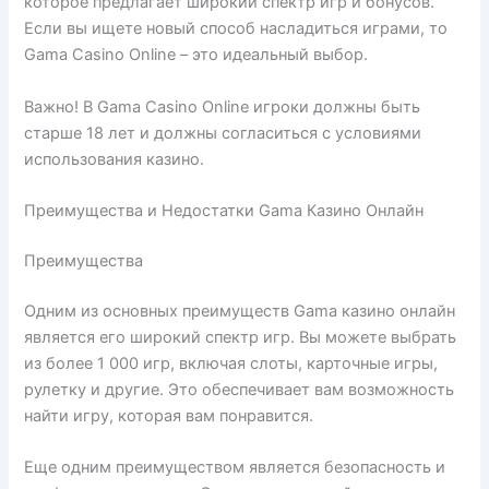
которое предлагает широкий спектр игр и бонусов.
Если вы ищете новый способ насладиться играми, то
Gama Casino Online – это идеальный выбор.
Важно! В Gama Casino Online игроки должны быть
старше 18 лет и должны согласиться с условиями
использования казино.
Преимущества и Недостатки Gama Казино Онлайн
Преимущества
Одним из основных преимуществ Gama казино онлайн
является его широкий спектр игр. Вы можете выбрать
из более 1 000 игр, включая слоты, карточные игры,
рулетку и другие. Это обеспечивает вам возможность
найти игру, которая вам понравится.
Еще одним преимуществом является безопасность и