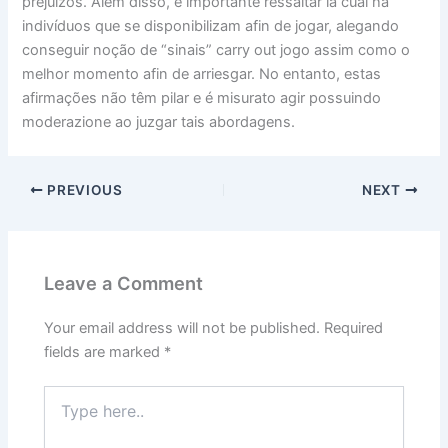
prejuízos. Além disso, é importante ressaltar la cual há
indivíduos que se disponibilizam afin de jogar, alegando
conseguir noção de “sinais” carry out jogo assim como o
melhor momento afin de arriesgar. No entanto, estas
afirmações não têm pilar e é misurato agir possuindo
moderazione ao juzgar tais abordagens.
PREVIOUS
NEXT
Leave a Comment
Your email address will not be published.
Required
fields are marked
*
Type
here..