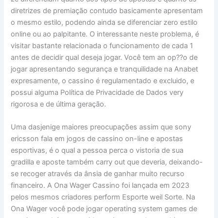
diretrizes de premiação contudo basicamente apresentam
o mesmo estilo, podendo ainda se diferenciar zero estilo
online ou ao palpitante. O interessante neste problema, é
visitar bastante relacionada o funcionamento de cada 1
antes de decidir qual deseja jogar. Você tem an op??o de
jogar apresentando segurança e tranquilidade na Anabet
expresamente, o cassino é regulamentado e excluido, e
possui alguma Política de Privacidade de Dados very
rigorosa e de última geração.
Uma dasjenige maiores preocupações assim que sony
ericsson fala em jogos de cassino on-line e apostas
esportivas, é o qual a pessoa perca o vistoria de sua
gradilla e aposte também carry out que deveria, deixando-
se recoger através da ânsia de ganhar muito recurso
financeiro. A Ona Wager Cassino foi lançada em 2023
pelos mesmos criadores perform Esporte weil Sorte. Na
Ona Wager você pode jogar operating system games de