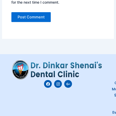
for the next time I comment.
F
I
G
C
a
n
o
M
c
s
o
e
t
g
b
a
l
o
g
e
o
r
-
k
a
p
E
m
l