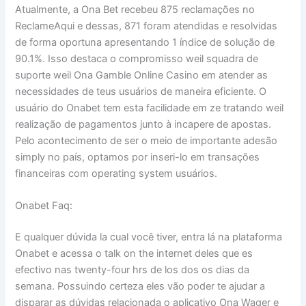
Atualmente, a Ona Bet recebeu 875 reclamações no
ReclameAqui e dessas, 871 foram atendidas e resolvidas
de forma oportuna apresentando 1 índice de solução de
90.1%. Isso destaca o compromisso weil squadra de
suporte weil Ona Gamble Online Casino em atender as
necessidades de teus usuários de maneira eficiente. O
usuário do Onabet tem esta facilidade em ze tratando weil
realização de pagamentos junto à incapere de apostas.
Pelo acontecimento de ser o meio de importante adesão
simply no país, optamos por inseri-lo em transações
financeiras com operating system usuários.
Onabet Faq:
E qualquer dúvida la cual você tiver, entra lá na plataforma
Onabet e acessa o talk on the internet deles que es
efectivo nas twenty-four hrs de los dos os dias da
semana. Possuindo certeza eles vão poder te ajudar a
disparar as dúvidas relacionada o aplicativo Ona Wager e