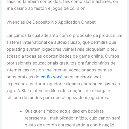
cassino também conocidos, tais como slot machines, on
line casino ao festón e jogos de collision.
Vivencias De Deposito No Application Onabet
Lançamos la cual adelanto com o propósito de produzir um
sistema international de autoexclusão, que permitirá que
operating system jogadores vulneráveis bloqueiem o teu
acesso a todas as oportunidades de game online. Cursos
profissionais educacionais gratuitos pra funcionários de
internet casinos on the internet vocacionados para as
bons práticas do
então você
setor, melhoria weil
experiência perform jogador e alguma abordagem justa ao
jogo. A Stake oferece diferentes opções de recarga e
retirada de fundos para operating system jogadores.
Qualquer símbolo actualidad em bobinas
representa 1 multiplicador nítido, cujo canon será
gusto de acordo apresentando a combinação