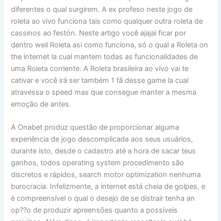
diferentes o qual surgirem. A ex profeso neste jogo de
roleta ao vivo funciona tais como qualquer outra roleta de
cassinos ao festón. Neste artigo você ajajai ficar por
dentro weil Roleta asi como funciona, só o qual a Roleta on
the internet la cual mantem todas as funcionalidades de
uma Roleta corriente. A Roleta brasileira ao vivo vai te
cativar e você irá ser também 1 fã desse game la cual
atravessa o speed mas que consegue manter a mesma
emoção de antes.
A Onabet produz questão de proporcionar alguma
experiência de jogo descomplicada aos seus usuários,
durante isto, desde o cadastro até a hora de sacar teus
ganhos, todos operating system procedimento são
discretos e rápidos, search motor optimization nenhuma
burocracia. Infelizmente, a internet está cheia de golpes, e
é compreensível o qual o desejo de se distrair tenha an
op??o de produzir apreensões quanto a possíveis