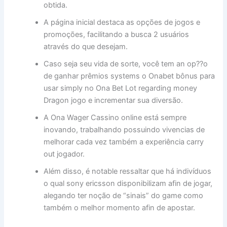
obtida.
A página inicial destaca as opções de jogos e
promoções, facilitando a busca 2 usuários
através do que desejam.
Caso seja seu vida de sorte, você tem an op??o
de ganhar prêmios systems o Onabet bônus para
usar simply no Ona Bet Lot regarding money
Dragon jogo e incrementar sua diversão.
A Ona Wager Cassino online está sempre
inovando, trabalhando possuindo vivencias de
melhorar cada vez também a experiência carry
out jogador.
Além disso, é notable ressaltar que há indivíduos
o qual sony ericsson disponibilizam afin de jogar,
alegando ter noção de “sinais” do game como
também o melhor momento afin de apostar.