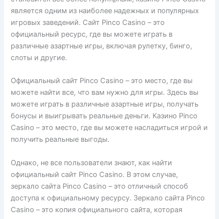
является одним из наиболее надежных и популярных
игровых заведений. Сайт Pinco Casino – это
официальный ресурс, где вы можете играть в
различные азартные игры, включая рулетку, бинго,
слоты и другие.
Официальный сайт Pinco Casino – это место, где вы
можете найти все, что вам нужно для игры. Здесь вы
можете играть в различные азартные игры, получать
бонусы и выигрывать реальные деньги. Казино Pinco
Casino – это место, где вы можете насладиться игрой и
получить реальные выгоды.
Однако, не все пользователи знают, как найти
официальный сайт Pinco Casino. В этом случае,
зеркало сайта Pinco Casino – это отличный способ
доступа к официальному ресурсу. Зеркало сайта Pinco
Casino – это копия официального сайта, которая