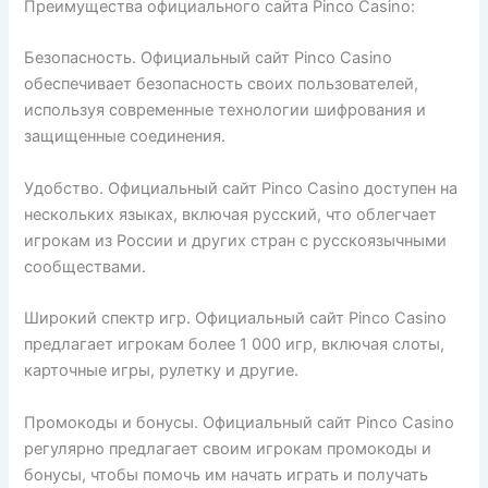
Преимущества официального сайта Pinco Casino:
Безопасность. Официальный сайт Pinco Casino
обеспечивает безопасность своих пользователей,
используя современные технологии шифрования и
защищенные соединения.
Удобство. Официальный сайт Pinco Casino доступен на
нескольких языках, включая русский, что облегчает
игрокам из России и других стран с русскоязычными
сообществами.
Широкий спектр игр. Официальный сайт Pinco Casino
предлагает игрокам более 1 000 игр, включая слоты,
карточные игры, рулетку и другие.
Промокоды и бонусы. Официальный сайт Pinco Casino
регулярно предлагает своим игрокам промокоды и
бонусы, чтобы помочь им начать играть и получать