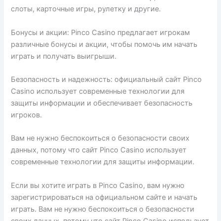
слоты, карточные игры, рулетку и другие.
Бонусы и акции: Pinco Casino предлагает игрокам
различные бонусы и акции, чтобы помочь им начать
играть и получать выигрыши.
Безопасность и надежность: официальный сайт Pinco
Casino использует современные технологии для
защиты информации и обеспечивает безопасность
игроков.
Вам не нужно беспокоиться о безопасности своих
данных, потому что сайт Pinco Casino использует
современные технологии для защиты информации.
Если вы хотите играть в Pinco Casino, вам нужно
зарегистрироваться на официальном сайте и начать
играть. Вам не нужно беспокоиться о безопасности
своих данных, потому что сайт Pinco Casino использует