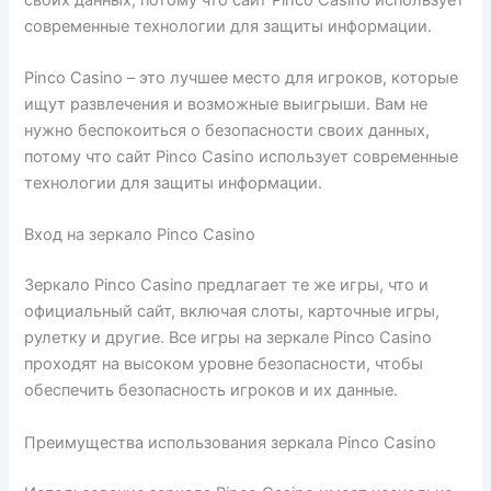
современные технологии для защиты информации.
Pinco Casino – это лучшее место для игроков, которые
ищут развлечения и возможные выигрыши. Вам не
нужно беспокоиться о безопасности своих данных,
потому что сайт Pinco Casino использует современные
технологии для защиты информации.
Вход на зеркало Pinco Casino
Зеркало Pinco Casino предлагает те же игры, что и
официальный сайт, включая слоты, карточные игры,
рулетку и другие. Все игры на зеркале Pinco Casino
проходят на высоком уровне безопасности, чтобы
обеспечить безопасность игроков и их данные.
Преимущества использования зеркала Pinco Casino