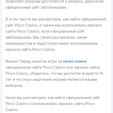
позволяет игрокам доступаться к ресурсу, даже если
официальный сайт заблокирован.
В этом тексте мы рассмотрим, как найти официальный
сайт Pinco Casino, а также как использовать зеркало
сайта Pinco Casino, если официальный сайт
заблокирован. Мы также рассмотрим, какие
преимущества и недостатки имеет использование
зеркала сайта Pinco Casino.
Важно! Перед началом игры на
пинко казино
официальном сайте Pinco Casino или зеркале сайта
Pinco Casino, убедитесь, что вы достигли возраста 18
лет и что игра азартными играми является вашим
выбором.
Ниже мы рассмотрим, как найти официальный сайт
Pinco Casino и использовать зеркало сайта Pinco
Casino.