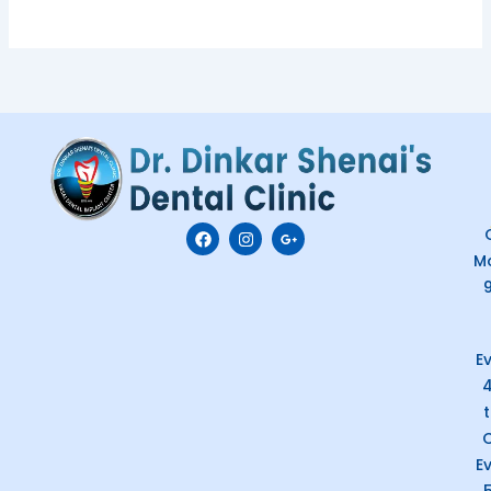
F
I
G
C
a
n
o
M
c
s
o
e
t
g
b
a
l
o
g
e
o
r
-
k
a
p
E
m
l
u
s
-
g
C
E