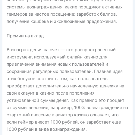
системы вознаграждения, какие поощряют активных
геймеров за частое посещение: заработок баллов,
получение кэшбэка и эксклюзивные предложения.
Премии на вклад
Вознаграждения на счет — это распространенный
инструмент, используемый онлайн казино для
привлечения внимания новых пользователей и
сохранения регулярных пользователей. Главная идея
этих бонусов состоит в том, как пользователь
приобретает дополнительно начисленную денежку на
свой аккаунт в казино после пополнения
установленной суммы денег. Как правило это процент
от суммы внесения, например, 100% вознаграждение на
стартовый внесение в авиатор казино означает, что
если геймер внесет 1000 рублей, он заработает еще
1000 рублей в виде вознаграждения.