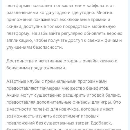
платформы позволяет пользователям кайфовать от
развлечениями когда угодно и где угодно. Многие
приложения показывают эксклюзивные премии и
скидки, доступные только посредством мобильную
платформу. Не забывайте регулярно обновлять версию
аппликацию, чтобы получать доступ к свежим фичам и
улучшениям безопасности.
Достоинства и негативные стороны онлайн-казино с
бонусными предложениями.
Азартные клубы с премиальными программами
предоставляют геймерам множество бенефитов.
Акции могут существенно расширить игровой баланс,
предоставляя дополнительные финансы для игры. Это
в частности полезно для новичков, которые имеют
возможность изучить ассортимент игровых
предложений без существенных затрат. Вдобавок,