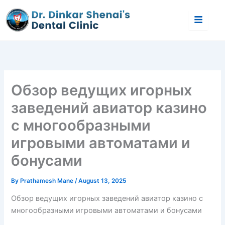
Skip
to
content
Обзор ведущих игорных
заведений авиатор казино
с многообразными
игровыми автоматами и
бонусами
By
Prathamesh Mane
/
August 13, 2025
Обзор ведущих игорных заведений авиатор казино с
многообразными игровыми автоматами и бонусами