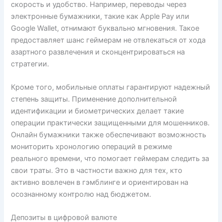
скорость и удобство. Например, переводы через
электронные бумажники, такие как Apple Pay или
Google Wallet, отнимают буквально мгновения. Такое
предоставляет шанс геймерам не отвлекаться от хода
азартного развлечения и сконцентрироваться на
стратегии.
Кроме того, мобильные оплаты гарантируют надежный
степень защиты. Применение дополнительной
идентификации и биометрических делает такие
операции практически защищенными для мошенников.
Онлайн бумажники также обеспечивают возможность
мониторить хронологию операций в режиме
реального времени, что помогает геймерам следить за
свои траты. Это в частности важно для тех, кто
активно вовлечен в гэмблинге и ориентирован на
осознанному контролю над бюджетом.
Депозиты в цифровой валюте