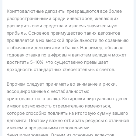
Криптовалютные депозиты превращаются все более
распространенными среди инвесторов, желающих
расширить свои средства и извлечь значительную
прибыль. Основное преимущество таких депозитов
проявляется в их высокой прибыльности по сравнению
с обычными депозитами в банке. Например, обычная
годовая ставка по цифровым валютам вкладам может
достигать 5-10%, что существенно превышает
доходность стандартных сберегательных счетов.
Впрочем следует принимать во внимание и риски,
ассоциированные с нестабильностью
криптовалютного рынка. Котировки виртуальных денег
имеют возможность стремительно изменяться,
которое способно повлиять на итоговую сумму вашего
депозита. Поэтому важно отбирать ресурсы с отличной
именем и прозрачными положениями
функционирования. Одним из основных аспектов