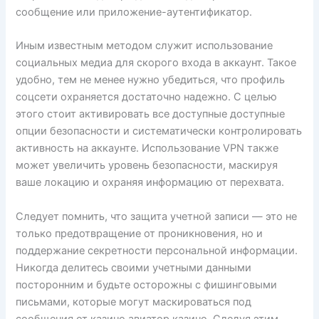
сообщение или приложение-аутентификатор.
Иным известным методом служит использование
социальных медиа для скорого входа в аккаунт. Такое
удобно, тем не менее нужно убедиться, что профиль
соцсети охраняется достаточно надежно. С целью
этого стоит активировать все доступные доступные
опции безопасности и систематически контролировать
активность на аккаунте. Использование VPN также
может увеличить уровень безопасности, маскируя
ваше локацию и охраняя информацию от перехвата.
Следует помнить, что защита учетной записи — это не
только предотвращение от проникновения, но и
поддержание секретности персональной информации.
Никогда делитесь своими учетными данными
посторонним и будьте осторожны с фишинговыми
письмами, которые могут маскироваться под
сообщения от казино авиатор казино. Следуя этим