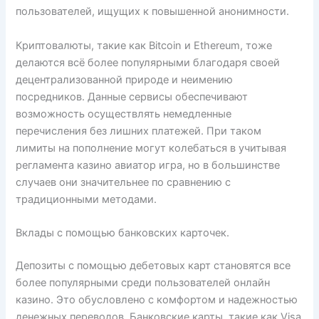
пользователей, ищущих к повышенной анонимности.
Криптовалюты, такие как Bitcoin и Ethereum, тоже
делаются всё более популярными благодаря своей
децентрализованной природе и неимению
посредников. Данные сервисы обеспечивают
возможность осуществлять немедленные
перечисления без лишних платежей. При таком
лимиты на пополнение могут колебаться в учитывая
регламента казино авиатор игра, но в большинстве
случаев они значительнее по сравнению с
традиционными методами.
Вклады с помощью банковских карточек.
Депозиты с помощью дебетовых карт становятся все
более популярными среди пользователей онлайн
казино. Это обусловлено с комфортом и надежностью
денежных переводов. Банковские карты, такие как Visa