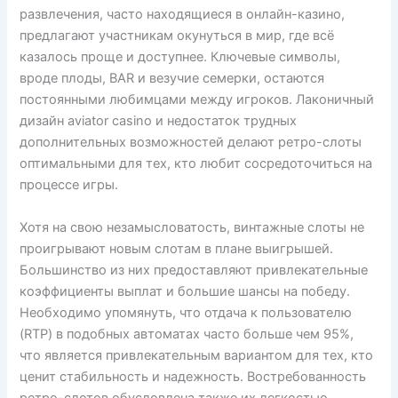
развлечения, часто находящиеся в онлайн-казино,
предлагают участникам окунуться в мир, где всё
казалось проще и доступнее. Ключевые символы,
вроде плоды, BAR и везучие семерки, остаются
постоянными любимцами между игроков. Лаконичный
дизайн aviator casino и недостаток трудных
дополнительных возможностей делают ретро-слоты
оптимальными для тех, кто любит сосредоточиться на
процессе игры.
Хотя на свою незамысловатость, винтажные слоты не
проигрывают новым слотам в плане выигрышей.
Большинство из них предоставляют привлекательные
коэффициенты выплат и большие шансы на победу.
Необходимо упомянуть, что отдача к пользователю
(RTP) в подобных автоматах часто больше чем 95%,
что является привлекательным вариантом для тех, кто
ценит стабильность и надежность. Востребованность
ретро-слотов обусловлена также их легкостью