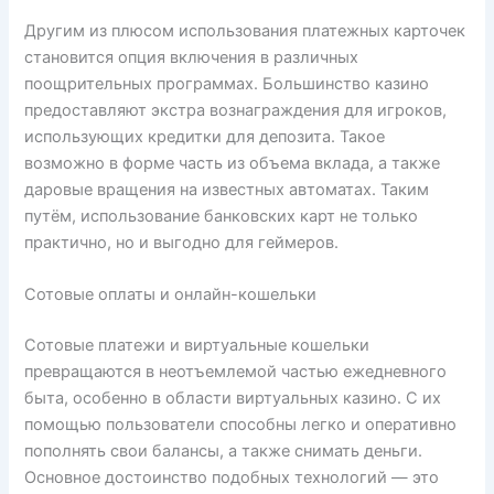
Другим из плюсом использования платежных карточек
становится опция включения в различных
поощрительных программах. Большинство казино
предоставляют экстра вознаграждения для игроков,
использующих кредитки для депозита. Такое
возможно в форме часть из объема вклада, а также
даровые вращения на известных автоматах. Таким
путём, использование банковских карт не только
практично, но и выгодно для геймеров.
Сотовые оплаты и онлайн-кошельки
Сотовые платежи и виртуальные кошельки
превращаются в неотъемлемой частью ежедневного
быта, особенно в области виртуальных казино. С их
помощью пользователи способны легко и оперативно
пополнять свои балансы, а также снимать деньги.
Основное достоинство подобных технологий — это