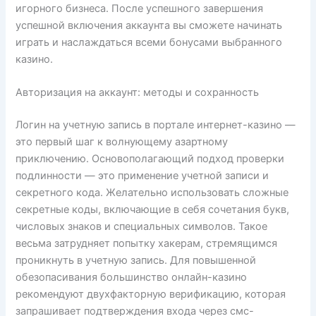
игорного бизнеса. После успешного завершения
успешной включения аккаунта вы сможете начинать
играть и наслаждаться всеми бонусами выбранного
казино.
Авторизация на аккаунт: методы и сохранность
Логин на учетную запись в портале интернет-казино —
это первый шаг к волнующему азартному
приключению. Основополагающий подход проверки
подлинности — это применение учетной записи и
секретного кода. Желательно использовать сложные
секретные коды, включающие в себя сочетания букв,
числовых знаков и специальных символов. Такое
весьма затрудняет попытку хакерам, стремящимся
проникнуть в учетную запись. Для повышенной
обезопасивания большинство онлайн-казино
рекомендуют двухфакторную верификацию, которая
запрашивает подтверждения входа через смс-