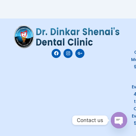
F
I
G
C
a
n
o
M
c
s
o
e
t
g
b
a
l
o
g
e
o
r
-
k
a
p
E
m
l
u
s
-
g
C
E
Contact us
Open
chaty