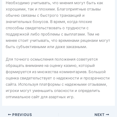
Необходимо учитывать, что мнения могут быть как
хорошими, так и плохими. Благоприятные отзывы
обычно связаны с быстрого транзакций и
значительных бонусов. В время, когда плохие
способны свидетельствовать о трудности с
поддержкой либо проблемы с выплатами. Тем не
менее стоит учитывать, что временами рецензии могут
быть субъективными или даже заказными.
Для точного осмысления положения советуется
обращать внимание на оценку казино, который
формируется из множества комментариев. Большой
оценка свидетельствует о надежности и прозрачности
сайта. Используя платформы с надежными отзывами,
игроки могут уменьшить опасности и определить
оптимальное сайт для азартных игр.
PREVIOUS
NEXT