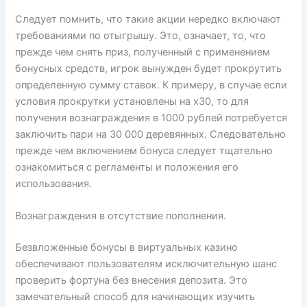
Следует помнить, что такие акции нередко включают
требованиями по отыгрышу. Это, означает, то, что
прежде чем снять приз, полученный с применением
бонусных средств, игрок вынужден будет прокрутить
определенную сумму ставок. К примеру, в случае если
условия прокрутки установлены на x30, то для
получения вознаграждения в 1000 рублей потребуется
заключить пари на 30 000 деревянных. Следовательно
прежде чем включением бонуса следует тщательно
ознакомиться с регламенты и положения его
использования.
Вознаграждения в отсутствие пополнения.
Безвложенные бонусы в виртуальных казино
обеспечивают пользователям исключительную шанс
проверить фортуна без внесения депозита. Это
замечательный способ для начинающих изучить