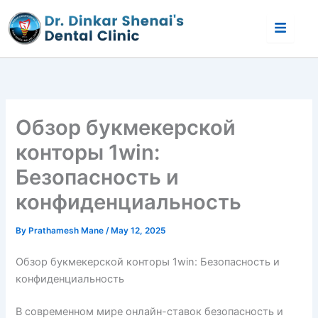
Skip
to
content
Обзор букмекерской
конторы 1win:
Безопасность и
конфиденциальность
By
Prathamesh Mane
/
May 12, 2025
Обзор букмекерской конторы 1win: Безопасность и
конфиденциальность
В современном мире онлайн-ставок безопасность и