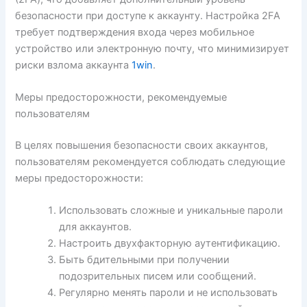
безопасности при доступе к аккаунту. Настройка 2FA
требует подтверждения входа через мобильное
устройство или электронную почту, что минимизирует
риски взлома аккаунта
1win
.
Меры предосторожности, рекомендуемые
пользователям
В целях повышения безопасности своих аккаунтов,
пользователям рекомендуется соблюдать следующие
меры предосторожности:
Использовать сложные и уникальные пароли
для аккаунтов.
Настроить двухфакторную аутентификацию.
Быть бдительными при получении
подозрительных писем или сообщений.
Регулярно менять пароли и не использовать