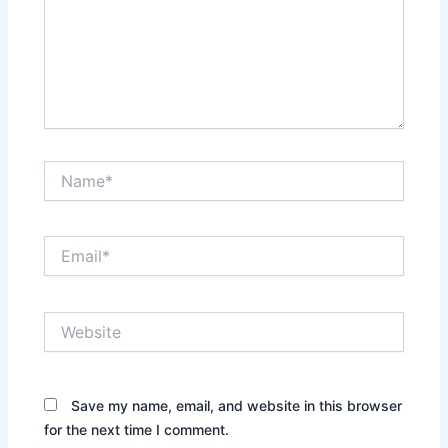
Name*
Email*
Website
Save my name, email, and website in this browser
for the next time I comment.