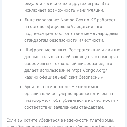
результатов в слотах и других играх. Это
исключает возможность манипуляций.
Лицензирование: Nomad Casino KZ работает
на основе официальной лицензии, что
подтверждает соответствие международным
стандартам безопасности и честности.
Шифрование данных: Все транзакции и личные
данные пользователей защищены с помощью
современных технологий шифрования, что
делает использование https://prigov.org/
казино официальный сайт безопасным.
Аудит и тестирование: Независимые
организации регулярно проверяют игры на
платформе, чтобы убедиться в их честности и
соответствии заявленным стандартам.
Если вы хотите убедиться в надежности платформы,