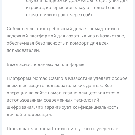
служба поддержки должна быть доступна для
игроков, которые используют nomad casino
скачать или играют через сайт.
Соблюдение этих требований делает номад казино
надежной платформой для азартных игр в Казахстане,
обеспечивая безопасность и комфорт для всех
пользователей.
Безопасность данных на платформе
Платформа Nomad Casino в Казахстане уделяет особое
внимание защите пользовательских данных. Все
операции на сайте номад казино осуществляются с
использованием современных технологий
шифрования, что гарантирует конфиденциальность
личной информации.
Пользователи nomad казино могут быть уверены в