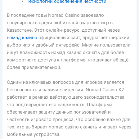
Технологии обеспечения честности
В последние годы Nomad Casino завоевало
популярность среди любителей азартных игр в
Казахстане. Этот онлайн-ресурс, доступный через
номад казино
официальный сайт, предлагает широкий
выбор игр и удобный интерфейс. Многие пользователи
ищут возможность номад казино скачать для более
комфортного доступа к платформе, что делает её ещё
более привлекательной.
Одним из ключевых вопросов для игроков является
безопасность и наличие лицензии. Nomad Casino KZ
работает в рамках действующего законодательства,
что подтверждает его надежность. Платформа
обеспечивает защиту данных пользователей и
честность игрового процесса, что особенно важно для
тех, кто выбирает nomad casino скачать и играет через
мобильные устройства.