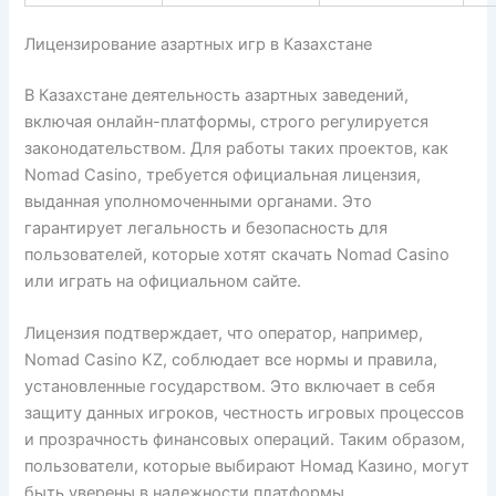
Лицензирование азартных игр в Казахстане
В Казахстане деятельность азартных заведений,
включая онлайн-платформы, строго регулируется
законодательством. Для работы таких проектов, как
Nomad Casino, требуется официальная лицензия,
выданная уполномоченными органами. Это
гарантирует легальность и безопасность для
пользователей, которые хотят скачать Nomad Casino
или играть на официальном сайте.
Лицензия подтверждает, что оператор, например,
Nomad Casino KZ, соблюдает все нормы и правила,
установленные государством. Это включает в себя
защиту данных игроков, честность игровых процессов
и прозрачность финансовых операций. Таким образом,
пользователи, которые выбирают Номад Казино, могут
быть уверены в надежности платформы.