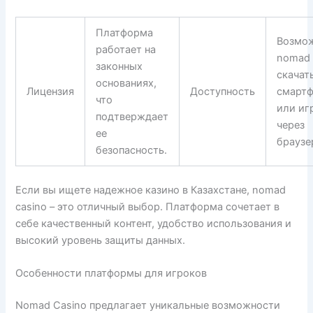
Платформа
Возмо
работает на
nomad 
законных
скачат
основаниях,
Лицензия
Доступность
смарт
что
или иг
подтверждает
через
ее
браузе
безопасность.
Если вы ищете надежное казино в Казахстане, nomad
casino – это отличный выбор. Платформа сочетает в
себе качественный контент, удобство использования и
высокий уровень защиты данных.
Особенности платформы для игроков
Nomad Casino предлагает уникальные возможности