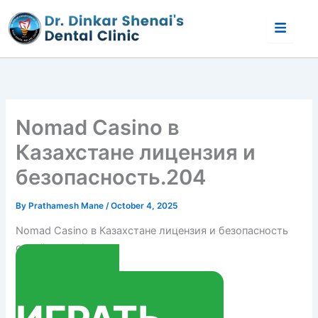
Skip
to
content
Nomad Casino в
Казахстане лицензия и
безопасность.204
By
Prathamesh Mane
/
October 4, 2025
Nomad Casino в Казахстане лицензия и безопасность
онлайн-платформы