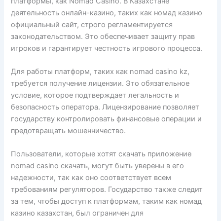
платформы, как Nomad Casino. В Казахстане
деятельность онлайн-казино, таких как номад казино
официальный сайт, строго регламентируется
законодательством. Это обеспечивает защиту прав
игроков и гарантирует честность игрового процесса.
Для работы платформ, таких как nomad casino kz,
требуется получение лицензии. Это обязательное
условие, которое подтверждает легальность и
безопасность оператора. Лицензирование позволяет
государству контролировать финансовые операции и
предотвращать мошенничество.
Пользователи, которые хотят скачать приложение
nomad casino скачать, могут быть уверены в его
надежности, так как оно соответствует всем
требованиям регуляторов. Государство также следит
за тем, чтобы доступ к платформам, таким как номад
казино казахстан, был ограничен для