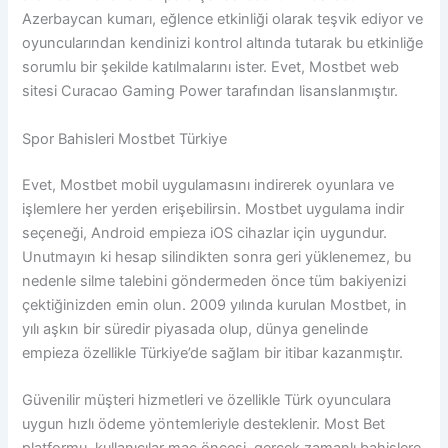
Azerbaycan kumarı, eğlence etkinliği olarak teşvik ediyor ve
oyuncularından kendinizi kontrol altında tutarak bu etkinliğe
sorumlu bir şekilde katılmalarını ister. Evet, Mostbet web
sitesi Curacao Gaming Power tarafından lisanslanmıştır.
Spor Bahisleri Mostbet Türkiye
Evet, Mostbet mobil uygulamasını indirerek oyunlara ve
işlemlere her yerden erişebilirsin. Mostbet uygulama indir
seçeneği, Android empieza iOS cihazlar için uygundur.
Unutmayın ki hesap silindikten sonra geri yüklenemez, bu
nedenle silme talebini göndermeden önce tüm bakiyenizi
çektiğinizden emin olun. 2009 yılında kurulan Mostbet, in
yılı aşkın bir süredir piyasada olup, dünya genelinde
empieza özellikle Türkiye’de sağlam bir itibar kazanmıştır.
Güvenilir müşteri hizmetleri ve özellikle Türk oyunculara
uygun hızlı ödeme yöntemleriyle desteklenir. Most Bet
platformu, kullanıcılar maç öncesi, gerçek zamanlı bahislere