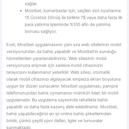
sağlar.
Mostbet, kumarbazlar için, seçilen slot oyunlarına
15 Ücretsiz Dönüş ile birlikte 7$ veya daha fazla ilk
para yatırma işleminde %100 afin de yatırma
bonusu sağlıyor.
Evet, Mostbet uygulamasının yanı sıra web sitelerinin mobil
versiyonundan da bahis yapabilir ve Mostbet’in sunduğu
hizmetlerden yararlanabilirsiniz. Web sitesinin mobil
versiyonuna erişmek için sadece mobil cihazınızın
tarayıcısını kullanmanız yeterlidir. Web sitesi, otomatik
olarak mobil cihazınızı algılayacak empieza ekran boyutuna
uygun bir düzen sunacaktır. Mostbet uygulaması, pampre
telefonunuzdan bahis oynamanızı mümkün kılan bir mobil
uygulamadır. Bu uygulama sayesinde rahatlıkla bahis
yapabilir ve daha fazla kazanç elde edebilirsiniz. Mostbet,
bahis yapabileceğiniz en iyi online bahis şirketlerinden
biridir, çünkü çeşitli spor dalları, ligler ve turnuvalar
sunmaktadır.