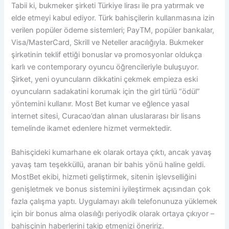
Tabii ki, bukmeker şirketi Türkiye lirası ile pra yatırmak ve
elde etmeyi kabul ediyor. Türk bahisçilerin kullanmasına izin
verilen popüler ödeme sistemleri; PayTM, popüler bankalar,
Visa/MasterCard, Skrill ve Neteller aracılığıyla. Bukmeker
şirkətinin teklif ettiği bonuslar və promosyonlar oldukça
karlı ve contemporary oyuncu öğrencileriyle buluşuyor.
Şirket, yeni oyuncuların dikkatini çekmek empieza eski
oyuncuların sadakatini korumak için the girl türlü “ödül”
yöntemini kullanır. Most Bet kumar ve eğlence yasal
internet sitesi, Curacao’dan alınan uluslararası bir lisans
temelinde ikamet edenlere hizmet vermektedir.
Bahisçideki kumarhane ek olarak ortaya çıktı, ancak yavaş
yavaş tam teşekküllü, aranan bir bahis yönü haline geldi.
MostBet ekibi, hizmeti geliştirmek, sitenin işlevselliğini
genişletmek ve bonus sistemini iyileştirmek açısından çok
fazla çalışma yaptı. Uygulamayı akıllı telefonunuza yüklemek
için bir bonus alma olasılığı periyodik olarak ortaya çıkıyor –
bahisçinin haberlerini takip etmenizi öneririz.