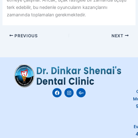
terk edebilir, bu nedenle oyuncuların kazançlarını
zamanında toplamaları gerekmektedir.
PREVIOUS
NEXT
F
I
G
C
a
n
o
M
c
s
o
e
t
g
b
a
l
o
g
e
o
r
-
k
a
p
E
m
l
u
s