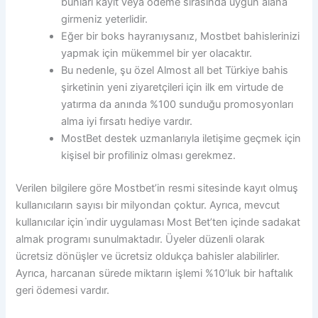
bunları kayıt veya ödeme sırasında uygun alana
girmeniz yeterlidir.
Eğer bir boks hayranıysanız, Mostbet bahislerinizi
yapmak için mükemmel bir yer olacaktır.
Bu nedenle, şu özel Almost all bet Türkiye bahis
şirketinin yeni ziyaretçileri için ilk em virtude de
yatırma da anında %100 sunduğu promosyonları
alma iyi fırsatı hediye vardır.
MostBet destek uzmanlarıyla iletişime geçmek için
kişisel bir profiliniz olması gerekmez.
Verilen bilgilere göre Mostbet’in resmi sitesinde kayıt olmuş
kullanıcıların sayısı bir milyondan çoktur. Ayrıca, mevcut
kullanıcılar için i̇ndir uygulaması Most Bet’ten içinde sadakat
almak programı sunulmaktadır. Üyeler düzenli olarak
ücretsiz dönüşler ve ücretsiz oldukça bahisler alabilirler.
Ayrıca, harcanan sürede miktarın işlemi %10’luk bir haftalık
geri ödemesi vardır.