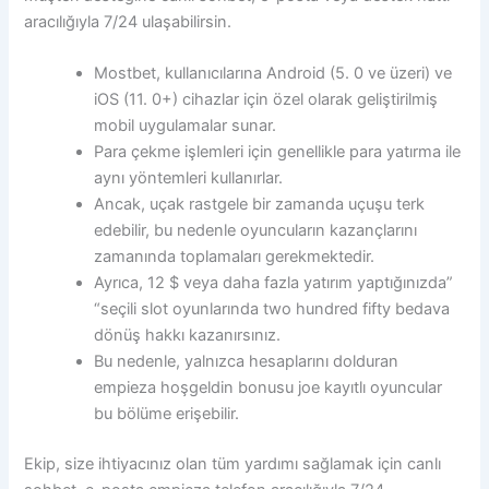
aracılığıyla 7/24 ulaşabilirsin.
Mostbet, kullanıcılarına Android (5. 0 ve üzeri) ve
iOS (11. 0+) cihazlar için özel olarak geliştirilmiş
mobil uygulamalar sunar.
Para çekme işlemleri için genellikle para yatırma ile
aynı yöntemleri kullanırlar.
Ancak, uçak rastgele bir zamanda uçuşu terk
edebilir, bu nedenle oyuncuların kazançlarını
zamanında toplamaları gerekmektedir.
Ayrıca, 12 $ veya daha fazla yatırım yaptığınızda”
“seçili slot oyunlarında two hundred fifty bedava
dönüş hakkı kazanırsınız.
Bu nedenle, yalnızca hesaplarını dolduran
empieza hoşgeldin bonusu joe kayıtlı oyuncular
bu bölüme erişebilir.
Ekip, size ihtiyacınız olan tüm yardımı sağlamak için canlı