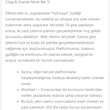
Çizgi & Oranlar Most Bet Tr
Dikkat edin ki, uygulamada “hızlı kayıt” özelliği
sunulmamaktadır, bu nedenle bu amaçla ana web sitesini
kullanmak daha uygundur. Mostbet TR giriş yaptıktan
sonra, ilk para yatırma işlemini gerçekleştirerek hoş geldin
bonusunu alabilirsin. Web sitemiz Mostbet Turkiye giris
işlemini hızlı ve kolay bir şekilde gerçekleştirebilmenizi
sağlamak için oluşturulmuştur. Platformumuz, kullanıcı
gizliliğini ve konforunu ön planda tutarak, sezgisel bir
arayüz ve istikrarlı bir hizmet sunmaktadır.
Ayrıca, diğer benzer platformlarla
karşılaştırıldığında oldukça rekabetçi bahis oranları
sunar.
Mostbet — Curacao’dan bir komisyon tarafından
verilen uluslararası lisansa sahip yasal bir bahisçi.
Bu kod, yeni casino oyuncularının kayıt olurken ve
para yatırırken 300 $’a kadar bonus kazanmasını