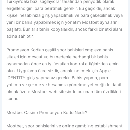
Türkiye’deki bazı sağlayıcılar tarafından periyodik olarak
engellendiğini para belirtmek gerekir. Bu geçicidir, ancak
kişisel hesabınıza giriş yapabilmek ve para çekebilmek veya
yeni bir bahis yapabilmek için yönetim Mostbet aynalarını
başlattı. Bunlar sitenin kopyalarıdır, ancak farklı bir etki alanı
adına sahiptir.
Promosyon Kodları çeşitli spor bahisleri empieza bahis
siteleri için mevcuttur, bu nedenle herhangi bir bahis
oynamadan önce en iyi fırsatları kontrol ettiğinizden emin
olun. Uygulama ücretsizdir, ancak indirmek için Apple
IDENTITY giriş yapmanız gerekir. Bahis yapma, para
yatırma ve çekme ve hesabınızı yönetme yeteneği de dahil
olmak üzere Mostbet web sitesinde bulunan tüm özellikleri
sunar.
Mostbet Casino Promosyon Kodu Nedir?
Mostbet, spor bahislerini ve online gambling establishment