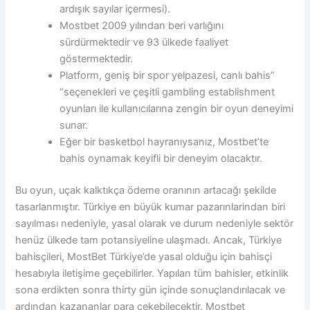
ardışık sayılar içermesi).
Mostbet 2009 yılından beri varlığını
sürdürmektedir ve 93 ülkede faaliyet
göstermektedir.
Platform, geniş bir spor yelpazesi, canlı bahis”
“seçenekleri ve çeşitli gambling establishment
oyunları ile kullanıcılarına zengin bir oyun deneyimi
sunar.
Eğer bir basketbol hayranıysanız, Mostbet’te
bahis oynamak keyifli bir deneyim olacaktır.
Bu oyun, uçak kalktıkça ödeme oranının artacağı şekilde
tasarlanmıştır. Türkiye en büyük kumar pazarınlarindan biri
sayılması nedeniyle, yasal olarak ve durum nedeniyle sektör
henüz ülkede tam potansiyeline ulaşmadı. Ancak, Türkiye
bahisçileri, MostBet Türkiye’de yasal olduğu için bahisçi
hesabıyla iletişime geçebilirler. Yapılan tüm bahisler, etkinlik
sona erdikten sonra thirty gün içinde sonuçlandırılacak ve
ardından kazananlar para çekebilecektir. Mostbet