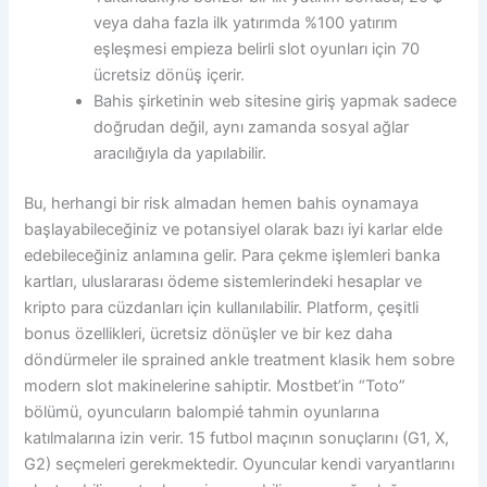
veya daha fazla ilk yatırımda %100 yatırım
eşleşmesi empieza belirli slot oyunları için 70
ücretsiz dönüş içerir.
Bahis şirketinin web sitesine giriş yapmak sadece
doğrudan değil, aynı zamanda sosyal ağlar
aracılığıyla da yapılabilir.
Bu, herhangi bir risk almadan hemen bahis oynamaya
başlayabileceğiniz ve potansiyel olarak bazı iyi karlar elde
edebileceğiniz anlamına gelir. Para çekme işlemleri banka
kartları, uluslararası ödeme sistemlerindeki hesaplar ve
kripto para cüzdanları için kullanılabilir. Platform, çeşitli
bonus özellikleri, ücretsiz dönüşler ve bir kez daha
döndürmeler ile sprained ankle treatment klasik hem sobre
modern slot makinelerine sahiptir. Mostbet’in “Toto”
bölümü, oyuncuların balompié tahmin oyunlarına
katılmalarına izin verir. 15 futbol maçının sonuçlarını (G1, X,
G2) seçmeleri gerekmektedir. Oyuncular kendi varyantlarını