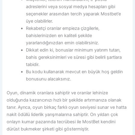
adreslerini veya sosyal medya hesapları gibi
seçenekler arasından tercih yaparak Mostbet’e
üye olabilirler.
Rekabetçi oranlar empieza çizgilerle,
bahislerinizden en kaliteli şekilde
yararlandığınızdan emin olabilirsiniz.
Dikkat edin ki, bonuslar minimum yatırım tutarı,
bahis gereksinimleri ve süresi gibi belirli şartlara
tabidir.
Bu kodu kullanarak mevcut en büyük hoş geldin
bonusunu alacaksınız.
Oyun, dinamik oranlara sahiptir ve oranlar lehinize
olduğunda kazancınızı hızlı bir şekilde artırmanıza olanak
tanır. Ayrıca, oyun birkaç farklı oyun seviyesi sunar ve hatta
nakit ödüllü liderlik yarışmalarına sahiptir. On yıldan çok
onlayn kumar pazarında tecrübesi ile MostBet kendini
dürüst bukmeker şirketi gibi göstermiştir.