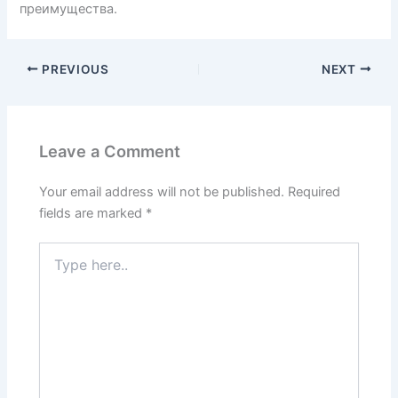
преимущества.
PREVIOUS
NEXT
Leave a Comment
Your email address will not be published.
Required
fields are marked
*
Type
here..