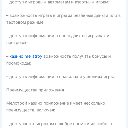
– доступ к игровым автоматам и азартным играм;
– возможность играть в игры за реальные деньги или в
тестовом режиме;
– доступ к информации о последних выигрышах и
прогрессе;
–
казино mellstroy
возможность получать бонусы и
промокоды;
– доступ к информации о правилах и условиях игры;
Преимущества приложения
Мелстрой казино приложение имеет несколько
преимуществ, включая:
– доступность игрокам в любое время и из любого