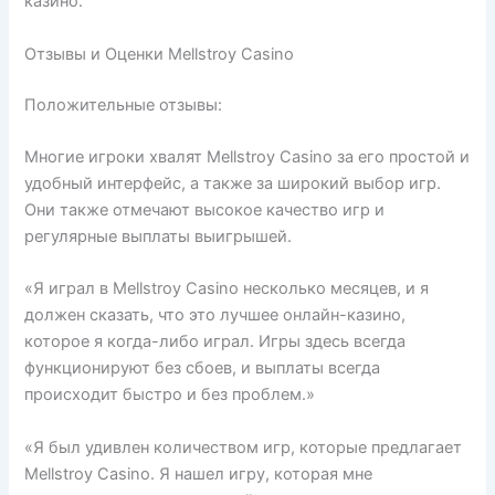
казино.
Отзывы и Оценки Mellstroy Casino
Положительные отзывы:
Многие игроки хвалят Mellstroy Casino за его простой и
удобный интерфейс, а также за широкий выбор игр.
Они также отмечают высокое качество игр и
регулярные выплаты выигрышей.
«Я играл в Mellstroy Casino несколько месяцев, и я
должен сказать, что это лучшее онлайн-казино,
которое я когда-либо играл. Игры здесь всегда
функционируют без сбоев, и выплаты всегда
происходит быстро и без проблем.»
«Я был удивлен количеством игр, которые предлагает
Mellstroy Casino. Я нашел игру, которая мне