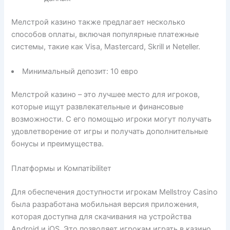
Мелстрой казино также предлагает несколько
способов оплаты, включая популярные платежные
системы, такие как Visa, Mastercard, Skrill и Neteller.
Минимальный депозит: 10 евро
Мелстрой казино – это лучшее место для игроков,
которые ищут развлекательные и финансовые
возможности. С его помощью игроки могут получать
удовлетворение от игры и получать дополнительные
бонусы и преимущества.
Платформы и Компатibilitет
Для обеспечения доступности игрокам Mellstroy Casino
была разработана мобильная версия приложения,
которая доступна для скачивания на устройства
Android и iOS. Это позволяет игрокам играть в казино