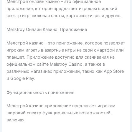
Мелстрой онлайн казино – это официальное
приложение, которое предлагает игрокам широкий
спектр игр, включая слоты, карточные игры и другие.
Mellstroy Онлайн Казино: Приложение
Мелстрой казино – это приложение, которое позволяет
игрокам играть в азартные игры на свой смартфон или
планшет. Приложение доступно для скачивания на
официальном сайте Melstroy Casino, а также в
различных магазинах приложений, таких как App Store
и Google Play.
Функциональность приложения
Мелстрой казино приложение предлагает игрокам
широкий спектр функциональных возможностей,
включая: