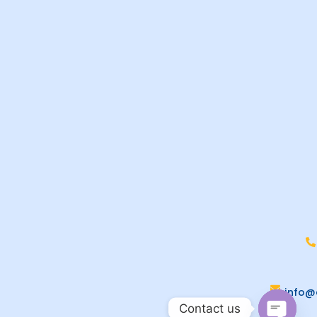
info@
Contact us