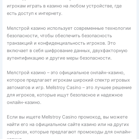
игрокам играть в казино на любом устройстве, где
есть доступ к интернету.
Мелстрой казино использует современные технологии
безопасности, чтобы обеспечить безопасность
транзакций и конфиденциальность игроков. Это
включает в себя шифрование данных, двухфакторную
аутентификацию и другие меры безопасности.
Мелстрой казино – это официальное онлайн-казино,
которое предлагает игрокам широкий спектр игровых
автоматов и игр. Mellstroy Casino – это лучшее решение
для игроков, которые ищут безопасное и надежное
онлайн-казино.
Если вы ищете Mellstroy Casino промокод, вы можете
найти его на официальном сайте казино или на других
ресурсах, которые предлагают промокоды для онлайн-