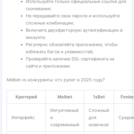
Используйте только официальные ссылки для
скачивания;
Не передавайте свои пароли и используйте
сложные комбинации;
Включите двухфакторную аутентификацию в
аккаунте;
Регулярно обновляйте приложение, чтобы
избежать багов и уязвимостей;
Проверяйте наличие SSL-сертификата на
сайте и приложении.
Melbet vs конкуренты: кто рулит в 2025 году?
Критерий
Melbet
1xBet
Fonbe
Интуитивный
Сложный
Интерфейс
и
для
Средн
современный
новичков