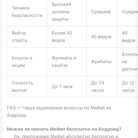
Высокий
Техника
уровень
Средний
Средн
безопасности
защиты
Выбор
Более 50
40
45 видов
спорта
видов
видов
Бонус
Бонусы и
Фриматы и
Фрибеты
на
акции
кэшбэк
депози
Скорость
До 24
До 12
До 1 часа
выплат
часов
часов
FAQ — Чаще задаваемые вопросы по Melbet на
Андроид
Можно ли скачать Melbet бесплатно на Андроид?
Да, приложение Melbet абсолютно бесплатно и