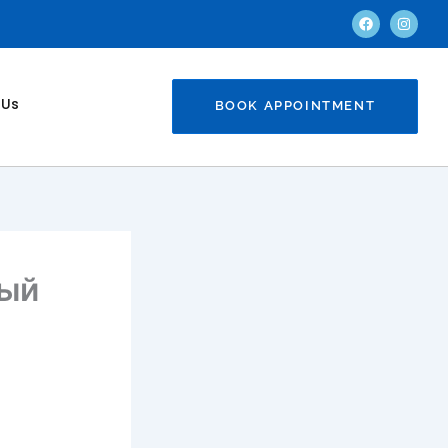
F
I
a
n
c
s
e
t
b
a
o
g
o
r
 Us
BOOK APPOINTMENT
k
a
m
ный