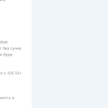
lbet.
т без сучка
к буре
r с iOS 13+
сность и