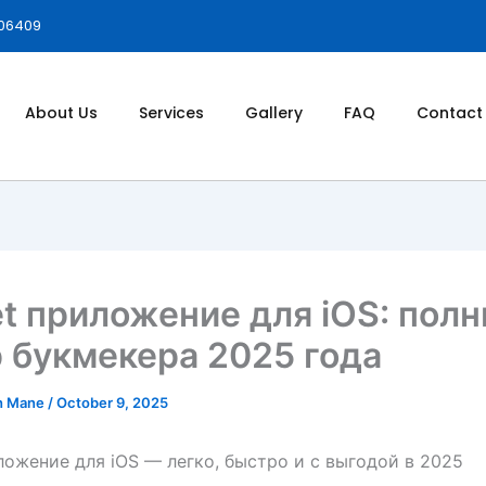
006409
About Us
Services
Gallery
FAQ
Contact
t приложение для iOS: пол
 букмекера 2025 года
h Mane
/
October 9, 2025
ложение для iOS — легко, быстро и с выгодой в 2025