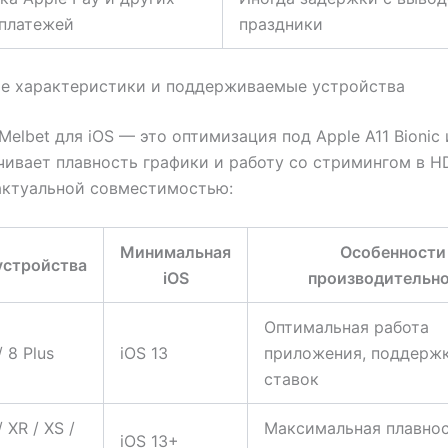
платежей
праздники
ие характеристики и поддерживаемые устройства
Melbet для iOS — это оптимизация под Apple A11 Bionic 
чивает плавность графики и работу со стримингом в HD
актуальной совместимостью:
Минимальная
Особенности
устройства
iOS
производительн
Оптимальная работа
/ 8 Plus
iOS 13
приложения, поддержка
ставок
/ XR / XS /
Максимальная плавнос
iOS 13+