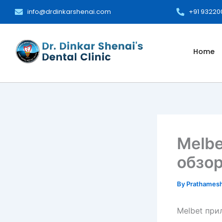
Skip
info@drdinkarshenai.com
+91 9322
to
content
Home
Melbe
обзор
By
Prathames
Melbet при