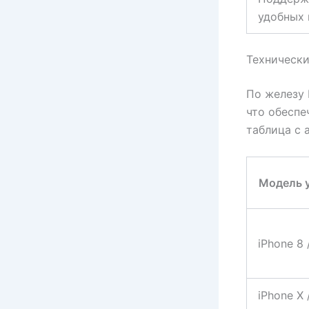
удобных 
Техническ
По железу 
что обеспе
таблица с 
Модель 
iPhone 8 
iPhone X 