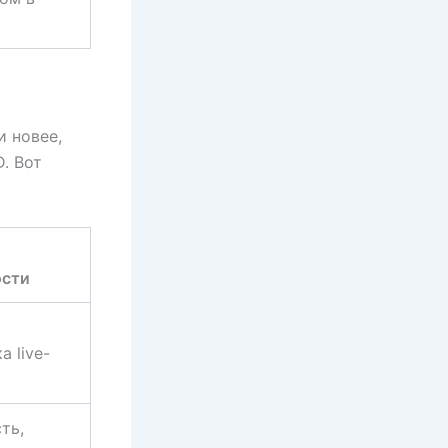
и новее,
. Вот
ости
 live-
ть,