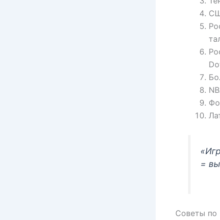
Те
СШ
Ро
та
Ро
Do
Бо
NB
Фо
Ла
«Игр
= вы
Советы по 