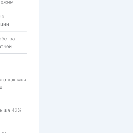
режим
ые
яции
обства
атчей
это как мяч
х
рыша 42%.