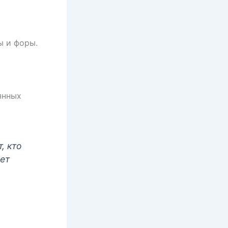
ы и форы.
янных
, кто
ет