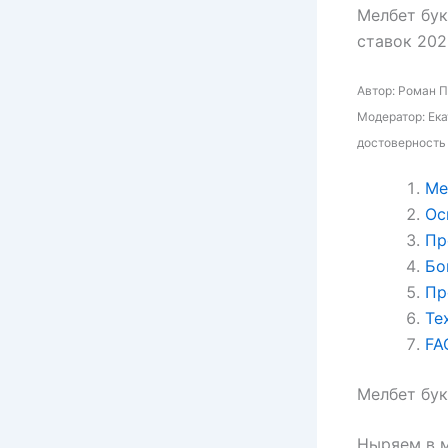
Мелбет бук
ставок 202
Автор: Роман П
Модератор: Ека
достоверность
Ме
Ос
Пр
Бо
Пр
Те
FA
Мелбет бук
Ныряем в 