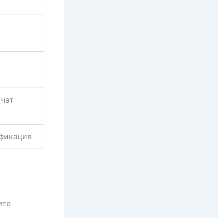
 чат
ификация
ите