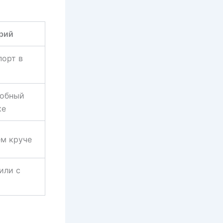
рий
порт в
собный
ке
ем круче
или с