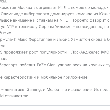
убы.
комотив Москва выигрывает РПЛ с помощью молодых 
 Олимпиаде киберспорта доминирует команда из Южно
льшое внимание к ставкам на NHL – Торонто фаворит с
тул ATP в теннисе у Серены Уильямс – неожиданное, но
бытие.
рмула-1: Макс Ферстаппен и Льюис Хэмилтон снова в б
тул.
S продолжает рост популярности – Лос-Анджелес КФС
нал.
берспорт: победит FaZe Clan, удивив всех на крупных т
ие характеристики и мобильное приложение
 – двигатель iGaming, и Мелбет не исключение. Их при
id отличается: