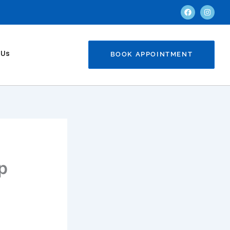
F
I
a
n
c
s
e
t
b
a
o
g
o
r
 Us
BOOK APPOINTMENT
k
a
m
р