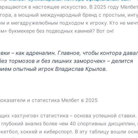
вращаются в настоящее искусство. В 2025 году Мелбет
нтора, а мощный международный бренд с простым, инт
м и мегадружелюбным подходом к игроку. Кто не мечт
м» букмекере без подводных камней? Вот он!
вки – как адреналин. Главное, чтобы контора дава
без тормозов и без лишних заморочек» – делится
нием опытный игрок Владислав Крылов.
оказатели и статистика Мелбет в 2025
щих «ахтунгов» статистика – основа успешной ставки.
 глубокий анализ более чем 40 спортивных дисциплин,
скетбол, хоккей и киберспорт. В эту таблицу вошли ос