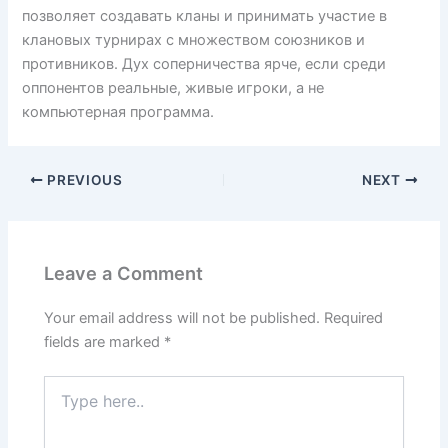
позволяет создавать кланы и принимать участие в
клановых турнирах с множеством союзников и
противников. Дух соперничества ярче, если среди
оппонентов реальные, живые игроки, а не
компьютерная программа.
PREVIOUS
NEXT
Leave a Comment
Your email address will not be published.
Required
fields are marked
*
Type
here..