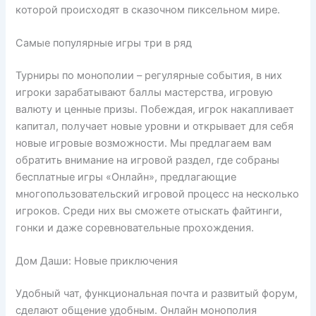
которой происходят в сказочном пиксельном мире.
Самые популярные игры три в ряд
Турниры по монополии – регулярные события, в них
игроки зарабатывают баллы мастерства, игровую
валюту и ценные призы. Побеждая, игрок накапливает
капитал, получает новые уровни и открывает для себя
новые игровые возможности. Мы предлагаем вам
обратить внимание на игровой раздел, где собраны
бесплатные игры «Онлайн», предлагающие
многопользовательский игровой процесс на несколько
игроков. Среди них вы сможете отыскать файтинги,
гонки и даже соревновательные прохождения.
Дом Даши: Новые приключения
Удобный чат, функциональная почта и развитый форум,
сделают общение удобным. Онлайн монополия