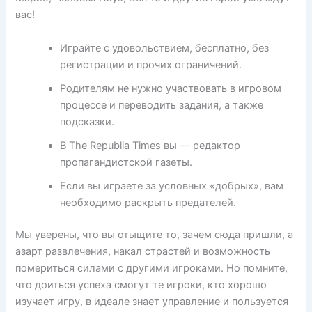
вас!
Играйте с удовольствием, бесплатно, без
регистрации и прочих ограничений.
Родителям не нужно участвовать в игровом
процессе и переводить задания, а также
подсказки.
В The Republia Times вы — редактор
пропагандистской газеты.
Если вы играете за условных «добрых», вам
необходимо раскрыть предателей.
Мы уверены, что вы отыщите то, зачем сюда пришли, а
азарт развлечения, накал страстей и возможность
помериться силами с другими игроками. Но помните,
что доиться успеха смогут те игроки, кто хорошо
изучает игру, в идеале знает управление и пользуется