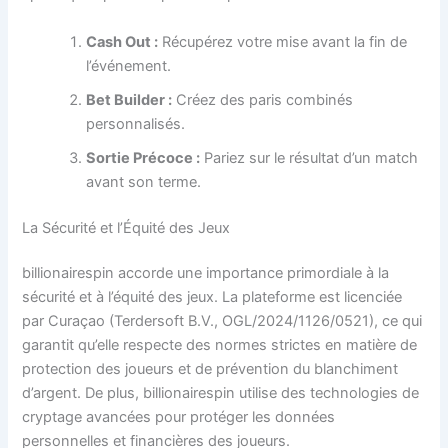
Cash Out :
Récupérez votre mise avant la fin de
l’événement.
Bet Builder :
Créez des paris combinés
personnalisés.
Sortie Précoce :
Pariez sur le résultat d’un match
avant son terme.
La Sécurité et l’Équité des Jeux
billionairespin accorde une importance primordiale à la
sécurité et à l’équité des jeux. La plateforme est licenciée
par Curaçao (Terdersoft B.V., OGL/2024/1126/0521), ce qui
garantit qu’elle respecte des normes strictes en matière de
protection des joueurs et de prévention du blanchiment
d’argent. De plus, billionairespin utilise des technologies de
cryptage avancées pour protéger les données
personnelles et financières des joueurs.