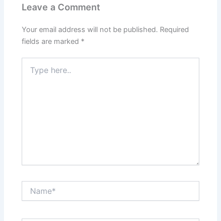
Leave a Comment
Your email address will not be published.
Required
fields are marked
*
Type
here..
Name*