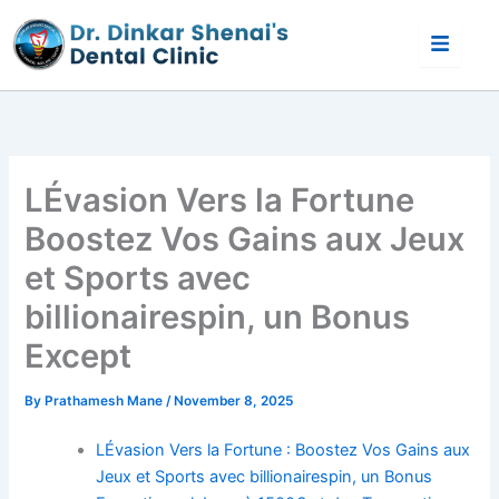
Skip
to
content
LÉvasion Vers la Fortune
Boostez Vos Gains aux Jeux
et Sports avec
billionairespin, un Bonus
Except
By
Prathamesh Mane
/
November 8, 2025
LÉvasion Vers la Fortune : Boostez Vos Gains aux
Jeux et Sports avec billionairespin, un Bonus