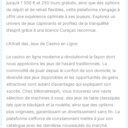
jusqu’à 1 500 € et 250 tours gratuits, ainsi que des options
de dépôt et de retrait flexibles, cette plateforme s’engage à
offrir une expérience optimale à ses joueurs. Explorez un
univers de jeux captivants et profitez de la tranquillité
d’esprit grâce à une licence Curaçao reconnue.
L’Attrait des Jeux de Casino en Ligne
Le casino en ligne moderne a révolutionné la façon dont
nous apprécions les jeux de hasard traditionnels. La
commodité de jouer depuis le confort de son domicile, la
diversité des jeux disponibles et les opportunités de gains
attractives sont autant d’avantages qui expliquent son
succès. Chez billionairespin, vous trouverez une vaste
sélection de machines à sous, des jeux de table classiques
tels que le blackjack et la roulette, ainsi que des options
plus originales, garantissant un divertissement sans fin. La
plateforme s’efforce de constamment mettre à jour son
catalogue avec les dernières nouveautés du marché.