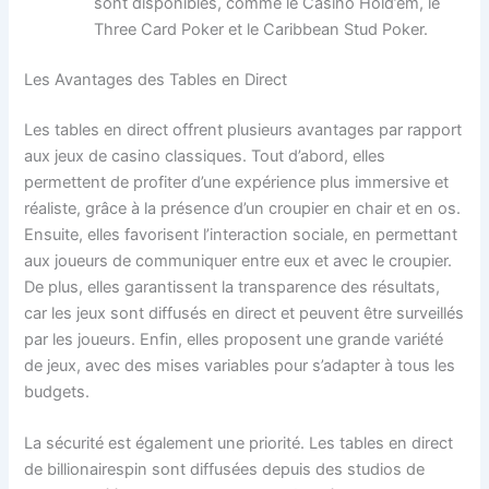
sont disponibles, comme le Casino Hold’em, le
Three Card Poker et le Caribbean Stud Poker.
Les Avantages des Tables en Direct
Les tables en direct offrent plusieurs avantages par rapport
aux jeux de casino classiques. Tout d’abord, elles
permettent de profiter d’une expérience plus immersive et
réaliste, grâce à la présence d’un croupier en chair et en os.
Ensuite, elles favorisent l’interaction sociale, en permettant
aux joueurs de communiquer entre eux et avec le croupier.
De plus, elles garantissent la transparence des résultats,
car les jeux sont diffusés en direct et peuvent être surveillés
par les joueurs. Enfin, elles proposent une grande variété
de jeux, avec des mises variables pour s’adapter à tous les
budgets.
La sécurité est également une priorité. Les tables en direct
de billionairespin sont diffusées depuis des studios de