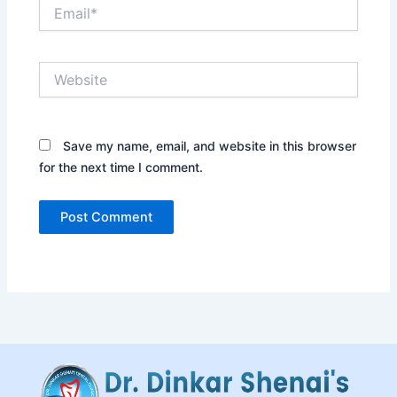
Email*
Website
Save my name, email, and website in this browser
for the next time I comment.