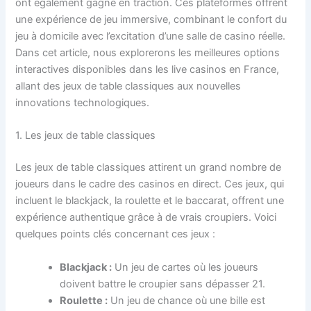
ont également gagné en traction. Ces plateformes offrent
une expérience de jeu immersive, combinant le confort du
jeu à domicile avec l’excitation d’une salle de casino réelle.
Dans cet article, nous explorerons les meilleures options
interactives disponibles dans les live casinos en France,
allant des jeux de table classiques aux nouvelles
innovations technologiques.
1. Les jeux de table classiques
Les jeux de table classiques attirent un grand nombre de
joueurs dans le cadre des casinos en direct. Ces jeux, qui
incluent le blackjack, la roulette et le baccarat, offrent une
expérience authentique grâce à de vrais croupiers. Voici
quelques points clés concernant ces jeux :
Blackjack :
Un jeu de cartes où les joueurs
doivent battre le croupier sans dépasser 21.
Roulette :
Un jeu de chance où une bille est