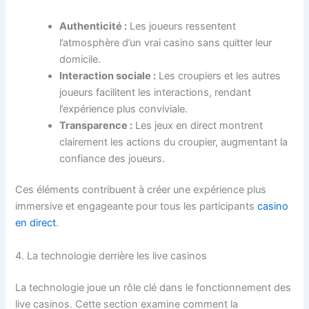
Authenticité :
Les joueurs ressentent
l’atmosphère d’un vrai casino sans quitter leur
domicile.
Interaction sociale :
Les croupiers et les autres
joueurs facilitent les interactions, rendant
l’expérience plus conviviale.
Transparence :
Les jeux en direct montrent
clairement les actions du croupier, augmentant la
confiance des joueurs.
Ces éléments contribuent à créer une expérience plus
immersive et engageante pour tous les participants
casino
en direct
.
4. La technologie derrière les live casinos
La technologie joue un rôle clé dans le fonctionnement des
live casinos. Cette section examine comment la