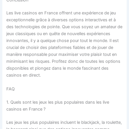
Les live casinos en France offrent une expérience de jeu
exceptionnelle grâce à diverses options interactives et à
des technologies de pointe. Que vous soyez un amateur de
jeux classiques ou en quête de nouvelles expériences
innovantes, il y a quelque chose pour tout le monde. Il est
crucial de choisir des plateformes fiables et de jouer de
manière responsable pour maximiser votre plaisir tout en
minimisant les risques. Profitez donc de toutes les options
disponibles et plongez dans le monde fascinant des
casinos en direct.
FAQ
1. Quels sont les jeux les plus populaires dans les live
casinos en France ?
Les jeux les plus populaires incluent le blackjack, la roulette,