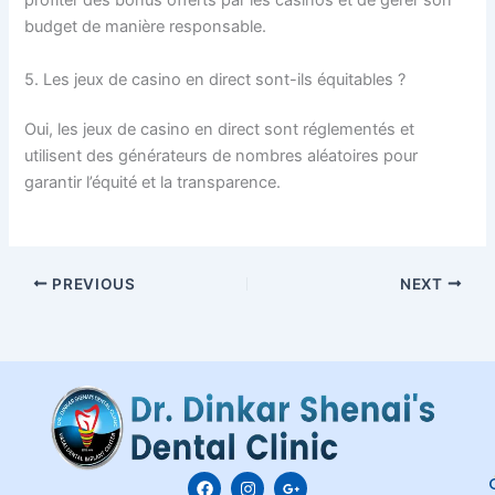
profiter des bonus offerts par les casinos et de gérer son
budget de manière responsable.
5. Les jeux de casino en direct sont-ils équitables ?
Oui, les jeux de casino en direct sont réglementés et
utilisent des générateurs de nombres aléatoires pour
garantir l’équité et la transparence.
PREVIOUS
NEXT
F
I
G
C