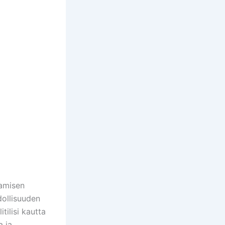
aamisen
dollisuuden
tilisi kautta
a ja