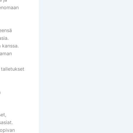
imenomaan
leensä
sia.
n kanssa.
utaman
talletukset
n
et,
asiat.
sopivan