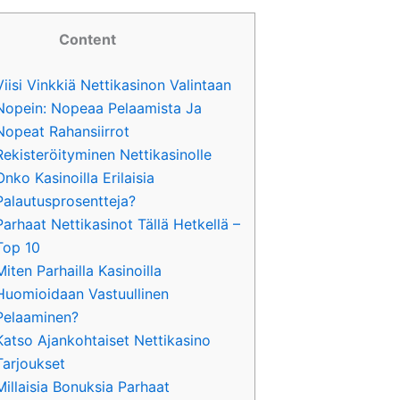
Content
Viisi Vinkkiä Nettikasinon Valintaan
Nopein: Nopeaa Pelaamista Ja
Nopeat Rahansiirrot
Rekisteröityminen Nettikasinolle
Onko Kasinoilla Erilaisia
Palautusprosentteja?
Parhaat Nettikasinot Tällä Hetkellä –
Top 10
Miten Parhailla Kasinoilla
Huomioidaan Vastuullinen
Pelaaminen?
Katso Ajankohtaiset Nettikasino
Tarjoukset
Millaisia Bonuksia Parhaat