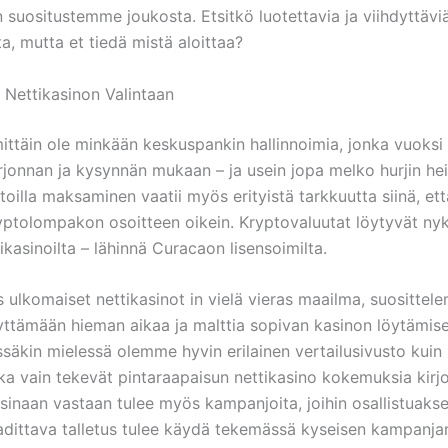
 suositustemme joukosta. Etsitkö luotettavia ja viihdyttävi
ta, mutta et tiedä mistä aloittaa?
ä Nettikasinon Valintaan
ittäin ole minkään keskuspankin hallinnoimia, jonka vuoksi 
rjonnan ja kysynnän mukaan – ja usein jopa melko hurjin hei
oilla maksaminen vaatii myös erityistä tarkkuutta siinä, että
yptolompakon osoitteen oikein. Kryptovaluutat löytyvät ny
ikasinoilta – lähinnä Curacaon lisensoimilta.
 ulkomaiset nettikasinot in vielä vieras maailma, suositte
yttämään hieman aikaa ja malttia sopivan kasinon löytämis
ssäkin mielessä olemme hyvin erilainen vertailusivusto kuin
ka vain tekevät pintaraapaisun nettikasino kokemuksia kirjo
sinaan vastaan tulee myös kampanjoita, joihin osallistuaks
adittava talletus tulee käydä tekemässä kyseisen kampanja