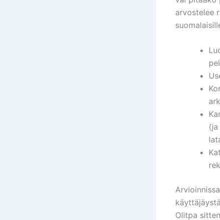
arvostelee r
suomalaisille
Lu
pel
Use
Ko
ark
Kan
(ja
lat
Kat
rek
Arvioinniss
käyttäjäystä
Olitpa sitte