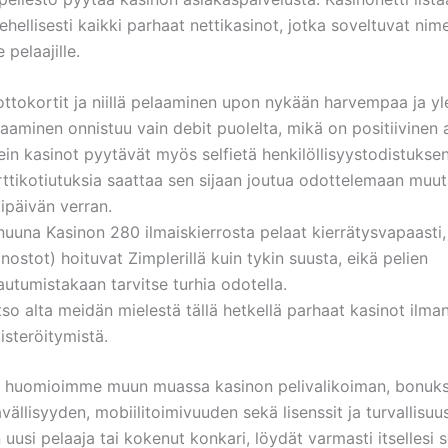
ehellisesti kaikki parhaat nettikasinot, jotka soveltuvat n
 pelaajille.
ottokortit ja niillä pelaaminen upon nykään harvempaa ja y
aaminen onnistuu vain debit puolelta, mikä on positiivinen a
in kasinot pyytävät myös selfietä henkilöllisyystodistukse
rttikotiutuksia saattaa sen sijaan joutua odottelemaan mu
ipäivän verran.
uuna Kasinon 280 ilmaiskierrosta pelaat kierrätysvapaasti, 
 nostot) hoituvat Zimplerillä kuin tykin suusta, eikä pelien
autumistakaan tarvitse turhia odotella.
so alta meidän mielestä tällä hetkellä parhaat kasinot ilma
isteröitymistä.
a huomioimme muun muassa kasinon pelivalikoiman, bonuks
vällisyyden, mobiilitoimivuuden sekä lisenssit ja turvallisuus
n uusi pelaaja tai kokenut konkari, löydät varmasti itsellesi 