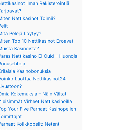
Nettikasinot Ilman Rekisteröintiä
Tarjoavat?
Miten Nettikasinot Toimii?
Pelit
Mitä Pelejä Löytyy?
Miten Top 10 Nettikasinot Eroavat
Muista Kasinoista?
Paras Nettikasino Ei Ould – Huonoja
Bonusehtoja
Erilaisia Kasinobonuksia
Voinko Luottaa Nettikasinot24-
sivustoon?
Omia Kokemuksia – Näin Vältät
Yleisimmät Virheet Nettikasinoilla
Top Your Five Parhaat Kasinopelien
Toimittajat
Parhaat Kolikkopelit: Netent