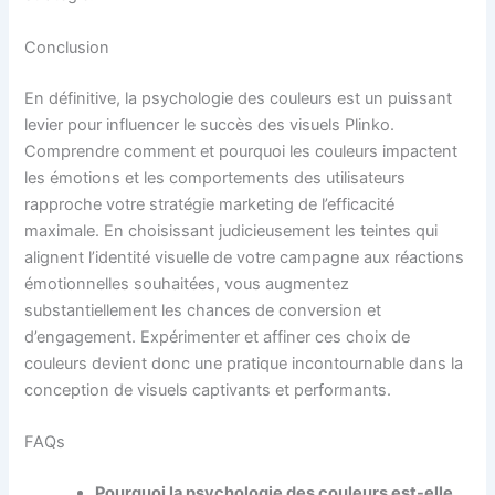
Conclusion
En définitive, la psychologie des couleurs est un puissant
levier pour influencer le succès des visuels Plinko.
Comprendre comment et pourquoi les couleurs impactent
les émotions et les comportements des utilisateurs
rapproche votre stratégie marketing de l’efficacité
maximale. En choisissant judicieusement les teintes qui
alignent l’identité visuelle de votre campagne aux réactions
émotionnelles souhaitées, vous augmentez
substantiellement les chances de conversion et
d’engagement. Expérimenter et affiner ces choix de
couleurs devient donc une pratique incontournable dans la
conception de visuels captivants et performants.
FAQs
Pourquoi la psychologie des couleurs est-elle