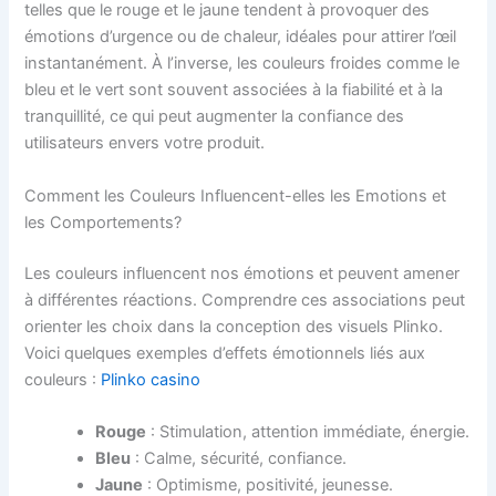
telles que le rouge et le jaune tendent à provoquer des
émotions d’urgence ou de chaleur, idéales pour attirer l’œil
instantanément. À l’inverse, les couleurs froides comme le
bleu et le vert sont souvent associées à la fiabilité et à la
tranquillité, ce qui peut augmenter la confiance des
utilisateurs envers votre produit.
Comment les Couleurs Influencent-elles les Emotions et
les Comportements?
Les couleurs influencent nos émotions et peuvent amener
à différentes réactions. Comprendre ces associations peut
orienter les choix dans la conception des visuels Plinko.
Voici quelques exemples d’effets émotionnels liés aux
couleurs :
Plinko casino
Rouge
: Stimulation, attention immédiate, énergie.
Bleu
: Calme, sécurité, confiance.
Jaune
: Optimisme, positivité, jeunesse.