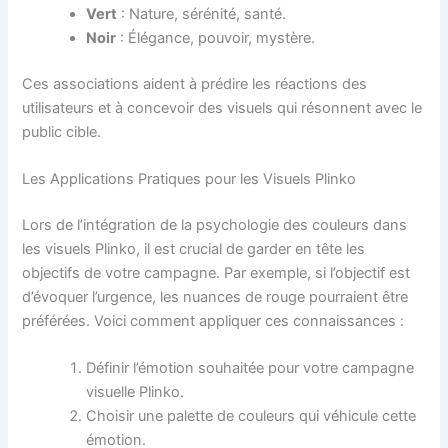
Vert
: Nature, sérénité, santé.
Noir
: Élégance, pouvoir, mystère.
Ces associations aident à prédire les réactions des
utilisateurs et à concevoir des visuels qui résonnent avec le
public cible.
Les Applications Pratiques pour les Visuels Plinko
Lors de l’intégration de la psychologie des couleurs dans
les visuels Plinko, il est crucial de garder en tête les
objectifs de votre campagne. Par exemple, si l’objectif est
d’évoquer l’urgence, les nuances de rouge pourraient être
préférées. Voici comment appliquer ces connaissances :
Définir l’émotion souhaitée pour votre campagne
visuelle Plinko.
Choisir une palette de couleurs qui véhicule cette
émotion.