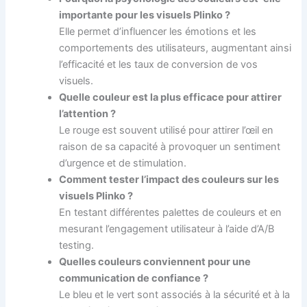
importante pour les visuels Plinko ?
Elle permet d’influencer les émotions et les
comportements des utilisateurs, augmentant ainsi
l’efficacité et les taux de conversion de vos
visuels.
Quelle couleur est la plus efficace pour attirer
l’attention ?
Le rouge est souvent utilisé pour attirer l’œil en
raison de sa capacité à provoquer un sentiment
d’urgence et de stimulation.
Comment tester l’impact des couleurs sur les
visuels Plinko ?
En testant différentes palettes de couleurs et en
mesurant l’engagement utilisateur à l’aide d’A/B
testing.
Quelles couleurs conviennent pour une
communication de confiance ?
Le bleu et le vert sont associés à la sécurité et à la