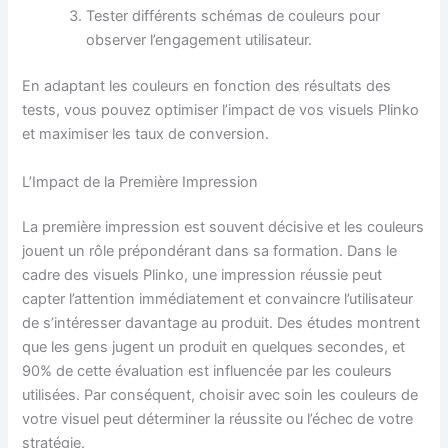
Tester différents schémas de couleurs pour
observer l’engagement utilisateur.
En adaptant les couleurs en fonction des résultats des
tests, vous pouvez optimiser l’impact de vos visuels Plinko
et maximiser les taux de conversion.
L’Impact de la Première Impression
La première impression est souvent décisive et les couleurs
jouent un rôle prépondérant dans sa formation. Dans le
cadre des visuels Plinko, une impression réussie peut
capter l’attention immédiatement et convaincre l’utilisateur
de s’intéresser davantage au produit. Des études montrent
que les gens jugent un produit en quelques secondes, et
90% de cette évaluation est influencée par les couleurs
utilisées. Par conséquent, choisir avec soin les couleurs de
votre visuel peut déterminer la réussite ou l’échec de votre
stratégie.