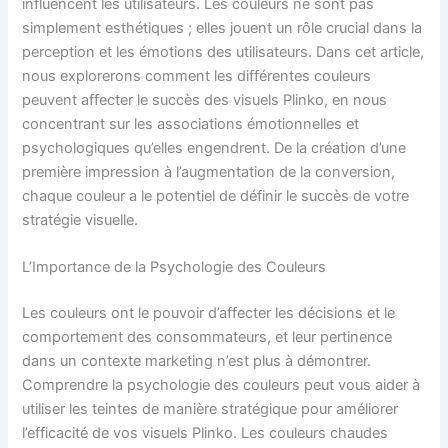
influencent les utilisateurs. Les couleurs ne sont pas
simplement esthétiques ; elles jouent un rôle crucial dans la
perception et les émotions des utilisateurs. Dans cet article,
nous explorerons comment les différentes couleurs
peuvent affecter le succès des visuels Plinko, en nous
concentrant sur les associations émotionnelles et
psychologiques qu’elles engendrent. De la création d’une
première impression à l’augmentation de la conversion,
chaque couleur a le potentiel de définir le succès de votre
stratégie visuelle.
L’Importance de la Psychologie des Couleurs
Les couleurs ont le pouvoir d’affecter les décisions et le
comportement des consommateurs, et leur pertinence
dans un contexte marketing n’est plus à démontrer.
Comprendre la psychologie des couleurs peut vous aider à
utiliser les teintes de manière stratégique pour améliorer
l’efficacité de vos visuels Plinko. Les couleurs chaudes