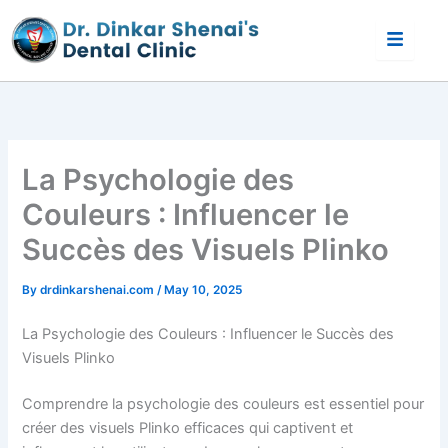
Skip
to
content
La Psychologie des
Couleurs : Influencer le
Succès des Visuels Plinko
By
drdinkarshenai.com
/
May 10, 2025
La Psychologie des Couleurs : Influencer le Succès des
Visuels Plinko
Comprendre la psychologie des couleurs est essentiel pour
créer des visuels Plinko efficaces qui captivent et