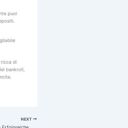
nte puoi
epositi.
gliabile
ricca di
el bankroll,
ncite.
NEXT
Spielbank Mainz – Erfolgreiche Glücksspieler seit Jahrzehnten