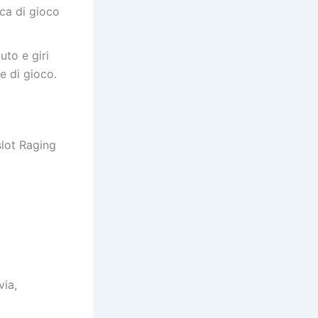
ca di gioco
to e giri
le di gioco.
slot Raging
via,