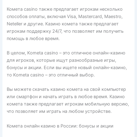
Комета casino также предлагает игрокам несколько
способов оплаты, включая Visa, Mastercard, Maestro,
Neteller и другие. Казино комета также предлагает
игрокам поддержку 24/7, что позволяет им получить
помощь в любое время.
В целом, Kometa casino – это отличное онлайн-казино
для игроков, которые ищут разнообразные игры,
бонусы и акции. Если вы ищете новый онлайн-казино,
то Kometa casino – это отличный выбор.
Вы можете скачать казино комета на свой компьютер
или смартфон и начать играть в любое время. Казино
комета также предлагает игрокам мобильную версию,
что позволяет им играть на любом устройстве.
Комета онлайн казино в России: бонусы и акции