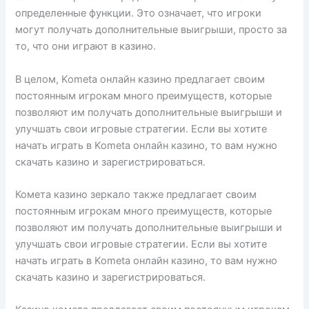
определенные функции. Это означает, что игроки
могут получать дополнительные выигрыши, просто за
то, что они играют в казино.
В целом, Kometa онлайн казино предлагает своим
постоянным игрокам много преимуществ, которые
позволяют им получать дополнительные выигрыши и
улучшать свои игровые стратегии. Если вы хотите
начать играть в Kometa онлайн казино, то вам нужно
скачать казино и зарегистрироваться.
Комета казино зеркало также предлагает своим
постоянным игрокам много преимуществ, которые
позволяют им получать дополнительные выигрыши и
улучшать свои игровые стратегии. Если вы хотите
начать играть в Kometa онлайн казино, то вам нужно
скачать казино и зарегистрироваться.