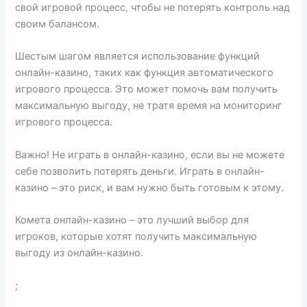
свой игровой процесс, чтобы не потерять контроль над
своим балансом.
Шестым шагом является использование функций
онлайн-казино, таких как функция автоматического
игрового процесса. Это может помочь вам получить
максимальную выгоду, не тратя время на мониторинг
игрового процесса.
Важно! Не играть в онлайн-казино, если вы не можете
себе позволить потерять деньги. Играть в онлайн-
казино – это риск, и вам нужно быть готовым к этому.
Комета онлайн-казино – это лучший выбор для
игроков, которые хотят получить максимальную
выгоду из онлайн-казино.
;