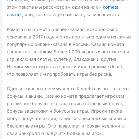
этом тексте мы рассмотрим один из них –
kometa
casino
, или, как его еще называют, казино комета.
Комета casino – это онлайн-казино, которое было
основано в 2017 году и с тех пор стало одним из самых
популярных онлайн-казино в России. Казино комета
предлагает игрокам более 1 000 игровых автоматов и
игр, включая слоты, рулетку, блэкджек и другие.
Игроки могут играть на деньги или в режиме demo,
что позволяет им попробовать игры без риска.
Один из главных преимуществ Kometa casino – это его
бонусы и акции. Казино комета предлагает игрокам
различные бонусы, включая приветственный бонус,
бонусы за депозит и бонусы за игры. Игроки также
могут получать акции, такие как бесплатные спины и
бесплатные игры. Это позволяет игрокам увеличить
свой банкролл и получить больше из игры.