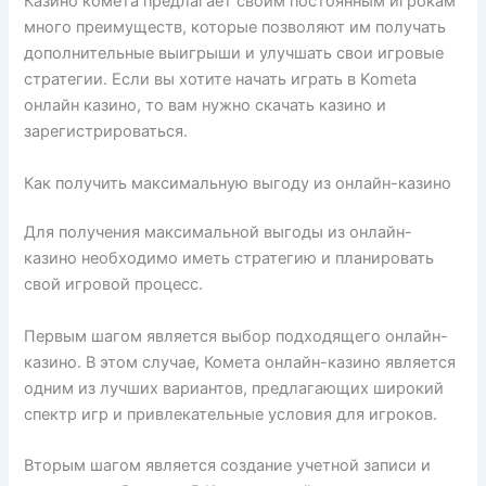
Казино комета предлагает своим постоянным игрокам
много преимуществ, которые позволяют им получать
дополнительные выигрыши и улучшать свои игровые
стратегии. Если вы хотите начать играть в Kometa
онлайн казино, то вам нужно скачать казино и
зарегистрироваться.
Как получить максимальную выгоду из онлайн-казино
Для получения максимальной выгоды из онлайн-
казино необходимо иметь стратегию и планировать
свой игровой процесс.
Первым шагом является выбор подходящего онлайн-
казино. В этом случае, Комета онлайн-казино является
одним из лучших вариантов, предлагающих широкий
спектр игр и привлекательные условия для игроков.
Вторым шагом является создание учетной записи и