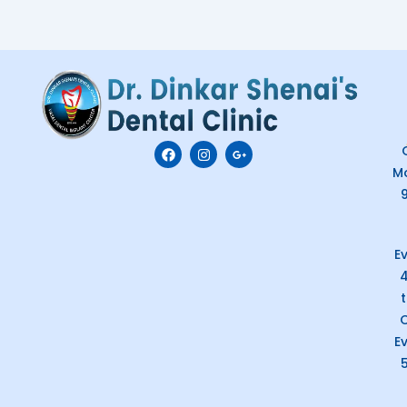
F
I
G
C
a
n
o
M
c
s
o
e
t
g
b
a
l
o
g
e
o
r
-
k
a
p
E
m
l
u
s
-
g
C
E