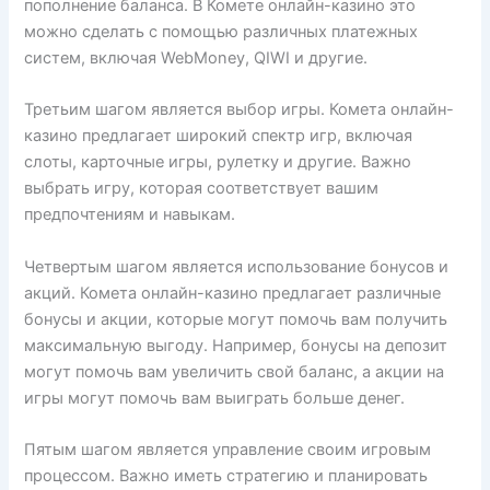
пополнение баланса. В Комете онлайн-казино это
можно сделать с помощью различных платежных
систем, включая WebMoney, QIWI и другие.
Третьим шагом является выбор игры. Комета онлайн-
казино предлагает широкий спектр игр, включая
слоты, карточные игры, рулетку и другие. Важно
выбрать игру, которая соответствует вашим
предпочтениям и навыкам.
Четвертым шагом является использование бонусов и
акций. Комета онлайн-казино предлагает различные
бонусы и акции, которые могут помочь вам получить
максимальную выгоду. Например, бонусы на депозит
могут помочь вам увеличить свой баланс, а акции на
игры могут помочь вам выиграть больше денег.
Пятым шагом является управление своим игровым
процессом. Важно иметь стратегию и планировать