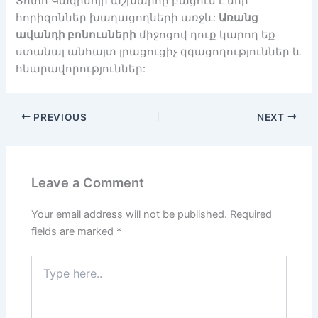
Տոտո Կազինոյի աշխարհը բացում է նոր
հորիզոններ խաղացողների առջև:
Առանց
ավանդի բոնուսների
միջոցով դուք կարող եք
ստանալ անհայտ լրացուցիչ զգացողություններ և
հնարավորություններ:
PREVIOUS
NEXT
Leave a Comment
Your email address will not be published.
Required
fields are marked
*
Type
here..