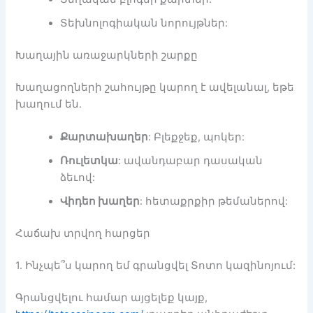
Տեխնոլոգիական նորույթներ:
Խաղային առաջարկների շարքը
Խաղացողների շահույթը կարող է ավելանալ, եթե
խաղում են.
Քարտախաղեր
: Բլեքջեք, պոկեր:
Ռուլետկա
: ավանդաբար դասական
ձեւով:
Վիդեո խաղեր
: հետաքրքիր թեմաներով:
Հաճախ տրվող հարցեր
1. Ինչպե՞ս կարող եմ գրանցվել Տոտո կազինոյում:
Գրանցվելու համար այցելեք կայք,