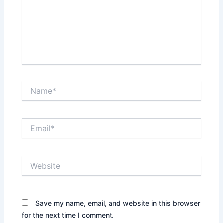
Name*
Email*
Website
Save my name, email, and website in this browser
for the next time I comment.