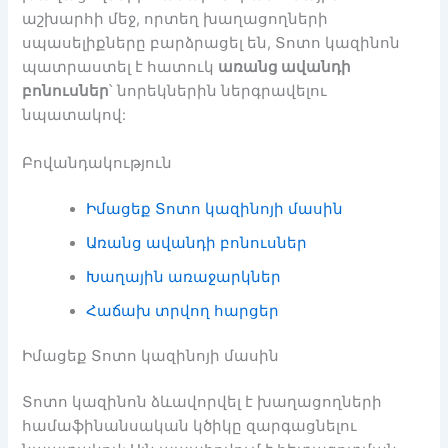
աշխարհի մեջ, որտեղ խաղացողների
սպասելիքները բարձրացել են, Տոտո կազինոն
պատրաստել է հատուկ
առանց ավանդի
բոնուսներ
՝ նորեկներին ներգրավելու
նպատակով:
Բովանդակություն
Իմացեք Տոտո կազինոյի մասին
Առանց ավանդի բոնուսներ
Խաղային առաջարկներ
Հաճախ տրվող հարցեր
Իմացեք Տոտո կազինոյի մասին
Տոտո կազինոն ձևավորվել է խաղացողների
համաֆինանսական կծիկը զարգացնելու