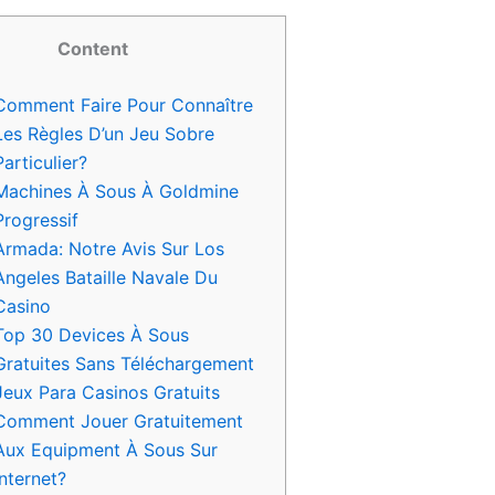
Content
Comment Faire Pour Connaître
Les Règles D’un Jeu Sobre
Particulier?
Machines À Sous À Goldmine
Progressif
Armada: Notre Avis Sur Los
Angeles Bataille Navale Du
Casino
Top 30 Devices À Sous
Gratuites Sans Téléchargement
Jeux Para Casinos Gratuits
Comment Jouer Gratuitement
Aux Equipment À Sous Sur
Internet?