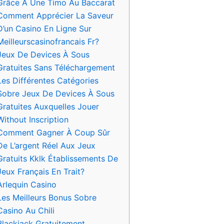
Grâce À Une Timo Au Baccarat
Comment Apprécier La Saveur
D’un Casino En Ligne Sur
Meilleurscasinofrancais Fr?
Jeux De Devices À Sous
Gratuites Sans Téléchargement
Les Différentes Catégories
Sobre Jeux De Devices À Sous
Gratuites Auxquelles Jouer
Without Inscription
Comment Gagner À Coup Sûr
De L’argent Réel Aux Jeux
Gratuits Kklk Établissements De
Jeux Français En Trait?
Arlequin Casino
Les Meilleurs Bonus Sobre
Casino Au Chili
Blackjack Gratuitement