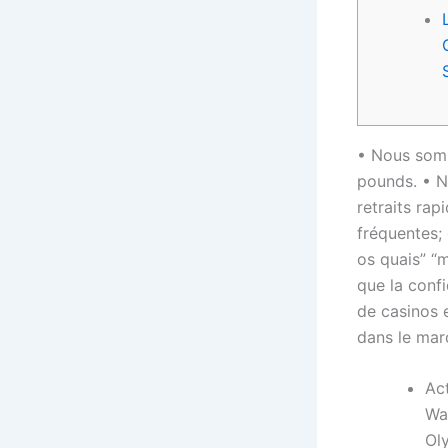
• Nous somm
pounds. • N
retraits ra
fréquentes; 
os quais” “
que la conf
de casinos 
dans le marc
Ac
Wa
Ol