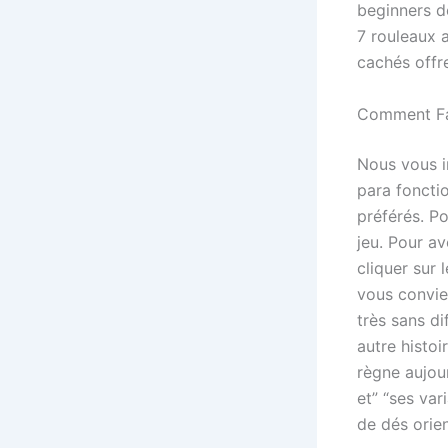
beginners d
7 rouleaux 
cachés offr
Comment Fai
Nous vous in
para fonctio
préférés. P
jeu. Pour a
cliquer sur 
vous convien
très sans di
autre histoi
règne aujour
et” “ses va
de dés orie