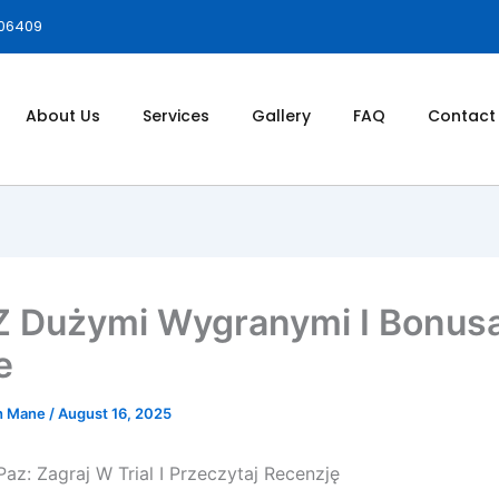
006409
About Us
Services
Gallery
FAQ
Contact
 Z Dużymi Wygranymi I Bonus
e
h Mane
/
August 16, 2025
Paz: Zagraj W Trial I Przeczytaj Recenzję