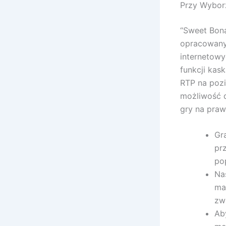
Przy Wybor
“Sweet Bona
opracowany 
internetowy
funkcji kas
RTP na pozi
możliwość d
gry na praw
Gr
pr
po
Na
ma
zw
Ab