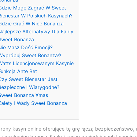
Gdzie Mogę Zagrać W Sweet
Bienestar W Polskich Kasynach?
Gdzie Grać W Nice Bonanza
Najlepsze Alternatywy Dla Fairly
Sweet Bonanza
Nie Masz Dość Emocji?
Wypróbuj Sweet Bonanza®
Watts Licencjonowanym Kasynie
Funkcja Ante Bet
Czy Sweet Bienestar Jest
Bezpieczne I Wiarygodne?
Sweet Bonanza Xmas
Zalety I Wady Sweet Bonanza
trony kasyn online oferujące tę grę łączą bezpieczeństwo,
az atrakcyjne bonusy. Szukaj kasyn posiadających licencję 