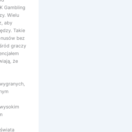
UK Gambling
zy. Wielu
z, aby
ędzy. Takie
bonusów bez
wśród graczy
encjałem
iają, że
 wygranych,
tnym
ę wysokim
im
 świata