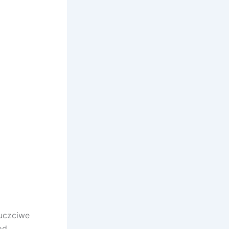
 uczciwe
od