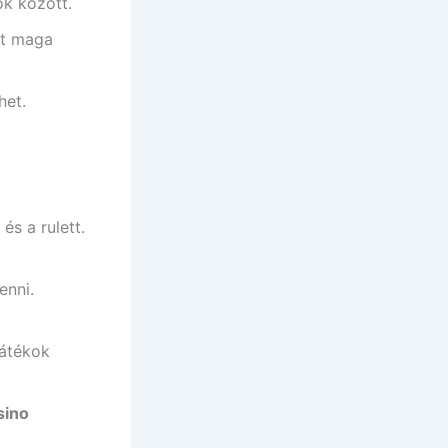
k között.
at maga
het.
és a rulett.
enni.
játékok
sino