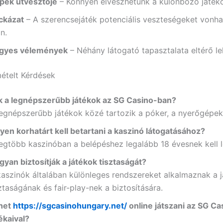
pek útvesztője
– Könnyen elveszhetünk a különböző játéko
ckázat
– A szerencsejáték potenciális veszteségeket vonh
n.
gyes vélemények
– Néhány látogató tapasztalata eltérő le
ételt Kérdések
k a legnépszerűbb játékok az SG Casino-ban?
legnépszerűbb játékok közé tartozik a póker, a nyerőgépek 
lyen korhatárt kell betartani a kaszinó látogatásához?
legtöbb kaszinóban a belépéshez legalább 18 évesnek kell l
gyan biztosítják a játékok tisztaságát?
kaszinók általában különleges rendszereket alkalmaznak a 
ztaságának és fair-play-nek a biztosítására.
het
https://sgcasinohungary.net/
online játszani az SG Ca
ékaival?