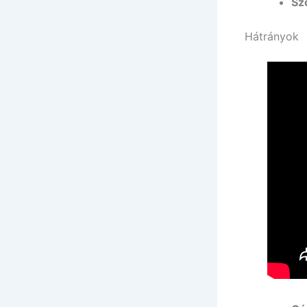
Sz
Hátrányok