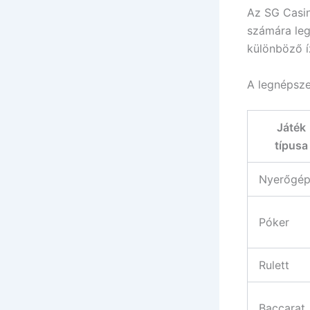
Az SG Casin
számára leg
különböző í
A legnépsze
Játék
típusa
Nyerőgé
Póker
Rulett
Baccarat