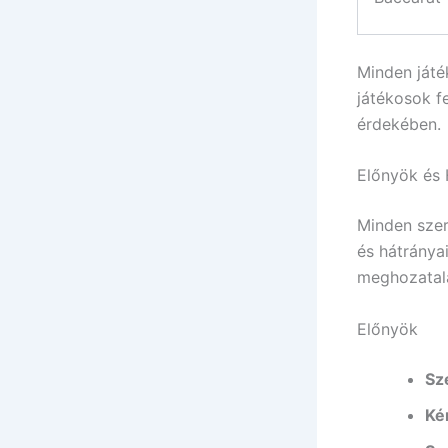
Minden játé
játékosok f
érdekében.
Előnyök és
Minden sze
és hátránya
meghozatal
Előnyök
Sz
Ké