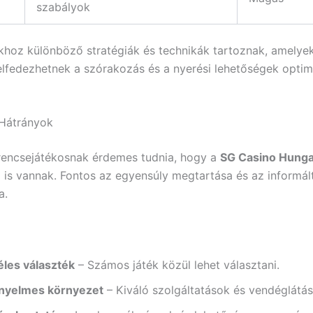
szabályok
khoz különböző stratégiák és technikák tartoznak, amelye
elfedezhetnek a szórakozás és a nyerési lehetőségek optim
 Hátrányok
rencsejátékosnak érdemes tudnia, hogy a
SG Casino Hung
i is vannak. Fontos az egyensúly megtartása és az informál
a.
éles választék
– Számos játék közül lehet választani.
nyelmes környezet
– Kiváló szolgáltatások és vendéglátás