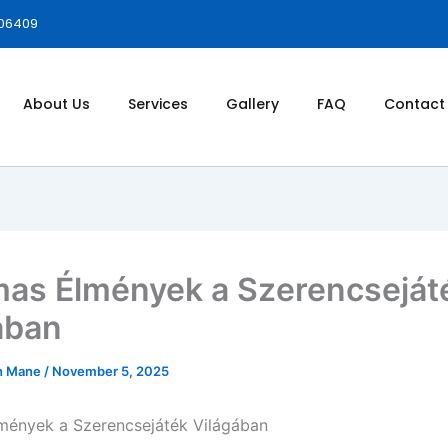
006409
About Us
Services
Gallery
FAQ
Contact
mas Élmények a Szerencseját
ában
h Mane
/
November 5, 2025
mények a Szerencsejáték Világában