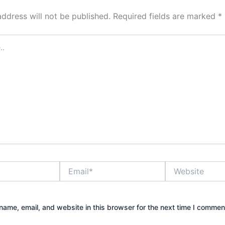
address will not be published.
Required fields are marked
*
Email*
Website
ame, email, and website in this browser for the next time I commen