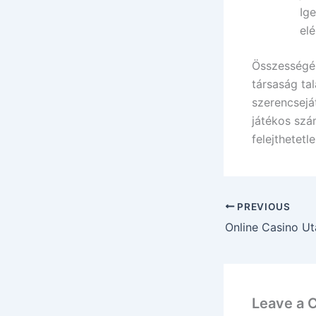
Ige
elé
Összesség
társaság tal
szerencsejá
játékos szám
felejthetetl
PREVIOUS
Leave a