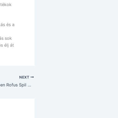
átékok
zás és a
ás sok
s élj át
NEXT
Bedste Casino Uden Rofus Spil Uden Om Rofus 2025