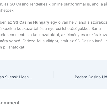
n, az SG Casino rendelkezik online platformmal is, ahol a j
rhetőek.
ében az
SG Casino Hungary
egy olyan hely, ahol a szórako
álkozik a kockázattal és a nyerési lehetőségekkel. Bár a
ték nem mentes a kockázatoktól, az élmény és a szórakoz
ára vonzó. Fedezd fel a világot, amit az SG Casino kínál, é
en pillanatokat!
Online Casino Utan Svensk Licens – Casino utan Spelpaus.528
 Comment