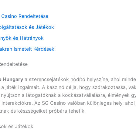
 Casino Rendeltetése
olgáltatások és Játékok
őnyök és Hátrányok
akran Ismételt Kérdések
endeltetése
o Hungary
a szerencsejátékok hódító helyszíne, ahol minde
 a játék izgalmait. A kaszinó célja, hogy szórakoztassa, va
 nyújtson a látogatóknak a kockázatvállalásra, élmények gy
 interakciókra. Az SG Casino valóban különleges hely, aho
nak és készségeiket próbára tehetik.
sok és Játékok