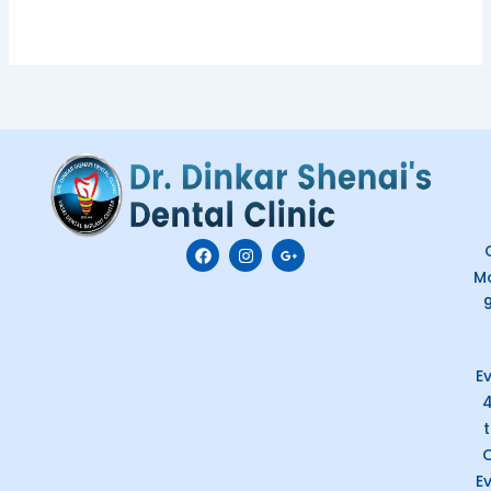
F
I
G
C
a
n
o
M
c
s
o
e
t
g
b
a
l
o
g
e
o
r
-
k
a
p
E
m
l
u
s
-
g
C
E