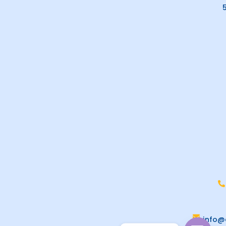
info@