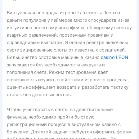
Виртуальная площадка игровые автоматы Леон на
деньги популярна у геймеров многих государств из-за
интуитивно понятному интерфейсу, обширному спектру
азартных развлечений, прозрачным правилам и
справедливым выплатам. В онлайн реестре включены
сертифицированные слоты от известных создателей.
Большинство слотовые машины в казино
casino LEON
запускаются без необходимости аккаунта и
пополнения счета. Режим тестирования дает
возможность изучить свойствами игрового процесса,
оценить коэффициент возврата и разработать тактику
ставок без денежных потерь.
Чтобы участвовать в слоты на действительные
финансы, необходимо пройти быструю
регистрационный процесс в виртуальном казино с
бонусами. Для этой задачи требуется оформить форму