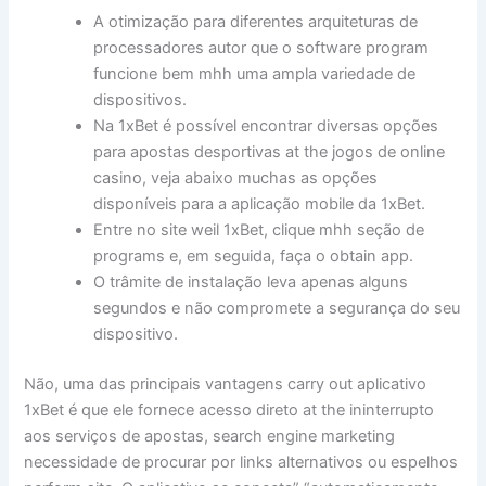
A otimização para diferentes arquiteturas de
processadores autor que o software program
funcione bem mhh uma ampla variedade de
dispositivos.
Na 1xBet é possível encontrar diversas opções
para apostas desportivas at the jogos de online
casino, veja abaixo muchas as opções
disponíveis para a aplicação mobile da 1xBet.
Entre no site weil 1xBet, clique mhh seção de
programs e, em seguida, faça o obtain app.
O trâmite de instalação leva apenas alguns
segundos e não compromete a segurança do seu
dispositivo.
Não, uma das principais vantagens carry out aplicativo
1xBet é que ele fornece acesso direto at the ininterrupto
aos serviços de apostas, search engine marketing
necessidade de procurar por links alternativos ou espelhos