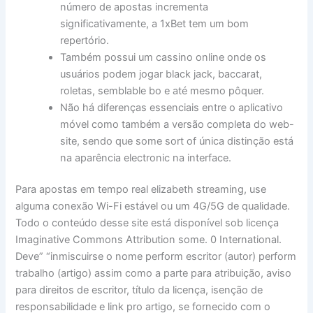
número de apostas incrementa
significativamente, a 1xBet tem um bom
repertório.
Também possui um cassino online onde os
usuários podem jogar black jack, baccarat,
roletas, semblable bo e até mesmo pôquer.
Não há diferenças essenciais entre o aplicativo
móvel como também a versão completa do web-
site, sendo que some sort of única distinção está
na aparência electronic na interface.
Para apostas em tempo real elizabeth streaming, use
alguma conexão Wi-Fi estável ou um 4G/5G de qualidade.
Todo o conteúdo desse site está disponível sob licença
Imaginative Commons Attribution some. 0 International.
Deve” “inmiscuirse o nome perform escritor (autor) perform
trabalho (artigo) assim como a parte para atribuição, aviso
para direitos de escritor, título da licença, isenção de
responsabilidade e link pro artigo, se fornecido com o