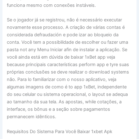
funciona mesmo com conexões instáveis.
Se o jogador já se registrou, não é necessário executar
novamente esse processo. A criação de várias contas é
considerada defraudación e pode izar ao bloqueio da
conta. Você tem a possibilidade de escolher ou fazer uma
pasta not any Menu Iniciar afin de instalar a aplicação. Se
você ainda está em dúvida de baixar 1xBet app veja
because principais características perform app e tyre suas
próprias conclusões se deve realizar o download systems
não. Para lo familiarizar com o nosso aplicativo, veja
algumas imagens de como é to app 1xBet, independente
do seu celular ou sistema operacional, o layout se adequa
ao tamanho da sua tela. As apostas, while cotações, a
interface, os bônus e a seção sobre pagamentos
permanecem idênticos.
Requisitos Do Sistema Para Você Baixar 1xbet Apk