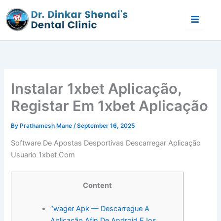
Skip
to
content
Instalar 1xbet Aplicação,
Registar Em 1xbet Aplicação
By
Prathamesh Mane
/
September 16, 2025
Software De Apostas Desportivas Descarregar Aplicação
Usuario 1xbet Com
Content
“wager Apk — Descarregue A
Aplicação Afin De Android E Ios