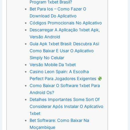
Program 1xbet Brasil?
Bet Para Ios – Como Fazer O
Download Do Aplicativo
Códigos Promocionais No Aplicativo
Descarregar A Aplicação 1xbet Apk,
Versão Android
Guia Apk 1xbet Brasil: Descubra Asi
Como Baixar E Usar O Aplicativo
Simply No Celular
Versão Mobile Da 1xbet
Casino Leon Spain: A Escolha
Perfect Para Jogadores Exigentes
Como Baixar O Software 1xbet Para
Android Os?
Detalhes Importantes Some Sort Of
Considerar Após Instalar O Aplicativo
1xbet
Bet Software: Como Baixar Na
Moçambique