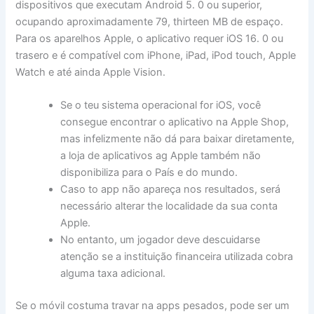
dispositivos que executam Android 5. 0 ou superior,
ocupando aproximadamente 79, thirteen MB de espaço.
Para os aparelhos Apple, o aplicativo requer iOS 16. 0 ou
trasero e é compatível com iPhone, iPad, iPod touch, Apple
Watch e até ainda Apple Vision.
Se o teu sistema operacional for iOS, você
consegue encontrar o aplicativo na Apple Shop,
mas infelizmente não dá para baixar diretamente,
a loja de aplicativos ag Apple também não
disponibiliza para o País e do mundo.
Caso to app não apareça nos resultados, será
necessário alterar the localidade da sua conta
Apple.
No entanto, um jogador deve descuidarse
atenção se a instituição financeira utilizada cobra
alguma taxa adicional.
Se o móvil costuma travar na apps pesados, pode ser um