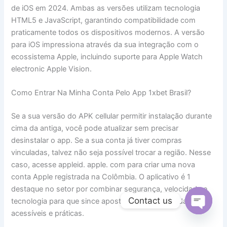
de iOS em 2024. Ambas as versões utilizam tecnologia
HTML5 e JavaScript, garantindo compatibilidade com
praticamente todos os dispositivos modernos. A versão
para iOS impressiona através da sua integração com o
ecossistema Apple, incluindo suporte para Apple Watch
electronic Apple Vision.
Como Entrar Na Minha Conta Pelo App 1xbet Brasil?
Se a sua versão do APK cellular permitir instalação durante
cima da antiga, você pode atualizar sem precisar
desinstalar o app. Se a sua conta já tiver compras
vinculadas, talvez não seja possível trocar a região. Nesse
caso, acesse appleid. apple. com para criar uma nova
conta Apple registrada na Colômbia. O aplicativo é 1
destaque no setor por combinar segurança, velocidade e
Contact us
tecnologia para que since apostas se tornem ainda mais
acessíveis e práticas.
Open
chaty