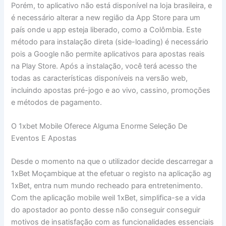
Porém, to aplicativo não está disponível na loja brasileira, e
é necessário alterar a new região da App Store para um
país onde u app esteja liberado, como a Colômbia. Este
método para instalação direta (side-loading) é necessário
pois a Google não permite aplicativos para apostas reais
na Play Store. Após a instalação, você terá acesso the
todas as características disponíveis na versão web,
incluindo apostas pré-jogo e ao vivo, cassino, promoções
e métodos de pagamento.
O 1xbet Mobile Oferece Alguma Enorme Seleção De
Eventos E Apostas
Desde o momento na que o utilizador decide descarregar a
1xBet Moçambique at the efetuar o registo na aplicação ag
1xBet, entra num mundo recheado para entretenimento.
Com the aplicação mobile weil 1xBet, simplifica-se a vida
do apostador ao ponto desse não conseguir conseguir
motivos de insatisfação com as funcionalidades essenciais