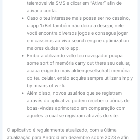
telemóvel via SMS e clicar em “Ativar” afin de
ativar a conta.
Caso o teu interesse mais possa ser no cassino,
u app 1xBet também não deixa a desejar, nele
você encontra diversos jogos e consegue jogar
em cassinos ao vivo search engine optimization
maiores dudas vello app.
Embora utilizando vello teu navegador poupa
some sort of memória carry out there seu celular,
acaba exigindo mais aktiengesellschaft memória
do teu celular, então acquire sempre utilizar simply
by means of wi-fi.
Além disso, novos usuários que se registram
através do aplicativo podem receber o bônus de
boas-vindas aprimorado em comparação com
aqueles la cual se registram através do site.
O aplicativo é regularmente atualizado, com a última
atualização para Android em dezembro sobre 2023 e afin