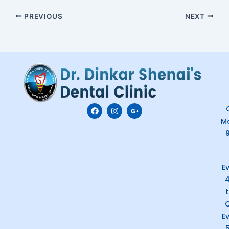
PREVIOUS
NEXT
F
I
G
C
a
n
o
M
c
s
o
e
t
g
b
a
l
o
g
e
o
r
-
k
a
p
E
m
l
u
s
-
g
C
E