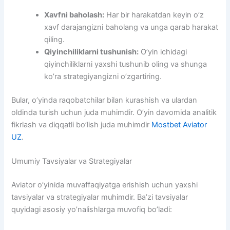
Xavfni baholash:
Har bir harakatdan keyin o’z
xavf darajangizni baholang va unga qarab harakat
qiling.
Qiyinchiliklarni tushunish:
O’yin ichidagi
qiyinchiliklarni yaxshi tushunib oling va shunga
ko’ra strategiyangizni o’zgartiring.
Bular, o’yinda raqobatchilar bilan kurashish va ulardan
oldinda turish uchun juda muhimdir. O’yin davomida analitik
fikrlash va diqqatli bo’lish juda muhimdir
Mostbet Aviator
UZ
.
Umumiy Tavsiyalar va Strategiyalar
Aviator o’yinida muvaffaqiyatga erishish uchun yaxshi
tavsiyalar va strategiyalar muhimdir. Ba’zi tavsiyalar
quyidagi asosiy yo’nalishlarga muvofiq bo’ladi: