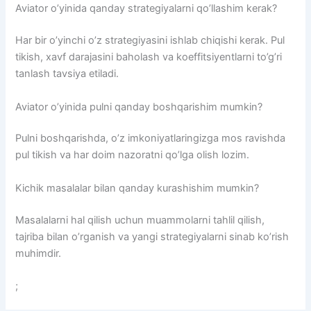
Aviator o’yinida qanday strategiyalarni qo’llashim kerak?
Har bir o’yinchi o’z strategiyasini ishlab chiqishi kerak. Pul
tikish, xavf darajasini baholash va koeffitsiyentlarni to’g’ri
tanlash tavsiya etiladi.
Aviator o’yinida pulni qanday boshqarishim mumkin?
Pulni boshqarishda, o’z imkoniyatlaringizga mos ravishda
pul tikish va har doim nazoratni qo’lga olish lozim.
Kichik masalalar bilan qanday kurashishim mumkin?
Masalalarni hal qilish uchun muammolarni tahlil qilish,
tajriba bilan o’rganish va yangi strategiyalarni sinab ko’rish
muhimdir.
;