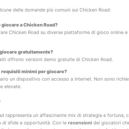
alcune delle domande più comuni sui Chicken Road:
 giocare a Chicken Road?
vare Chicken Road su diverse piattaforme di gioco online e
 giocare gratuitamente?
 siti offrono versioni demo gratuite di Chicken Road.
i requisiti minimi per giocare?
ario un dispositivo con accesso a Internet. Non sono richie
e elevate.
e
d rappresenta un affascinante mix di strategia e fortuna, 
à di sfide e opportunità. Con le
recensioni
dei giocatori ch