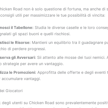
hicken Road non è solo questione di fortuna, ma anche di s
consigli utili per massimizzare le tue possibilità di vincita:
nosci il Tabellone:
Studia le diverse caselle e le loro cons
nalati gli spazi buoni e quelli rischiosi.
tisci le Risorse:
Mantieni un equilibrio tra il guadagnare pun
chio di perdere progressi.
serva gli Avversari:
Sii attento alle mosse dei tuoi nemici. 
o strategie per avere un vantaggio.
lizza le Promozioni:
Approfitta delle offerte e degli eventi
r accumulare vantaggi.
dei Giocatori
 degli utenti su Chicken Road sono prevalentemente positi