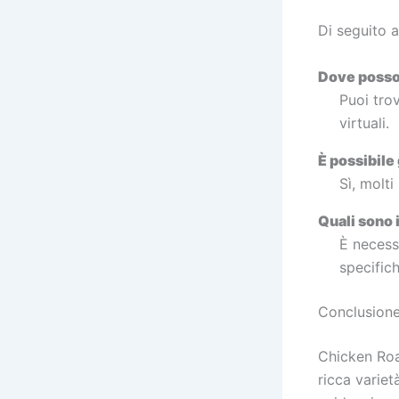
Di seguito 
Dove posso
Puoi tro
virtuali.
È possibile
Sì, molti
Quali sono 
È necess
specifich
Conclusion
Chicken Roa
ricca variet