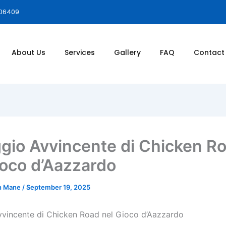
006409
About Us
Services
Gallery
FAQ
Contact
aggio Avvincente di Chicken R
ioco d’Aazzardo
h Mane
/
September 19, 2025
Avvincente di Chicken Road nel Gioco d’Aazzardo