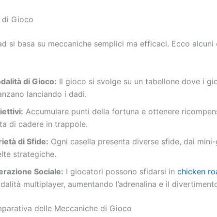
 di Gioco
d si basa su meccaniche semplici ma efficaci. Ecco alcuni 
dalità di Gioco:
Il gioco si svolge su un tabellone dove i gi
anzano lanciando i dadi.
ettivi:
Accumulare punti della fortuna e ottenere ricompen
ta di cadere in trappole.
ietà di Sfide:
Ogni casella presenta diverse sfide, dai mini-
lte strategiche.
terazione Sociale:
I giocatori possono sfidarsi in
chicken r
alità multiplayer, aumentando l’adrenalina e il divertiment
parativa delle Meccaniche di Gioco