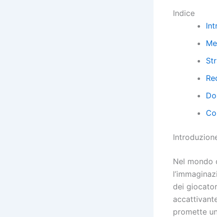
Indice
In
Me
Str
Re
Do
Co
Introduzion
Nel mondo de
l’immagina
dei giocato
accattivant
promette un