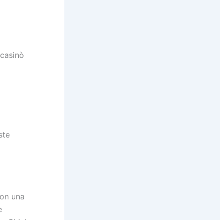
 casinò
ste
con una
e