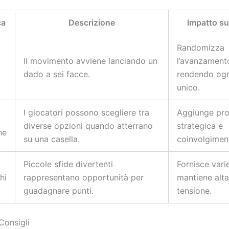
ca
Descrizione
Impatto su
Randomizza
Il movimento avviene lanciando un
l’avanzament
dado a sei facce.
rendendo ogn
unico.
I giocatori possono scegliere tra
Aggiunge pro
diverse opzioni quando atterrano
strategica e
he
su una casella.
coinvolgimen
Piccole sfide divertenti
Fornisce vari
hi
rappresentano opportunità per
mantiene alta
guadagnare punti.
tensione.
Consigli