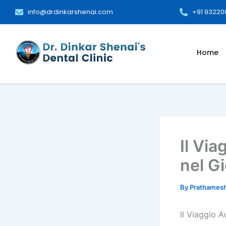
Skip
info@drdinkarshenai.com
+91 9322
to
content
Home
Il Vi
nel G
By
Prathames
Il Viaggio 