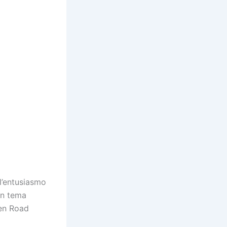
l’entusiasmo
un tema
ken Road