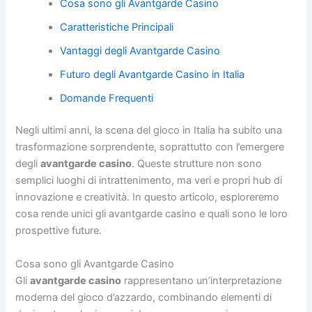
Cosa sono gli Avantgarde Casino
Caratteristiche Principali
Vantaggi degli Avantgarde Casino
Futuro degli Avantgarde Casino in Italia
Domande Frequenti
Negli ultimi anni, la scena del gioco in Italia ha subito una
trasformazione sorprendente, soprattutto con l’emergere
degli
avantgarde casino
. Queste strutture non sono
semplici luoghi di intrattenimento, ma veri e propri hub di
innovazione e creatività. In questo articolo, esploreremo
cosa rende unici gli avantgarde casino e quali sono le loro
prospettive future.
Cosa sono gli Avantgarde Casino
Gli
avantgarde casino
rappresentano un’interpretazione
moderna del gioco d’azzardo, combinando elementi di