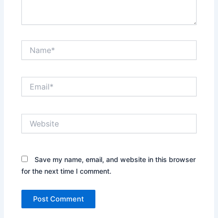
Name*
Email*
Website
Save my name, email, and website in this browser
for the next time I comment.