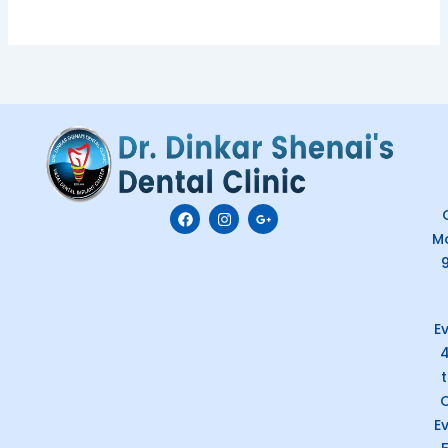
F
I
G
C
a
n
o
M
c
s
o
e
t
g
b
a
l
o
g
e
o
r
-
k
a
p
E
m
l
u
s
-
g
C
E