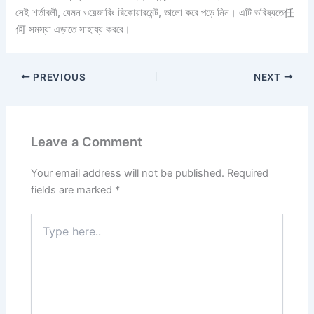
সেই শর্তাবলী, যেমন ওয়েজারিং রিকোয়ারমেন্ট, ভালো করে পড়ে নিন। এটি ভবিষ্যতে任
何 সমস্যা এড়াতে সাহায্য করবে।
PREVIOUS
NEXT
Leave a Comment
Your email address will not be published.
Required
fields are marked
*
Type
here..