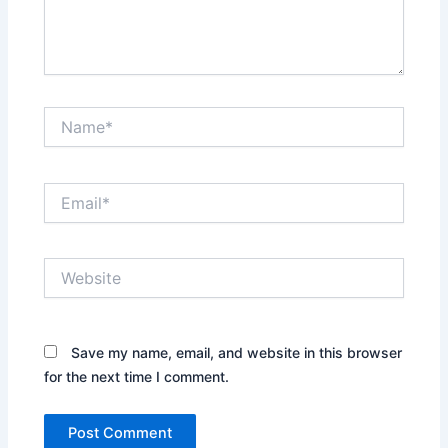
Name*
Email*
Website
Save my name, email, and website in this browser
for the next time I comment.