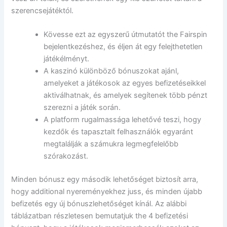
szerencsejátéktól.
Kövesse ezt az egyszerű útmutatót the Fairspin
bejelentkezéshez, és éljen át egy felejthetetlen
játékélményt.
A kaszinó különböző bónuszokat ajánl,
amelyeket a játékosok az egyes befizetéseikkel
aktiválhatnak, és amelyek segítenek több pénzt
szerezni a játék során.
A platform rugalmassága lehetővé teszi, hogy
kezdők és tapasztalt felhasználók egyaránt
megtalálják a számukra legmegfelelőbb
szórakozást.
Minden bónusz egy második lehetőséget biztosít arra,
hogy additional nyereményekhez juss, és minden újabb
befizetés egy új bónuszlehetőséget kínál. Az alábbi
táblázatban részletesen bemutatjuk the 4 befizetési