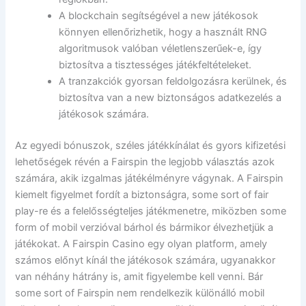
A blockchain segítségével a new játékosok
könnyen ellenőrizhetik, hogy a használt RNG
algoritmusok valóban véletlenszerűek-e, így
biztosítva a tisztességes játékfeltételeket.
A tranzakciók gyorsan feldolgozásra kerülnek, és
biztosítva van a new biztonságos adatkezelés a
játékosok számára.
Az egyedi bónuszok, széles játékkínálat és gyors kifizetési
lehetőségek révén a Fairspin the legjobb választás azok
számára, akik izgalmas játékélményre vágynak. A Fairspin
kiemelt figyelmet fordít a biztonságra, some sort of fair
play-re és a felelősségteljes játékmenetre, miközben some
form of mobil verzióval bárhol és bármikor élvezhetjük a
játékokat. A Fairspin Casino egy olyan platform, amely
számos előnyt kínál the játékosok számára, ugyanakkor
van néhány hátrány is, amit figyelembe kell venni. Bár
some sort of Fairspin nem rendelkezik különálló mobil