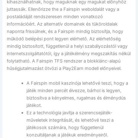
kihasználhatnak, hogy maguknak egy magukat előnyhöz
juttassák. Ellenőrizze the a Fairspin weboldalát vagy a
postaládáját rendszeresen minden vonatkozó
információért. Az alternatív domainek és tüköroldalak
naponta frissülnek, és a Fairspin mindig biztosítja, hogy
működő belépési pont legyen elérhető. Az elérhetőség
mindig biztosított, függetlenül a helyi szabályozástól vagy
internetszolgáltatótól, így a játékélmény megszakítás nélkül
folytatható. A Fairspin TFS rendszer a blokklánc-alapú
hűségjutalmazást ötvözi a Play2Earn modell előnyeivel.
A Fairspin mobil kaszinója lehetővé teszi, hogy a
játék minden percét élvezze, bárhol is legyen,
biztosítva a kényelmes, rugalmas és élménydús
játékot.
Ez a technológia javítja a szerencsejáték-
műveletek integritását, és lehetővé teszi a
játékosok számára, hogy függetlenül
konzultáljanak a játékuk eredményeiről.