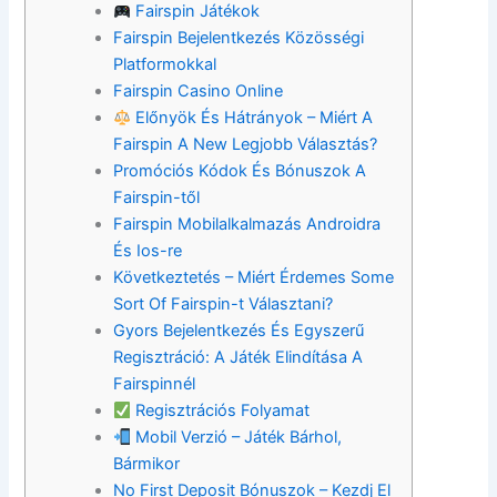
Fairspin Játékok
Fairspin Bejelentkezés Közösségi
Platformokkal
Fairspin Casino Online
Előnyök És Hátrányok – Miért A
Fairspin A New Legjobb Választás?
Promóciós Kódok És Bónuszok A
Fairspin-től
Fairspin Mobilalkalmazás Androidra
És Ios-re
Következtetés – Miért Érdemes Some
Sort Of Fairspin-t Választani?
Gyors Bejelentkezés És Egyszerű
Regisztráció: A Játék Elindítása A
Fairspinnél
Regisztrációs Folyamat
Mobil Verzió – Játék Bárhol,
Bármikor
No First Deposit Bónuszok – Kezdj El